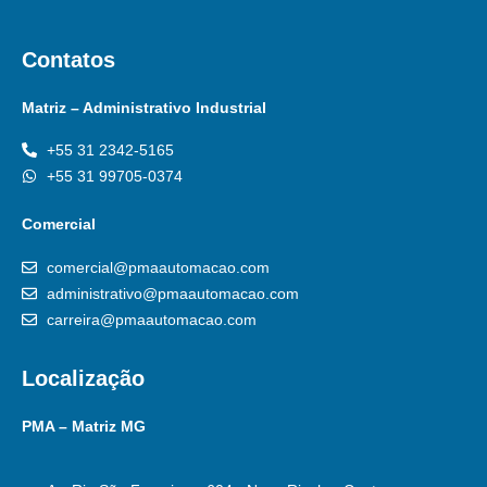
Contatos
Matriz – Administrativo Industrial
+55 31 2342-5165
+55 31 99705-0374
Comercial
comercial@pmaautomacao.com
administrativo@pmaautomacao.com
carreira@pmaautomacao.com
Localização
PMA – Matriz MG