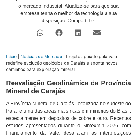
o mercado Industrial. Atualize-se para que sua
empresa tenha o melhor da tecnologia à sua
disposição: Compartilhe:
Início
|
Notícias de Mercado
|
Projeto apoiado pela Vale
redefine evolução geológica de Carajás e aponta novos
caminhos para exploração mineral
Reavaliação Geodinâmica da Província
Mineral de Carajás
A Província Mineral de Carajás, localizada no sudeste do
Pará, é uma das áreas mais ricas em minérios do Brasil,
especialmente em depósitos de cobre e ouro. Recentes
estudos apresentados durante o Simexmin 2026, com
financiamento da Vale, desafiaram as interpretações