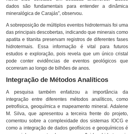
dados são fundamentais para entender a dinâmica
mineralógica de Carajás”, observou.
A sobreposição de múltiplos eventos hidrotermais foi uma
das principais descobertas, indicando que minerais como
apatita e titanita preservam registros de diferentes fases
hidrotermais. Essa informação é vital para futuros
estudos e exploração, pois revela que um único cristal
pode conter evidências de eventos geológicos que
ocorreram ao longo de bilhões de anos.
Integração de Métodos Analíticos
A pesquisa também enfatizou a importância da
integração entre diferentes métodos analíticos, como
petrofísica, geoquímica e mapeamento mineral. Adalene
M. Silva, que apresentou a terceira frente do projeto,
comentou sobre a complexidade dos sistemas IOCG e
como a integração de dados geofísicos e geoquímicos é