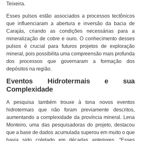
Teixeira.
Esses pulsos estão associados a processos tectônicos
que influenciaram a abertura e inversão da bacia de
Carajás, criando as condições necessárias para a
mineralização de cobre e ouro. O conhecimento desses
pulsos é crucial para futuros projetos de exploração
mineral, pois possibilita uma compreensão mais profunda
dos processos que governaram a formação dos
depósitos na região.
Eventos Hidrotermais e sua
Complexidade
A pesquisa também trouxe à tona novos eventos
hidrotermais que não foram previamente descritos,
aumentando a complexidade da província mineral. Lena
Monteiro, uma das pesquisadoras do projeto, destacou
que a base de dados acumulada superou em muito o que
havia sido coletado em décadas anteriores. “Esses