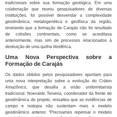
tradicionais sobre sua formação geológica. Em uma
colaboração que reuniu pesquisadores de diversas
instituições, foi possível desvendar a complexidade
geodinâmica, metalogenética e geofísica da região,
revelando que a formação de Carajás não foi resultado
de colisões continentais, como se acreditava
anteriormente, mas sim de processos relacionados à
destruição de uma quilha litosférica.
Uma Nova Perspectiva sobre a
Formação de Carajás
Os dados obtidos pelos pesquisadores apontam para
uma nova interpretação sobre a evolução do Cráton
Amazônico, que desafia a visão uniformitarista
tradicional. Noevaldo Teixeira, coordenador da frente de
geodinâmica do projeto, ressaltou que as evidências de
campo e isotopia não sustentam mais o modelo
geodinâmico anterior. “Precisamos repensar o modelo