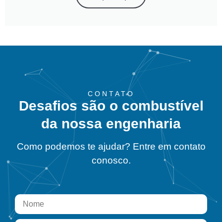
CONTATO
Desafios são o combustível
da nossa engenharia
Como podemos te ajudar? Entre em contato
conosco.