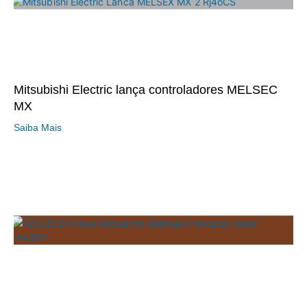
Mitsubishi Electric lança controladores MELSEC
MX
Saiba Mais