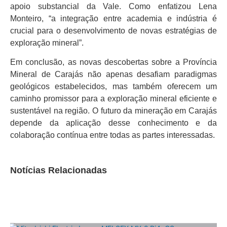
apoio substancial da Vale. Como enfatizou Lena
Monteiro, “a integração entre academia e indústria é
crucial para o desenvolvimento de novas estratégias de
exploração mineral”.
Em conclusão, as novas descobertas sobre a Província
Mineral de Carajás não apenas desafiam paradigmas
geológicos estabelecidos, mas também oferecem um
caminho promissor para a exploração mineral eficiente e
sustentável na região. O futuro da mineração em Carajás
depende da aplicação desse conhecimento e da
colaboração contínua entre todas as partes interessadas.
Notícias Relacionadas