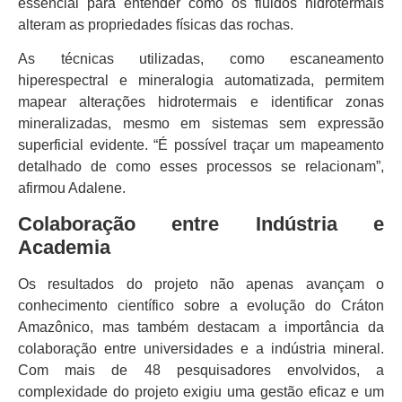
essencial para entender como os fluidos hidrotermais
alteram as propriedades físicas das rochas.
As técnicas utilizadas, como escaneamento
hiperespectral e mineralogia automatizada, permitem
mapear alterações hidrotermais e identificar zonas
mineralizadas, mesmo em sistemas sem expressão
superficial evidente. “É possível traçar um mapeamento
detalhado de como esses processos se relacionam”,
afirmou Adalene.
Colaboração entre Indústria e
Academia
Os resultados do projeto não apenas avançam o
conhecimento científico sobre a evolução do Cráton
Amazônico, mas também destacam a importância da
colaboração entre universidades e a indústria mineral.
Com mais de 48 pesquisadores envolvidos, a
complexidade do projeto exigiu uma gestão eficaz e um