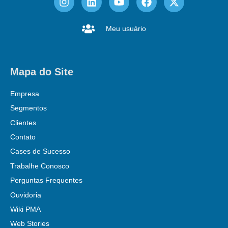
Meu usuário
Mapa do Site
Empresa
Segmentos
Clientes
Contato
Cases de Sucesso
Trabalhe Conosco
Perguntas Frequentes
Ouvidoria
Wiki PMA
Web Stories