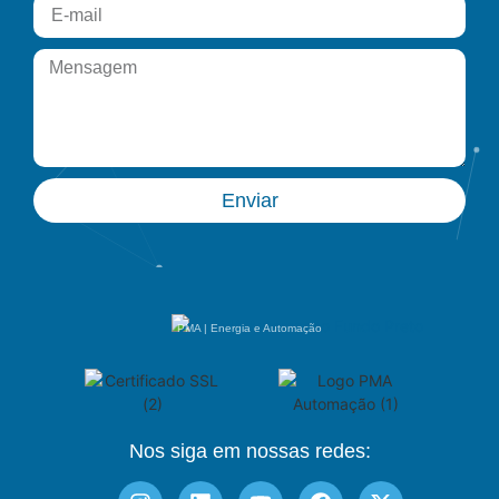
Enviar
PMA | Energia e Automação
Nos siga em nossas redes: