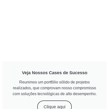
Veja Nossos Cases de Sucesso
Reunimos um portfólio sólido de projetos
realizados, que comprovam nosso compromisso
com soluções tecnológicas de alto desempenho.
Clique aqui