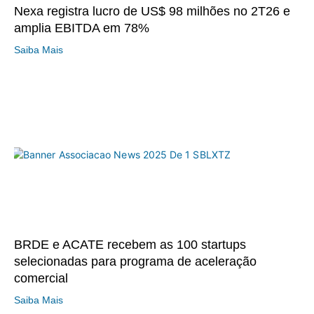
Nexa registra lucro de US$ 98 milhões no 2T26 e
amplia EBITDA em 78%
Saiba Mais
BRDE e ACATE recebem as 100 startups
selecionadas para programa de aceleração
comercial
Saiba Mais