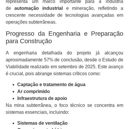
representa um marco importante para a indústria
de
automação industrial
e mineração, refletindo a
crescente necessidade de tecnologias avançadas em
operações subterrâneas.
Progresso da Engenharia e Preparação
para Construção
A engenharia detalhada do projeto já alcançou
aproximadamente 57% de conclusão, desde o Estudo de
Viabilidade realizado em setembro de 2025. Este avanço
é crucial, pois abrange sistemas críticos como:
Captação e tratamento de água
Ar comprimido
Infraestrutura de apoio
Na mina subterrânea, o foco técnico se concentra em
sistemas essenciais, incluindo:
Sistemas de ventilação