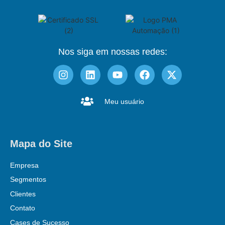
Nos siga em nossas redes:
Meu usuário
Mapa do Site
Empresa
Segmentos
Clientes
Contato
Cases de Sucesso