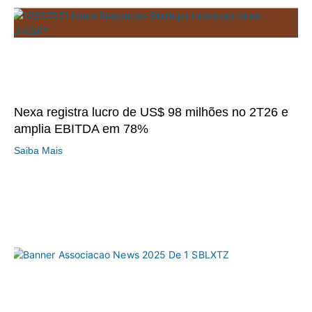
Nexa registra lucro de US$ 98 milhões no 2T26 e
amplia EBITDA em 78%
Saiba Mais