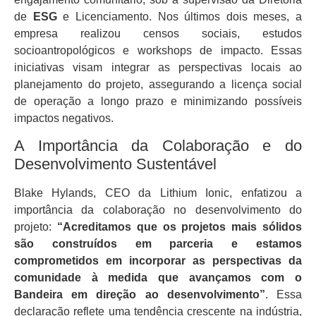
de
ESG
e Licenciamento. Nos últimos dois meses, a
empresa realizou censos sociais, estudos
socioantropológicos e workshops de impacto. Essas
iniciativas visam integrar as perspectivas locais ao
planejamento do projeto, assegurando a licença social
de operação a longo prazo e minimizando possíveis
impactos negativos.
A Importância da Colaboração e do
Desenvolvimento Sustentável
Blake Hylands, CEO da Lithium Ionic, enfatizou a
importância da colaboração no desenvolvimento do
projeto:
“Acreditamos que os projetos mais sólidos
são construídos em parceria e estamos
comprometidos em incorporar as perspectivas da
comunidade à medida que avançamos com o
Bandeira em direção ao desenvolvimento”
. Essa
declaração reflete uma tendência crescente na indústria,