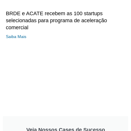
BRDE e ACATE recebem as 100 startups
selecionadas para programa de aceleração
comercial
Saiba Mais
Veja Nossos Cases de Sucesso