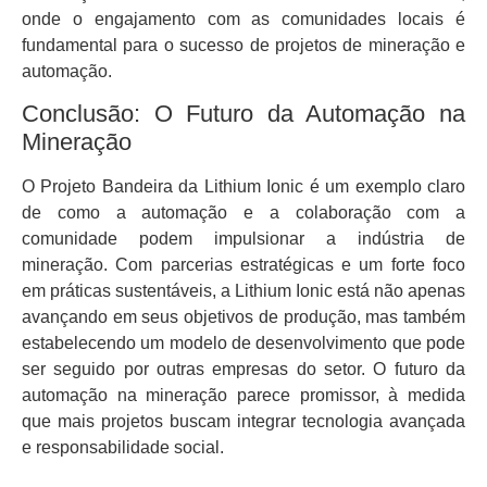
onde o engajamento com as comunidades locais é
fundamental para o sucesso de projetos de mineração e
automação.
Conclusão: O Futuro da Automação na
Mineração
O Projeto Bandeira da Lithium Ionic é um exemplo claro
de como a automação e a colaboração com a
comunidade podem impulsionar a indústria de
mineração. Com parcerias estratégicas e um forte foco
em práticas sustentáveis, a Lithium Ionic está não apenas
avançando em seus objetivos de produção, mas também
estabelecendo um modelo de desenvolvimento que pode
ser seguido por outras empresas do setor. O futuro da
automação na mineração parece promissor, à medida
que mais projetos buscam integrar tecnologia avançada
e responsabilidade social.