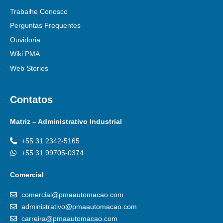
Trabalhe Conosco
Perguntas Frequentes
Ouvidoria
Wiki PMA
Web Stories
Contatos
Matriz – Administrativo Industrial
+55 31 2342-5165
+55 31 99705-0374
Comercial
comercial@pmaautomacao.com
administrativo@pmaautomacao.com
carreira@pmaautomacao.com