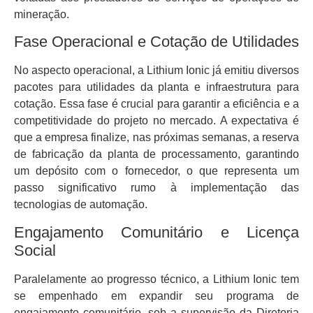
mineração.
Fase Operacional e Cotação de Utilidades
No aspecto operacional, a Lithium Ionic já emitiu diversos
pacotes para utilidades da planta e infraestrutura para
cotação. Essa fase é crucial para garantir a eficiência e a
competitividade do projeto no mercado. A expectativa é
que a empresa finalize, nas próximas semanas, a reserva
de fabricação da planta de processamento, garantindo
um depósito com o fornecedor, o que representa um
passo significativo rumo à implementação das
tecnologias de automação.
Engajamento Comunitário e Licença
Social
Paralelamente ao progresso técnico, a Lithium Ionic tem
se empenhado em expandir seu programa de
engajamento comunitário, sob a supervisão da Diretoria