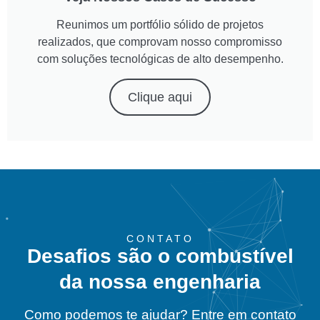
Reunimos um portfólio sólido de projetos
realizados, que comprovam nosso compromisso
com soluções tecnológicas de alto desempenho.
Clique aqui
CONTATO
Desafios são o combustível
da nossa engenharia
Como podemos te ajudar? Entre em contato