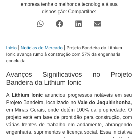
empresa tenha o melhor da tecnologia à sua
disposição: Compartilhe:
Início
|
Notícias de Mercado
|
Projeto Bandeira da Lithium
Ionic avança rumo à construção com 57% da engenharia
concluída
Avanços Significativos no Projeto
Bandeira da Lithium Ionic
A
Lithium Ionic
anunciou progressos notáveis em seu
Projeto Bandeira, localizado no
Vale do Jequitinhonha
,
em Minas Gerais, onde detém 100% da propriedade. O
projeto está em fase de prontidão para construção, com
várias frentes de trabalho em andamento, abrangendo
engenharia, suprimentos e licença social. Essa iniciativa