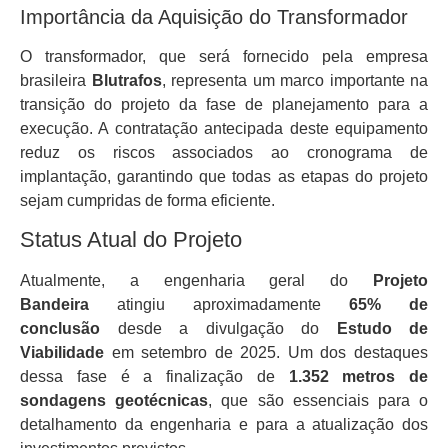
Importância da Aquisição do Transformador
O transformador, que será fornecido pela empresa
brasileira
Blutrafos
, representa um marco importante na
transição do projeto da fase de planejamento para a
execução. A contratação antecipada deste equipamento
reduz os riscos associados ao cronograma de
implantação, garantindo que todas as etapas do projeto
sejam cumpridas de forma eficiente.
Status Atual do Projeto
Atualmente, a engenharia geral do
Projeto
Bandeira
atingiu aproximadamente
65% de
conclusão
desde a divulgação do
Estudo de
Viabilidade
em setembro de 2025. Um dos destaques
dessa fase é a finalização de
1.352 metros de
sondagens geotécnicas
, que são essenciais para o
detalhamento da engenharia e para a atualização dos