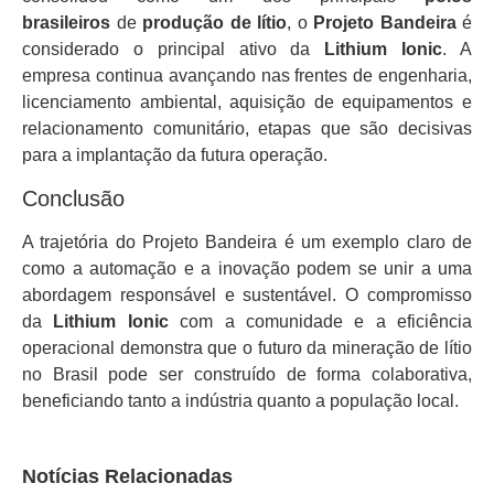
brasileiros
de
produção de lítio
, o
Projeto Bandeira
é
considerado o principal ativo da
Lithium Ionic
. A
empresa continua avançando nas frentes de engenharia,
licenciamento ambiental, aquisição de equipamentos e
relacionamento comunitário, etapas que são decisivas
para a implantação da futura operação.
Conclusão
A trajetória do Projeto Bandeira é um exemplo claro de
como a automação e a inovação podem se unir a uma
abordagem responsável e sustentável. O compromisso
da
Lithium Ionic
com a comunidade e a eficiência
operacional demonstra que o futuro da mineração de lítio
no Brasil pode ser construído de forma colaborativa,
beneficiando tanto a indústria quanto a população local.
Notícias Relacionadas