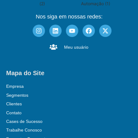
Nos siga em nossas redes:
Meu usuário
Mapa do Site
Empresa
Segmentos
Clientes
Contato
Cases de Sucesso
Trabalhe Conosco