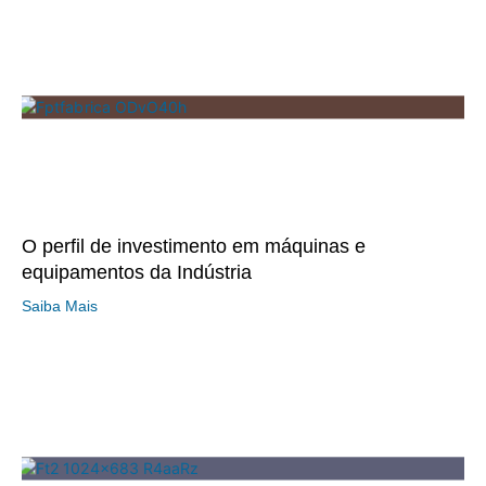
O perfil de investimento em máquinas e
equipamentos da Indústria
Saiba Mais