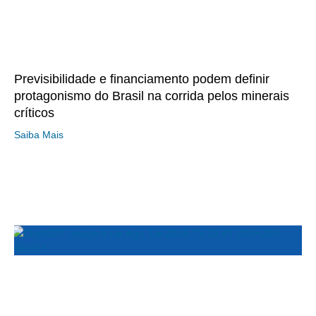
Previsibilidade e financiamento podem definir
protagonismo do Brasil na corrida pelos minerais
críticos
Saiba Mais