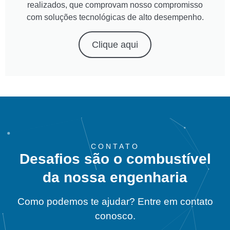
realizados, que comprovam nosso compromisso
com soluções tecnológicas de alto desempenho.
Clique aqui
CONTATO
Desafios são o combustível
da nossa engenharia
Como podemos te ajudar? Entre em contato
conosco.