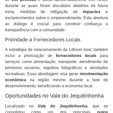
durante as quais foram discutidos detalhes da futura
mina, medidas de mitigação de
impactos
e
esclarecimentos sobre o empreendimento. Esta abertura
ao diálogo é crucial para construir confiança e
transparência com a comunidade.
Prioridade a Fornecedores Locais
A estratégia de relacionamento da Lithium Ionic também
inclui a priorização de
fornecedores locais
para
serviços como alimentação, transporte, atendimento de
primeiros socorros, registros fotográficos e atividades
recreativas. Essa abordagem visa gerar
movimentação
econômica
na região mesmo durante a fase de
desenvolvimento, beneficiando a economia local.
Oportunidades no Vale do Jequitinhonha
Localizado no
Vale do Jequitinhonha
, que se
consolidou como um dos principais
polos