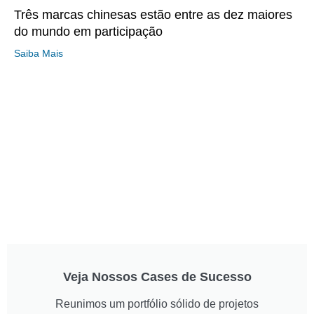
Três marcas chinesas estão entre as dez maiores
do mundo em participação
Saiba Mais
Veja Nossos Cases de Sucesso
Reunimos um portfólio sólido de projetos