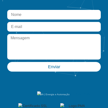
Enviar
PMA | Energia e Automação