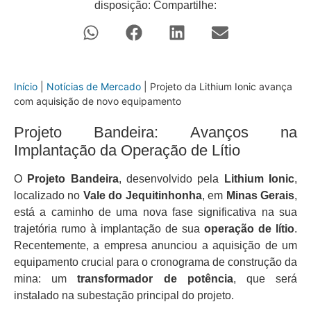
disposição: Compartilhe:
Início
|
Notícias de Mercado
|
Projeto da Lithium Ionic avança
com aquisição de novo equipamento
Projeto Bandeira: Avanços na
Implantação da Operação de Lítio
O
Projeto Bandeira
, desenvolvido pela
Lithium Ionic
,
localizado no
Vale do Jequitinhonha
, em
Minas Gerais
,
está a caminho de uma nova fase significativa na sua
trajetória rumo à implantação de sua
operação de lítio
.
Recentemente, a empresa anunciou a aquisição de um
equipamento crucial para o cronograma de construção da
mina: um
transformador de potência
, que será
instalado na subestação principal do projeto.