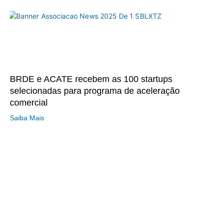
BRDE e ACATE recebem as 100 startups
selecionadas para programa de aceleração
comercial
Saiba Mais