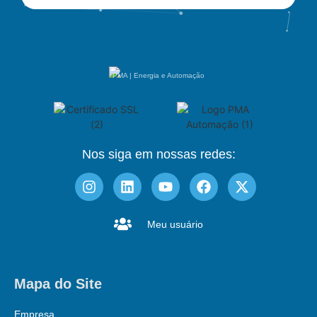
PMA | Energia e Automação
Nos siga em nossas redes:
Meu usuário
Mapa do Site
Empresa