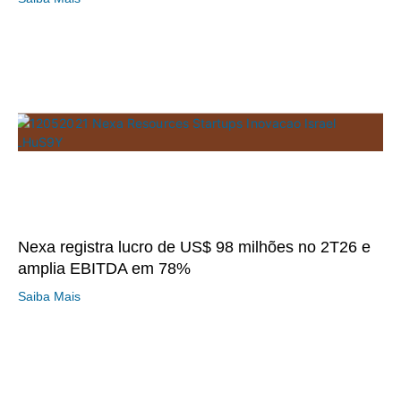
Nexa registra lucro de US$ 98 milhões no 2T26 e
amplia EBITDA em 78%
Saiba Mais