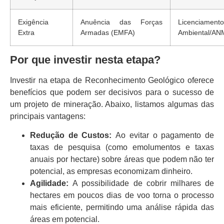
Exigência
Anuência das Forças
Licenciamento
Extra
Armadas (EMFA)
Ambiental/AN
Por que investir nesta etapa?
Investir na etapa de Reconhecimento Geológico oferece
benefícios que podem ser decisivos para o sucesso de
um projeto de mineração. Abaixo, listamos algumas das
principais vantagens:
Redução de Custos:
Ao evitar o pagamento de
taxas de pesquisa (como emolumentos e taxas
anuais por hectare) sobre áreas que podem não ter
potencial, as empresas economizam dinheiro.
Agilidade:
A possibilidade de cobrir milhares de
hectares em poucos dias de voo torna o processo
mais eficiente, permitindo uma análise rápida das
áreas em potencial.