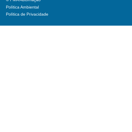
Política Ambiental
Política de Privacidade