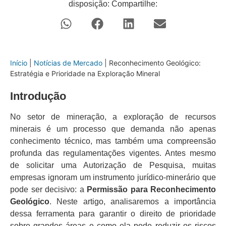
disposição: Compartilhe:
Início
|
Notícias de Mercado
|
Reconhecimento Geológico:
Estratégia e Prioridade na Exploração Mineral
Introdução
No setor de mineração, a exploração de recursos
minerais é um processo que demanda não apenas
conhecimento técnico, mas também uma compreensão
profunda das regulamentações vigentes. Antes mesmo
de solicitar uma Autorização de Pesquisa, muitas
empresas ignoram um instrumento jurídico-minerário que
pode ser decisivo: a
Permissão para Reconhecimento
Geológico
. Neste artigo, analisaremos a importância
dessa ferramenta para garantir o direito de prioridade
sobre grandes áreas e como ela pode reduzir os riscos