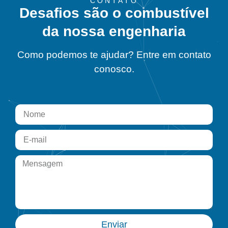
CONTATO
Desafios são o combustível
da nossa engenharia
Como podemos te ajudar? Entre em contato
conosco.
Enviar