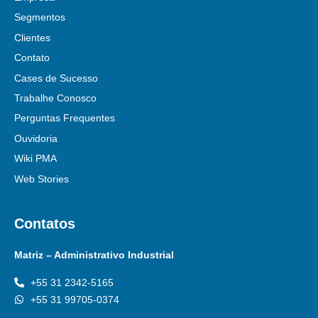
Segmentos
Clientes
Contato
Cases de Sucesso
Trabalhe Conosco
Perguntas Frequentes
Ouvidoria
Wiki PMA
Web Stories
Contatos
Matriz – Administrativo Industrial
+55 31 2342-5165
+55 31 99705-0374