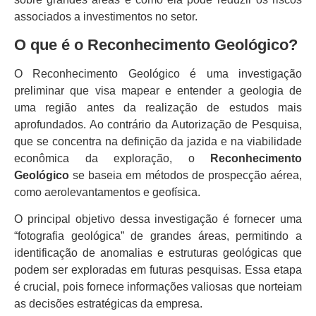
associados a investimentos no setor.
O que é o Reconhecimento Geológico?
O Reconhecimento Geológico é uma investigação
preliminar que visa mapear e entender a geologia de
uma região antes da realização de estudos mais
aprofundados. Ao contrário da Autorização de Pesquisa,
que se concentra na definição da jazida e na viabilidade
econômica da exploração, o
Reconhecimento
Geológico
se baseia em métodos de prospecção aérea,
como aerolevantamentos e geofísica.
O principal objetivo dessa investigação é fornecer uma
“fotografia geológica” de grandes áreas, permitindo a
identificação de anomalias e estruturas geológicas que
podem ser exploradas em futuras pesquisas. Essa etapa
é crucial, pois fornece informações valiosas que norteiam
as decisões estratégicas da empresa.