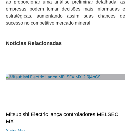
ao proporcionar uma análise preliminar detalhada, as
empresas podem tomar decisões mais informadas e
estratégicas, aumentando assim suas chances de
sucesso no competitivo mercado mineral.
Notícias Relacionadas
Mitsubishi Electric lança controladores MELSEC
MX
Saiba Mais