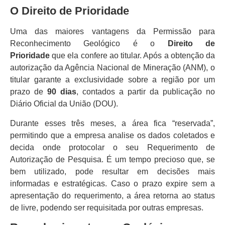
O Direito de Prioridade
Uma das maiores vantagens da Permissão para
Reconhecimento Geológico é o
Direito de
Prioridade
que ela confere ao titular. Após a obtenção da
autorização da Agência Nacional de Mineração (ANM), o
titular garante a exclusividade sobre a região por um
prazo de
90 dias
, contados a partir da publicação no
Diário Oficial da União (DOU).
Durante esses três meses, a área fica “reservada”,
permitindo que a empresa analise os dados coletados e
decida onde protocolar o seu Requerimento de
Autorização de Pesquisa. É um tempo precioso que, se
bem utilizado, pode resultar em decisões mais
informadas e estratégicas. Caso o prazo expire sem a
apresentação do requerimento, a área retorna ao status
de livre, podendo ser requisitada por outras empresas.