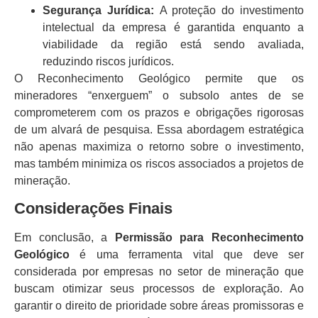
Segurança Jurídica:
A proteção do investimento
intelectual da empresa é garantida enquanto a
viabilidade da região está sendo avaliada,
reduzindo riscos jurídicos.
O Reconhecimento Geológico permite que os
mineradores “enxerguem” o subsolo antes de se
comprometerem com os prazos e obrigações rigorosas
de um alvará de pesquisa. Essa abordagem estratégica
não apenas maximiza o retorno sobre o investimento,
mas também minimiza os riscos associados a projetos de
mineração.
Considerações Finais
Em conclusão, a
Permissão para Reconhecimento
Geológico
é uma ferramenta vital que deve ser
considerada por empresas no setor de mineração que
buscam otimizar seus processos de exploração. Ao
garantir o direito de prioridade sobre áreas promissoras e