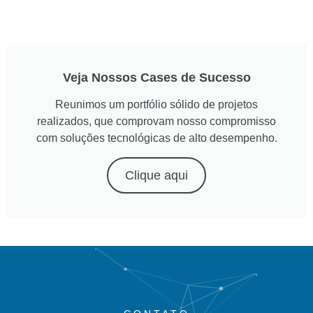
Veja Nossos Cases de Sucesso
Reunimos um portfólio sólido de projetos
realizados, que comprovam nosso compromisso
com soluções tecnológicas de alto desempenho.
Clique aqui