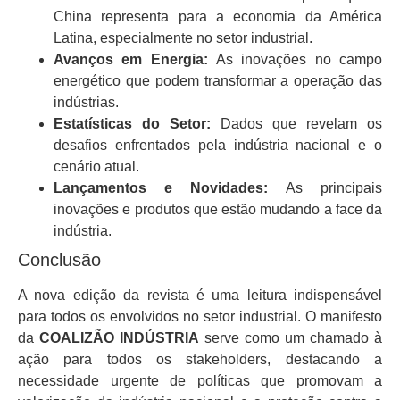
China representa para a economia da América
Latina, especialmente no setor industrial.
Avanços em Energia:
As inovações no campo
energético que podem transformar a operação das
indústrias.
Estatísticas do Setor:
Dados que revelam os
desafios enfrentados pela indústria nacional e o
cenário atual.
Lançamentos e Novidades:
As principais
inovações e produtos que estão mudando a face da
indústria.
Conclusão
A nova edição da revista é uma leitura indispensável
para todos os envolvidos no setor industrial. O manifesto
da
COALIZÃO INDÚSTRIA
serve como um chamado à
ação para todos os stakeholders, destacando a
necessidade urgente de políticas que promovam a