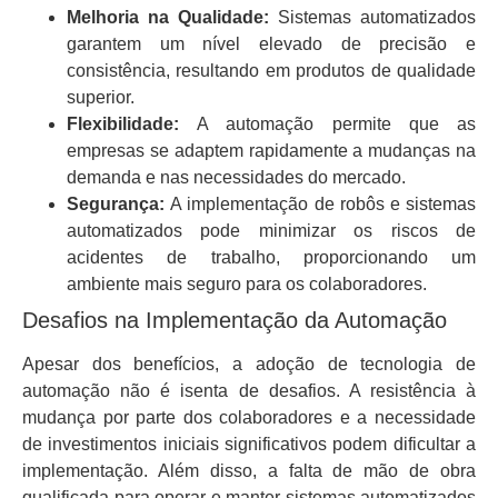
Melhoria na Qualidade:
Sistemas automatizados
garantem um nível elevado de precisão e
consistência, resultando em produtos de qualidade
superior.
Flexibilidade:
A automação permite que as
empresas se adaptem rapidamente a mudanças na
demanda e nas necessidades do mercado.
Segurança:
A implementação de robôs e sistemas
automatizados pode minimizar os riscos de
acidentes de trabalho, proporcionando um
ambiente mais seguro para os colaboradores.
Desafios na Implementação da Automação
Apesar dos benefícios, a adoção de tecnologia de
automação não é isenta de desafios. A resistência à
mudança por parte dos colaboradores e a necessidade
de investimentos iniciais significativos podem dificultar a
implementação. Além disso, a falta de mão de obra
qualificada para operar e manter sistemas automatizados