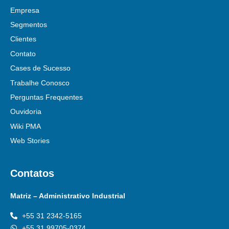
Empresa
Segmentos
Clientes
Contato
Cases de Sucesso
Trabalhe Conosco
Perguntas Frequentes
Ouvidoria
Wiki PMA
Web Stories
Contatos
Matriz – Administrativo Industrial
+55 31 2342-5165
+55 31 99705-0374