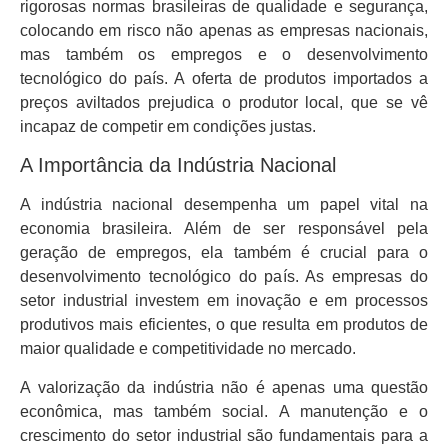
rigorosas normas brasileiras de qualidade e segurança,
colocando em risco não apenas as empresas nacionais,
mas também os empregos e o desenvolvimento
tecnológico do país. A oferta de produtos importados a
preços aviltados prejudica o produtor local, que se vê
incapaz de competir em condições justas.
A Importância da Indústria Nacional
A indústria nacional desempenha um papel vital na
economia brasileira. Além de ser responsável pela
geração de empregos, ela também é crucial para o
desenvolvimento tecnológico do país. As empresas do
setor industrial investem em inovação e em processos
produtivos mais eficientes, o que resulta em produtos de
maior qualidade e competitividade no mercado.
A valorização da indústria não é apenas uma questão
econômica, mas também social. A manutenção e o
crescimento do setor industrial são fundamentais para a