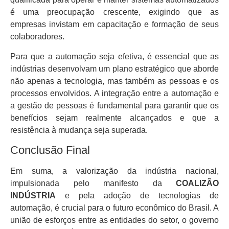
é uma preocupação crescente, exigindo que as
empresas invistam em capacitação e formação de seus
colaboradores.
Para que a automação seja efetiva, é essencial que as
indústrias desenvolvam um plano estratégico que aborde
não apenas a tecnologia, mas também as pessoas e os
processos envolvidos. A integração entre a automação e
a gestão de pessoas é fundamental para garantir que os
benefícios sejam realmente alcançados e que a
resistência à mudança seja superada.
Conclusão Final
Em suma, a valorização da indústria nacional,
impulsionada pelo manifesto da
COALIZÃO
INDÚSTRIA
e pela adoção de tecnologias de
automação, é crucial para o futuro econômico do Brasil. A
união de esforços entre as entidades do setor, o governo