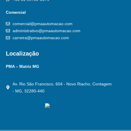
Comercial
comercial@pmaautomacao.com
administrativo@pmaautomacao.com
carreira@pmaautomacao.com
Localização
PMA – Matriz MG
Av. Rio São Francisco, 604 - Novo Riacho, Contagem
- MG, 32280-440