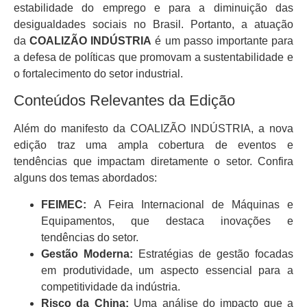
estabilidade do emprego e para a diminuição das
desigualdades sociais no Brasil. Portanto, a atuação
da
COALIZÃO INDÚSTRIA
é um passo importante para
a defesa de políticas que promovam a sustentabilidade e
o fortalecimento do setor industrial.
Conteúdos Relevantes da Edição
Além do manifesto da COALIZÃO INDÚSTRIA, a nova
edição traz uma ampla cobertura de eventos e
tendências que impactam diretamente o setor. Confira
alguns dos temas abordados:
FEIMEC:
A Feira Internacional de Máquinas e
Equipamentos, que destaca inovações e
tendências do setor.
Gestão Moderna:
Estratégias de gestão focadas
em produtividade, um aspecto essencial para a
competitividade da indústria.
Risco da China:
Uma análise do impacto que a