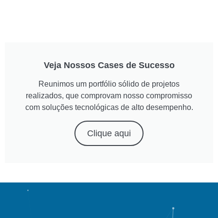
Veja Nossos Cases de Sucesso
Reunimos um portfólio sólido de projetos
realizados, que comprovam nosso compromisso
com soluções tecnológicas de alto desempenho.
Clique aqui