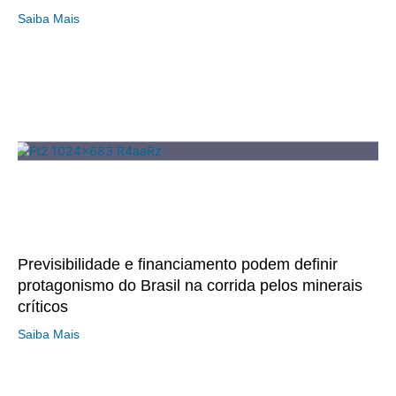
Saiba Mais
Previsibilidade e financiamento podem definir
protagonismo do Brasil na corrida pelos minerais
críticos
Saiba Mais