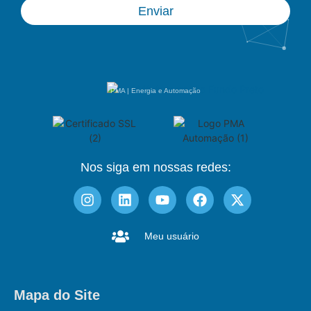
Enviar
PMA | Energia e Automação
Nos siga em nossas redes:
Meu usuário
Mapa do Site