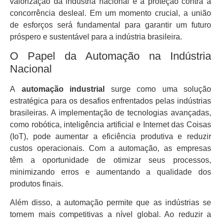
valorização da indústria nacional e a proteção contra a
concorrência desleal. Em um momento crucial, a união
de esforços será fundamental para garantir um futuro
próspero e sustentável para a indústria brasileira.
O Papel da Automação na Indústria
Nacional
A
automação industrial
surge como uma solução
estratégica para os desafios enfrentados pelas indústrias
brasileiras. A implementação de tecnologias avançadas,
como robótica, inteligência artificial e Internet das Coisas
(IoT), pode aumentar a eficiência produtiva e reduzir
custos operacionais. Com a automação, as empresas
têm a oportunidade de otimizar seus processos,
minimizando erros e aumentando a qualidade dos
produtos finais.
Além disso, a automação permite que as indústrias se
tornem mais competitivas a nível global. Ao reduzir a