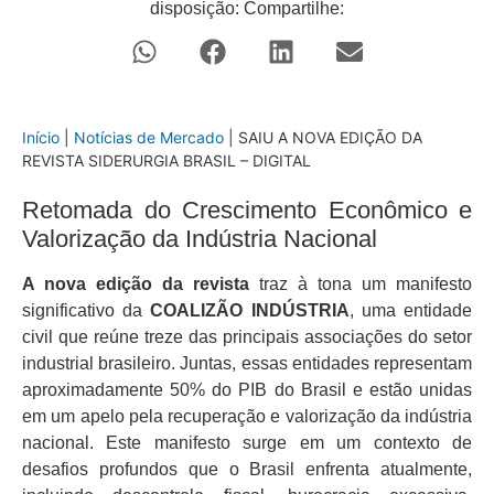
disposição: Compartilhe:
Início
|
Notícias de Mercado
|
SAIU A NOVA EDIÇÃO DA
REVISTA SIDERURGIA BRASIL – DIGITAL
Retomada do Crescimento Econômico e
Valorização da Indústria Nacional
A nova edição da revista
traz à tona um manifesto
significativo da
COALIZÃO INDÚSTRIA
, uma entidade
civil que reúne treze das principais associações do setor
industrial brasileiro. Juntas, essas entidades representam
aproximadamente 50% do PIB do Brasil e estão unidas
em um apelo pela recuperação e valorização da indústria
nacional. Este manifesto surge em um contexto de
desafios profundos que o Brasil enfrenta atualmente,