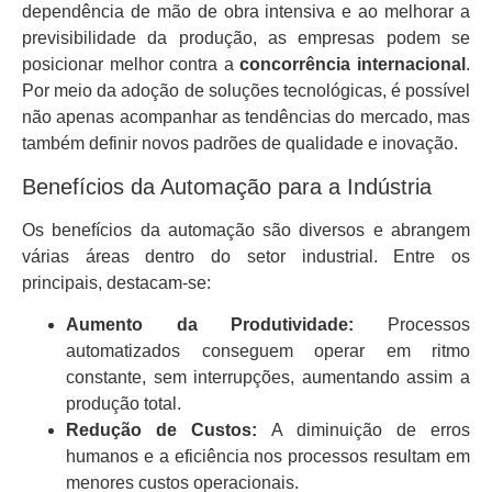
dependência de mão de obra intensiva e ao melhorar a
previsibilidade da produção, as empresas podem se
posicionar melhor contra a
concorrência internacional
.
Por meio da adoção de soluções tecnológicas, é possível
não apenas acompanhar as tendências do mercado, mas
também definir novos padrões de qualidade e inovação.
Benefícios da Automação para a Indústria
Os benefícios da automação são diversos e abrangem
várias áreas dentro do setor industrial. Entre os
principais, destacam-se:
Aumento da Produtividade:
Processos
automatizados conseguem operar em ritmo
constante, sem interrupções, aumentando assim a
produção total.
Redução de Custos:
A diminuição de erros
humanos e a eficiência nos processos resultam em
menores custos operacionais.