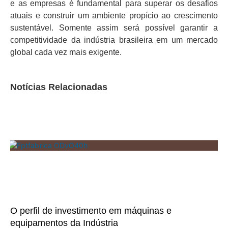
e as empresas é fundamental para superar os desafios
atuais e construir um ambiente propício ao crescimento
sustentável. Somente assim será possível garantir a
competitividade da indústria brasileira em um mercado
global cada vez mais exigente.
Notícias Relacionadas
O perfil de investimento em máquinas e
equipamentos da Indústria