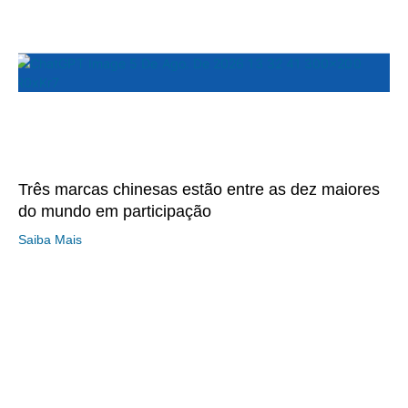
Três marcas chinesas estão entre as dez maiores
do mundo em participação
Saiba Mais