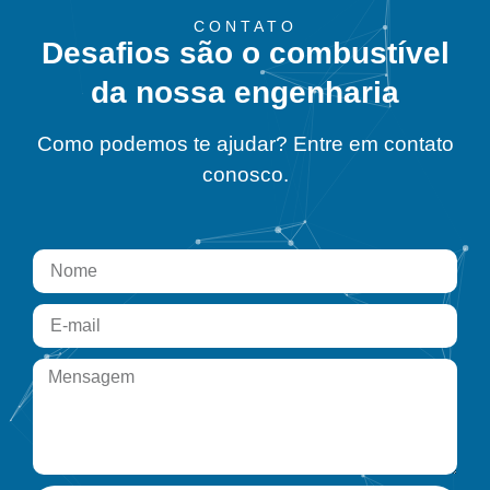
CONTATO
Desafios são o combustível
da nossa engenharia
Como podemos te ajudar? Entre em contato
conosco.