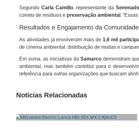
Segundo
Carla Camillo
, representante da
Semmad
correto de resíduos e
preservação ambiental
. “Essa
Resultados e Engajamento da Comunidade
As atividades já envolveram mais de
1,6 mil particip
de cinema ambiental, distribuição de mudas e campan
Em suma, as iniciativas da
Samarco
demonstram que 
ambiental, mas também contribui para o desenvolv
referência para outras organizações que buscam alin
Notícias Relacionadas