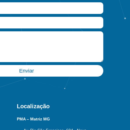
Enviar
Localização
PMA – Matriz MG