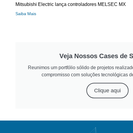
Mitsubishi Electric lança controladores MELSEC MX
Saiba Mais
Veja Nossos Cases de 
Reunimos um portfólio sólido de projetos realiz
compromisso com soluções tecnológicas d
Clique aqui