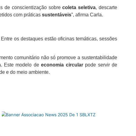
s de conscientização sobre
coleta seletiva
, descarte
tidos com práticas
sustentáveis
”, afirma Carla.
. Entre os destaques estão oficinas temáticas, sessões
mento comunitário não só promove a sustentabilidade
ra. Este modelo de
economia circular
pode servir de
de e do meio ambiente.