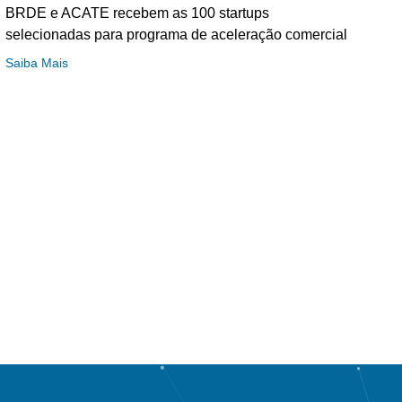
BRDE e ACATE recebem as 100 startups
selecionadas para programa de aceleração comercial
Saiba Mais