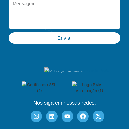
Enviar
PMA | Energia e Automação
Nos siga em nossas redes: