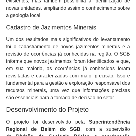
existentes, mas também possibilita a identificação de
novas unidades, ampliando assim o conhecimento sobre
a geologia local.
Cadastro de Jazimentos Minerais
Um dos resultados mais significativos do levantamento
foi o cadastramento de novos jazimentos minerais e a
revisão de ocorrências já conhecidas na região. O SGB
informa que novos jazimentos foram identificados e que,
em sua maioria, as ocorrências já conhecidas foram
revisitadas e caracterizadas com maior precisão. Isso é
fundamental para a gestão e exploração responsável dos
recursos minerais, uma vez que informações precisas
são essenciais para a tomada de decisão no setor.
Desenvolvimento do Projeto
O projeto foi desenvolvido pela
Superintendência
Regional de Belém do SGB
, com a supervisão