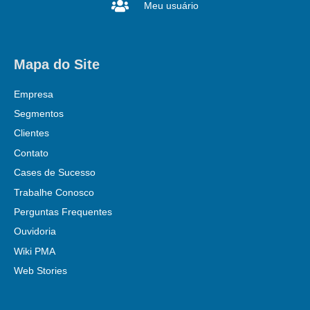
Meu usuário
Mapa do Site
Empresa
Segmentos
Clientes
Contato
Cases de Sucesso
Trabalhe Conosco
Perguntas Frequentes
Ouvidoria
Wiki PMA
Web Stories