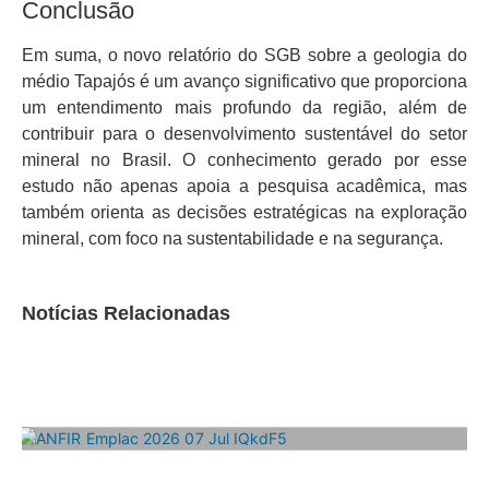
Conclusão
Em suma, o novo relatório do SGB sobre a geologia do
médio Tapajós é um avanço significativo que proporciona
um entendimento mais profundo da região, além de
contribuir para o desenvolvimento sustentável do setor
mineral no Brasil. O conhecimento gerado por esse
estudo não apenas apoia a pesquisa acadêmica, mas
também orienta as decisões estratégicas na exploração
mineral, com foco na sustentabilidade e na segurança.
Notícias Relacionadas