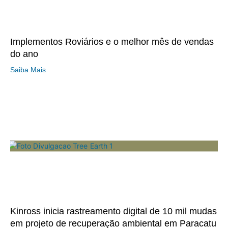
Implementos Roviários e o melhor mês de vendas
do ano
Saiba Mais
Kinross inicia rastreamento digital de 10 mil mudas
em projeto de recuperação ambiental em Paracatu