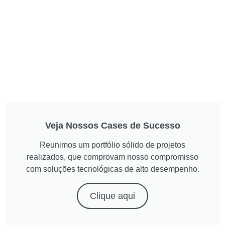
Veja Nossos Cases de Sucesso
Reunimos um portfólio sólido de projetos
realizados, que comprovam nosso compromisso
com soluções tecnológicas de alto desempenho.
Clique aqui