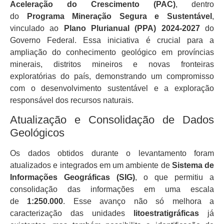
Aceleração do Crescimento (PAC)
, dentro
do
Programa Mineração Segura e Sustentável
,
vinculado ao
Plano Plurianual (PPA) 2024-2027
do
Governo Federal. Essa iniciativa é crucial para a
ampliação do conhecimento geológico em províncias
minerais, distritos mineiros e novas fronteiras
exploratórias do país, demonstrando um compromisso
com o desenvolvimento sustentável e a exploração
responsável dos recursos naturais.
Atualização e Consolidação de Dados
Geológicos
Os dados obtidos durante o levantamento foram
atualizados e integrados em um ambiente de
Sistema de
Informações Geográficas (SIG)
, o que permitiu a
consolidação das informações em uma escala
de
1:250.000
. Esse avanço não só melhora a
caracterização das unidades
litoestratigráficas
já