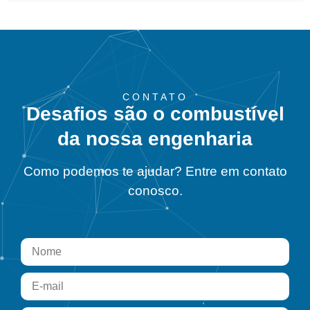
CONTATO
Desafios são o combustível
da nossa engenharia
Como podemos te ajudar? Entre em contato
conosco.