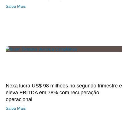
Saiba Mais
Nexa lucra US$ 98 milhões no segundo trimestre e
eleva EBITDA em 78% com recuperação
operacional
Saiba Mais