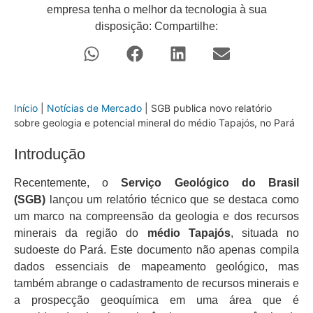
empresa tenha o melhor da tecnologia à sua
disposição: Compartilhe:
Início
|
Notícias de Mercado
|
SGB publica novo relatório
sobre geologia e potencial mineral do médio Tapajós, no Pará
Introdução
Recentemente, o
Serviço Geológico do Brasil
(SGB)
lançou um relatório técnico que se destaca como
um marco na compreensão da geologia e dos recursos
minerais da região do
médio Tapajós
, situada no
sudoeste do Pará. Este documento não apenas compila
dados essenciais de mapeamento geológico, mas
também abrange o cadastramento de recursos minerais e
a prospecção geoquímica em uma área que é