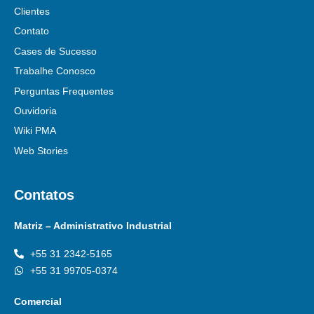
Clientes
Contato
Cases de Sucesso
Trabalhe Conosco
Perguntas Frequentes
Ouvidoria
Wiki PMA
Web Stories
Contatos
Matriz – Administrativo Industrial
+55 31 2342-5165
+55 31 99705-0374
Comercial