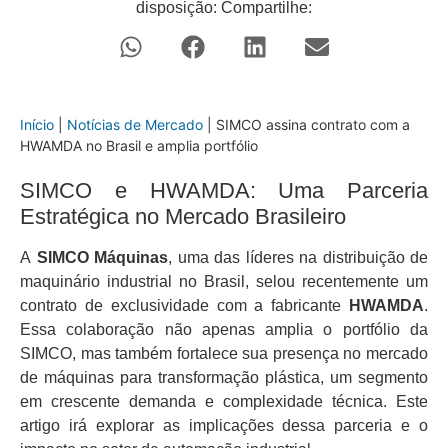
disposição: Compartilhe:
Início
|
Notícias de Mercado
|
SIMCO assina contrato com a
HWAMDA no Brasil e amplia portfólio
SIMCO e HWAMDA: Uma Parceria
Estratégica no Mercado Brasileiro
A
SIMCO Máquinas
, uma das líderes na distribuição de
maquinário industrial no Brasil, selou recentemente um
contrato de exclusividade com a fabricante
HWAMDA
.
Essa colaboração não apenas amplia o portfólio da
SIMCO, mas também fortalece sua presença no mercado
de máquinas para transformação plástica, um segmento
em crescente demanda e complexidade técnica. Este
artigo irá explorar as implicações dessa parceria e o