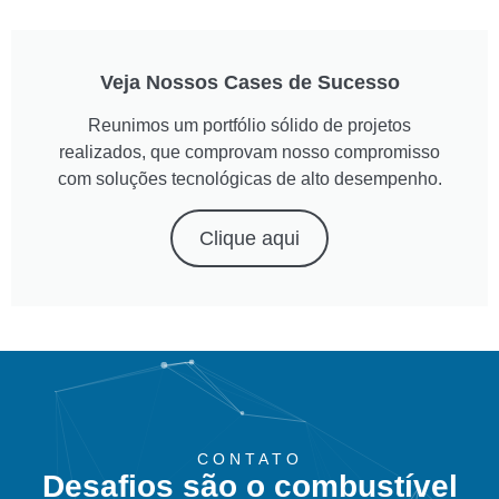
Veja Nossos Cases de Sucesso
Reunimos um portfólio sólido de projetos
realizados, que comprovam nosso compromisso
com soluções tecnológicas de alto desempenho.
Clique aqui
CONTATO
Desafios são o combustível