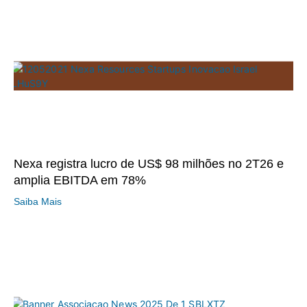
Nexa registra lucro de US$ 98 milhões no 2T26 e
amplia EBITDA em 78%
Saiba Mais