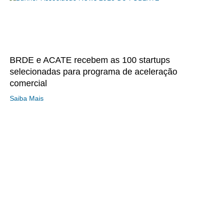
BRDE e ACATE recebem as 100 startups
selecionadas para programa de aceleração
comercial
Saiba Mais