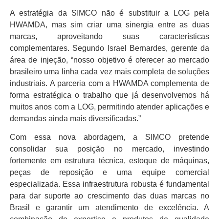
A estratégia da SIMCO não é substituir a LOG pela
HWAMDA, mas sim criar uma sinergia entre as duas
marcas, aproveitando suas características
complementares. Segundo Israel Bernardes, gerente da
área de injeção, “nosso objetivo é oferecer ao mercado
brasileiro uma linha cada vez mais completa de soluções
industriais. A parceria com a HWAMDA complementa de
forma estratégica o trabalho que já desenvolvemos há
muitos anos com a LOG, permitindo atender aplicações e
demandas ainda mais diversificadas.”
Com essa nova abordagem, a SIMCO pretende
consolidar sua posição no mercado, investindo
fortemente em estrutura técnica, estoque de máquinas,
peças de reposição e uma equipe comercial
especializada. Essa infraestrutura robusta é fundamental
para dar suporte ao crescimento das duas marcas no
Brasil e garantir um atendimento de excelência. A