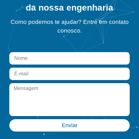
da nossa engenharia
Como podemos te ajudar? Entre em contato
conosco.
Enviar