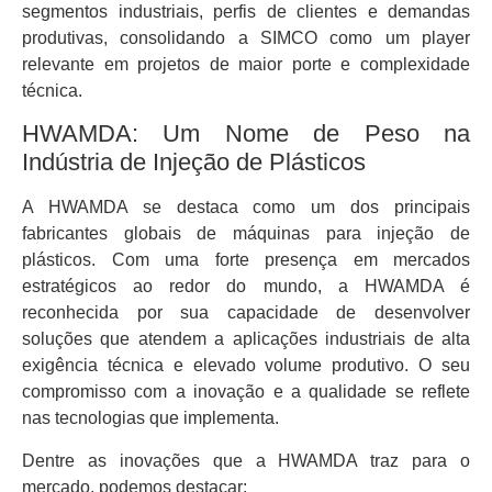
segmentos industriais, perfis de clientes e demandas
produtivas, consolidando a SIMCO como um player
relevante em projetos de maior porte e complexidade
técnica.
HWAMDA: Um Nome de Peso na
Indústria de Injeção de Plásticos
A HWAMDA se destaca como um dos principais
fabricantes globais de máquinas para injeção de
plásticos. Com uma forte presença em mercados
estratégicos ao redor do mundo, a HWAMDA é
reconhecida por sua capacidade de desenvolver
soluções que atendem a aplicações industriais de alta
exigência técnica e elevado volume produtivo. O seu
compromisso com a inovação e a qualidade se reflete
nas tecnologias que implementa.
Dentre as inovações que a HWAMDA traz para o
mercado, podemos destacar: