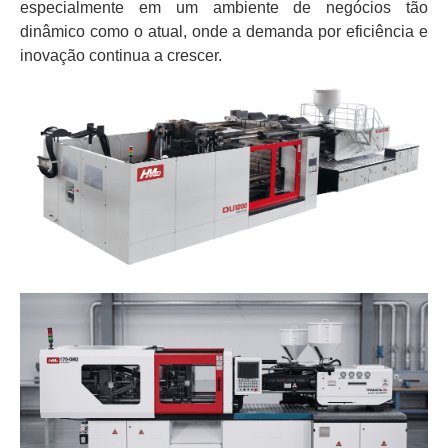
especialmente em um ambiente de negócios tão
dinâmico como o atual, onde a demanda por eficiência e
inovação continua a crescer.