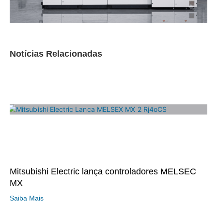
Notícias Relacionadas
Mitsubishi Electric lança controladores MELSEC
MX
Saiba Mais