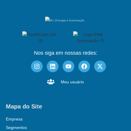
PMA | Energia e Automação
Nos siga em nossas redes:
Meu usuário
Mapa do Site
Empresa
Segmentos