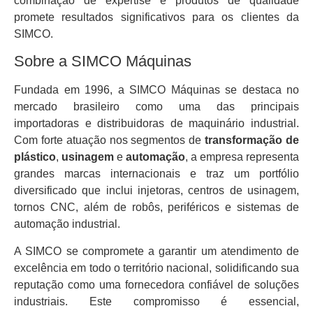
combinação de expertise e produtos de qualidade
promete resultados significativos para os clientes da
SIMCO.
Sobre a SIMCO Máquinas
Fundada em 1996, a SIMCO Máquinas se destaca no
mercado brasileiro como uma das principais
importadoras e distribuidoras de maquinário industrial.
Com forte atuação nos segmentos de
transformação de
plástico
,
usinagem
e
automação
, a empresa representa
grandes marcas internacionais e traz um portfólio
diversificado que inclui injetoras, centros de usinagem,
tornos CNC, além de robôs, periféricos e sistemas de
automação industrial.
A SIMCO se compromete a garantir um atendimento de
excelência em todo o território nacional, solidificando sua
reputação como uma fornecedora confiável de soluções
industriais. Este compromisso é essencial,