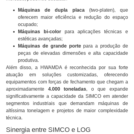
Máquinas de dupla placa
(two-platen), que
oferecem maior eficiência e redução do espaço
ocupado;
Máquinas bi-color
para aplicações técnicas e
estéticas avançadas;
Máquinas de grande porte
para a produção de
peças de elevadas dimensões e alta capacidade
produtiva.
Além disso, a HWAMDA é reconhecida por sua forte
atuação em soluções customizadas, oferecendo
equipamentos com forças de fechamento que chegam a
aproximadamente
4.000 toneladas
, o que expande
significativamente a capacidade da SIMCO em atender
segmentos industriais que demandam máquinas de
altíssima tonelagem e projetos de maior complexidade
técnica.
Sinergia entre SIMCO e LOG