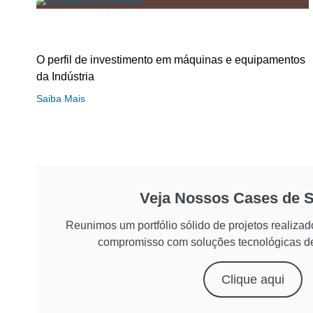
O perfil de investimento em máquinas e equipamentos
da Indústria
Saiba Mais
Veja Nossos Cases de 
Reunimos um portfólio sólido de projetos realiz
compromisso com soluções tecnológicas d
Clique aqui