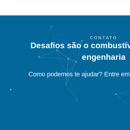
CONTATO
Desafios são o combustí
engenharia
Como podemos te ajudar? Entre em 