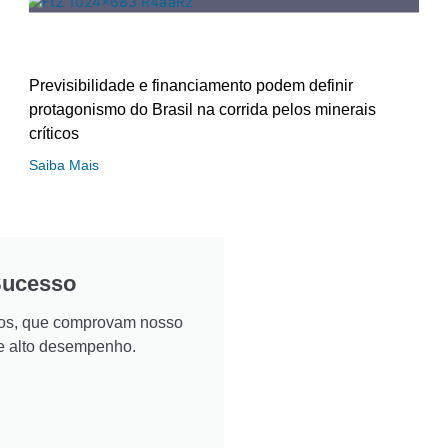
Previsibilidade e financiamento podem definir
protagonismo do Brasil na corrida pelos minerais
críticos
Saiba Mais
Sucesso
ados, que comprovam nosso
e alto desempenho.