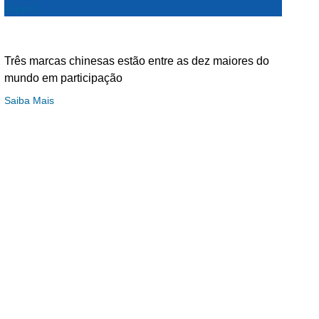
Três marcas chinesas estão entre as dez maiores do
mundo em participação
Saiba Mais