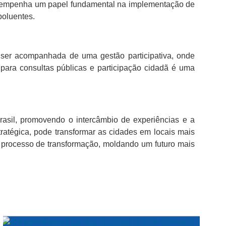
desempenha um papel fundamental na implementação de
poluentes.
 ser acompanhada de uma gestão participativa, onde
para consultas públicas e participação cidadã é uma
rasil, promovendo o intercâmbio de experiências e a
ratégica, pode transformar as cidades em locais mais
te processo de transformação, moldando um futuro mais