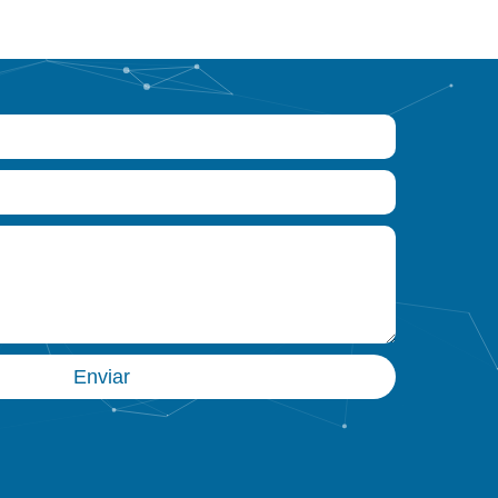
Enviar