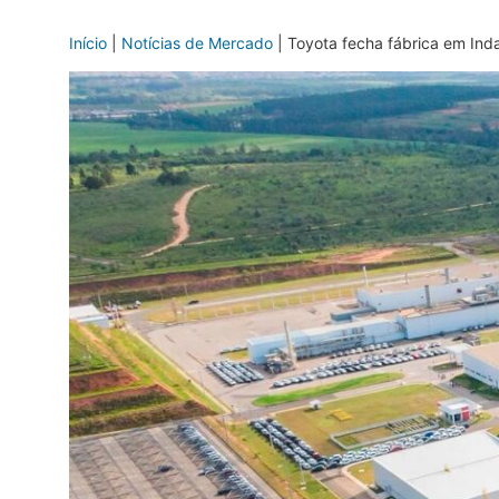
Início
|
Notícias de Mercado
|
Toyota fecha fábrica em Ind