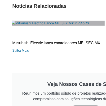
Notícias Relacionadas
Mitsubishi Electric lança controladores MELSEC MX
Saiba Mais
Veja Nossos Cases de 
Reunimos um portfólio sólido de projetos realiz
compromisso com soluções tecnológicas d