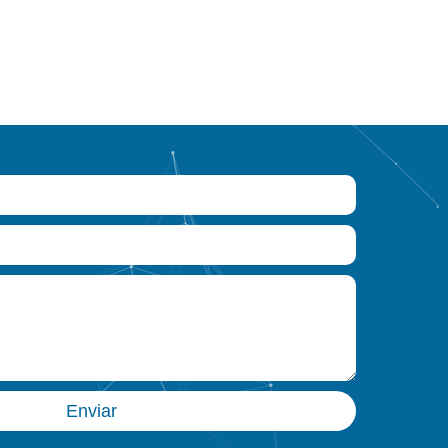
Enviar