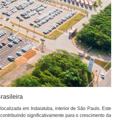
asileira
localizada em Indaiatuba, interior de São Paulo. Este
ontribuindo significativamente para o crescimento da