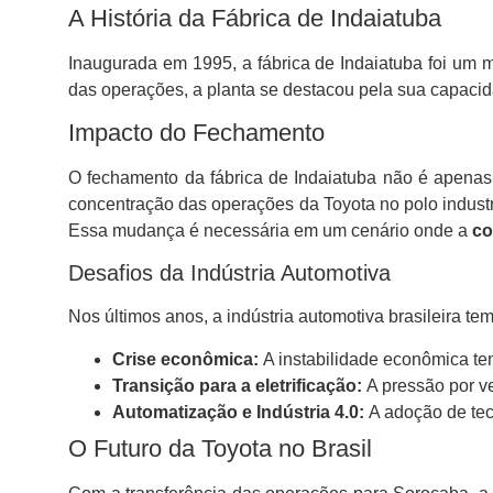
A História da Fábrica de Indaiatuba
Inaugurada em 1995, a fábrica de Indaiatuba foi um 
das operações, a planta se destacou pela sua capaci
Impacto do Fechamento
O fechamento da fábrica de Indaiatuba não é apenas
concentração das operações da Toyota no polo indust
Essa mudança é necessária em um cenário onde a
co
Desafios da Indústria Automotiva
Nos últimos anos, a indústria automotiva brasileira tem
Crise econômica:
A instabilidade econômica te
Transição para a eletrificação:
A pressão por ve
Automatização e Indústria 4.0:
A adoção de tec
O Futuro da Toyota no Brasil