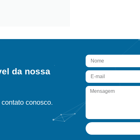
vel da nossa
contato conosco.