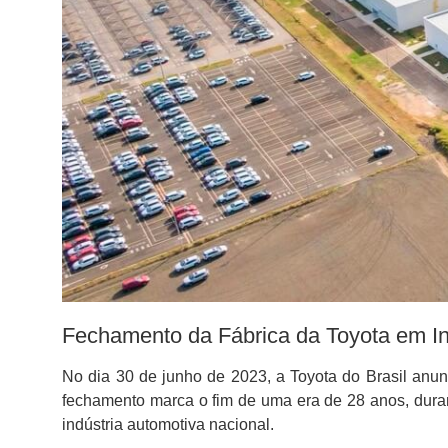
Fechamento da Fábrica da Toyota em Ind
No dia 30 de junho de 2023, a Toyota do Brasil anunc
fechamento marca o fim de uma era de 28 anos, duran
indústria automotiva nacional.