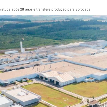
aiatuba após 28 anos e transfere produção para Sorocaba