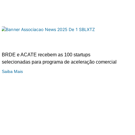
BRDE e ACATE recebem as 100 startups
selecionadas para programa de aceleração comercial
Saiba Mais