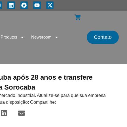
Contato
Produtos
Newsroom
tuba após 28 anos e transfere
a Sorocaba
mercado Industrial. Atualize-se para que sua empresa
sua disposição: Compartilhe: