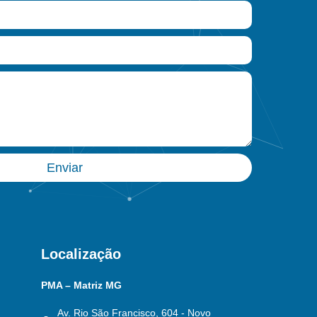
Enviar
Localização
PMA – Matriz MG
Av. Rio São Francisco, 604 - Novo