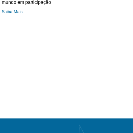
mundo em participação
Saiba Mais