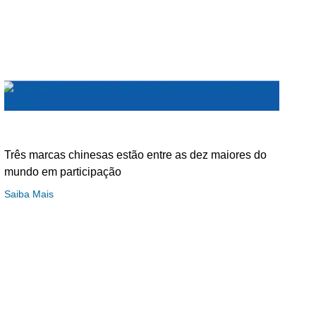
Três marcas chinesas estão entre as dez maiores do
mundo em participação
Saiba Mais