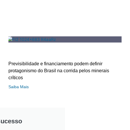
Previsibilidade e financiamento podem definir
protagonismo do Brasil na corrida pelos minerais
críticos
Saiba Mais
Sucesso