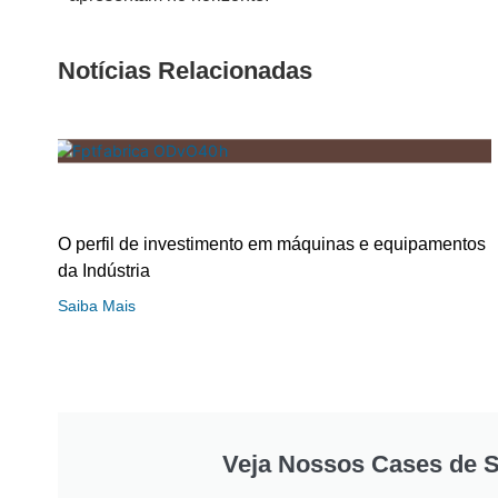
Notícias Relacionadas
O perfil de investimento em máquinas e equipamentos
da Indústria
Saiba Mais
Veja Nossos Cases de 