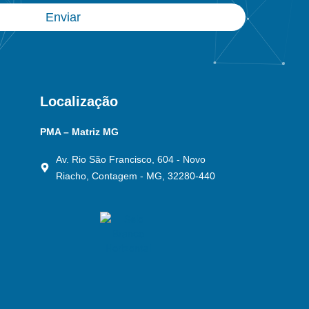
Enviar
Localização
PMA – Matriz MG
Av. Rio São Francisco, 604 - Novo
Riacho, Contagem - MG, 32280-440