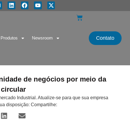
Contato
Produtos
Newsroom
unidade de negócios por meio da
circular
mercado Industrial. Atualize-se para que sua empresa
sua disposição: Compartilhe: