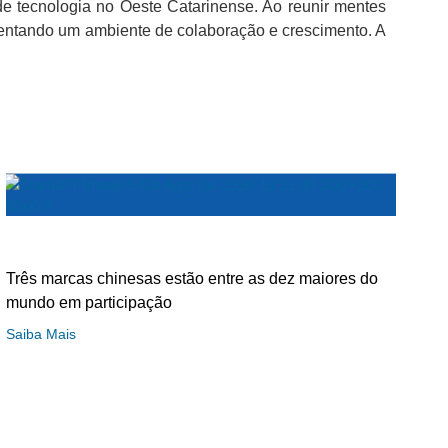
de tecnologia no Oeste Catarinense. Ao reunir mentes
omentando um ambiente de colaboração e crescimento. A
Três marcas chinesas estão entre as dez maiores do
mundo em participação
Saiba Mais