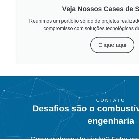
Veja Nossos Cases de 
Reunimos um portfólio sólido de projetos realiz
compromisso com soluções tecnológicas d
Clique aqui
CONTATO
Desafios são o combustí
engenharia