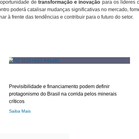
 oportunidade de
transformação e inovação
para os líderes 
ontro poderá catalisar mudanças significativas no mercado, f
r à frente das tendências e contribuir para o futuro do setor.
Previsibilidade e financiamento podem definir
protagonismo do Brasil na corrida pelos minerais
críticos
Saiba Mais