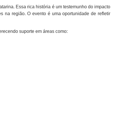
tarina. Essa rica história é um testemunho do impacto
 na região. O evento é uma oportunidade de refletir
ferecendo suporte em áreas como: