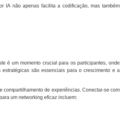
r IA não apenas facilita a codificação, mas também
ste é um momento crucial para os participantes, onde
s estratégicas são essenciais para o crescimento e a
e compartilhamento de experiências. Conectar-se com
 para um networking eficaz incluem: