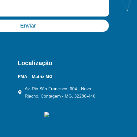
Enviar
Localização
PMA – Matriz MG
Av. Rio São Francisco, 604 - Novo
Riacho, Contagem - MG, 32280-440