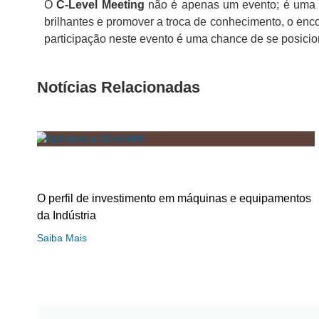
O
C-Level Meeting
não é apenas um evento; é uma
brilhantes e promover a troca de conhecimento, o enc
participação neste evento é uma chance de se posiciona
Notícias Relacionadas
O perfil de investimento em máquinas e equipamentos
da Indústria
Saiba Mais