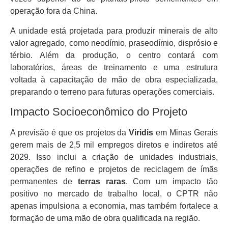
operação fora da China.
A unidade está projetada para produzir minerais de alto
valor agregado, como neodímio, praseodímio, disprósio e
térbio. Além da produção, o centro contará com
laboratórios, áreas de treinamento e uma estrutura
voltada à capacitação de mão de obra especializada,
preparando o terreno para futuras operações comerciais.
Impacto Socioeconômico do Projeto
A previsão é que os projetos da
Viridis
em Minas Gerais
gerem mais de 2,5 mil empregos diretos e indiretos até
2029. Isso inclui a criação de unidades industriais,
operações de refino e projetos de reciclagem de ímãs
permanentes de
terras raras
. Com um impacto tão
positivo no mercado de trabalho local, o CPTR não
apenas impulsiona a economia, mas também fortalece a
formação de uma mão de obra qualificada na região.