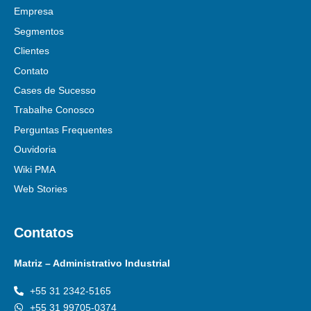
Empresa
Segmentos
Clientes
Contato
Cases de Sucesso
Trabalhe Conosco
Perguntas Frequentes
Ouvidoria
Wiki PMA
Web Stories
Contatos
Matriz – Administrativo Industrial
+55 31 2342-5165
+55 31 99705-0374