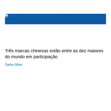
Três marcas chinesas estão entre as dez maiores
do mundo em participação
Saiba Mais