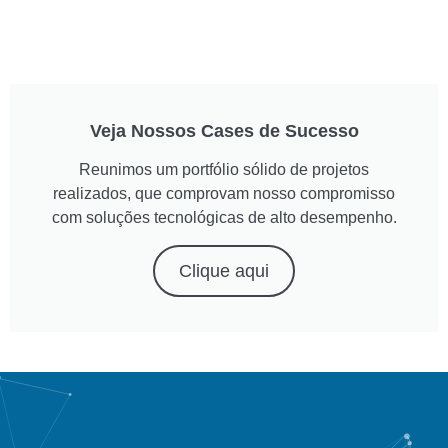
Veja Nossos Cases de Sucesso
Reunimos um portfólio sólido de projetos
realizados, que comprovam nosso compromisso
com soluções tecnológicas de alto desempenho.
Clique aqui