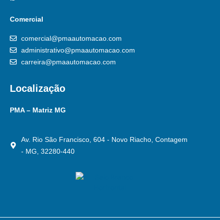
Comercial
comercial@pmaautomacao.com
administrativo@pmaautomacao.com
carreira@pmaautomacao.com
Localização
PMA – Matriz MG
Av. Rio São Francisco, 604 - Novo Riacho, Contagem
- MG, 32280-440