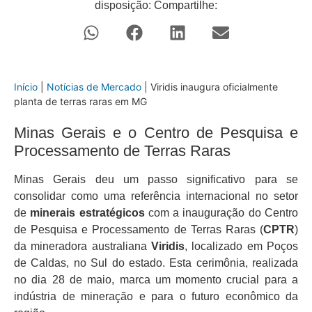
disposição: Compartilhe:
Início
|
Notícias de Mercado
|
Viridis inaugura oficialmente
planta de terras raras em MG
Minas Gerais e o Centro de Pesquisa e
Processamento de Terras Raras
Minas Gerais deu um passo significativo para se
consolidar como uma referência internacional no setor
de
minerais estratégicos
com a inauguração do Centro
de Pesquisa e Processamento de Terras Raras (
CPTR
)
da mineradora australiana
Viridis
, localizado em Poços
de Caldas, no Sul do estado. Esta cerimônia, realizada
no dia 28 de maio, marca um momento crucial para a
indústria de mineração e para o futuro econômico da