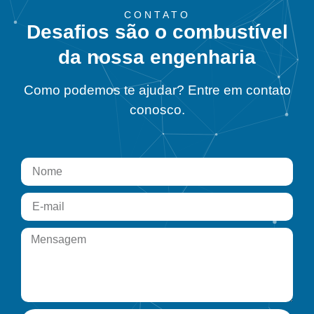
CONTATO
Desafios são o combustível
da nossa engenharia
Como podemos te ajudar? Entre em contato
conosco.