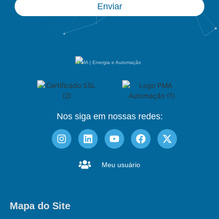
Enviar
PMA | Energia e Automação
Nos siga em nossas redes:
Meu usuário
Mapa do Site