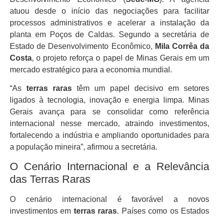
atuou desde o início das negociações para facilitar
processos administrativos e acelerar a instalação da
planta em Poços de Caldas. Segundo a secretária de
Estado de Desenvolvimento Econômico,
Mila Corrêa da
Costa
, o projeto reforça o papel de Minas Gerais em um
mercado estratégico para a economia mundial.
“As
terras raras
têm um papel decisivo em setores
ligados à tecnologia, inovação e energia limpa. Minas
Gerais avança para se consolidar como referência
internacional nesse mercado, atraindo investimentos,
fortalecendo a indústria e ampliando oportunidades para
a população mineira”, afirmou a secretária.
O Cenário Internacional e a Relevância
das Terras Raras
O cenário internacional é favorável a novos
investimentos em
terras raras
. Países como os Estados