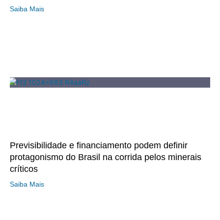
Saiba Mais
Previsibilidade e financiamento podem definir
protagonismo do Brasil na corrida pelos minerais
críticos
Saiba Mais