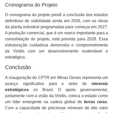
Cronograma do Projeto
O cronograma do projeto prevê a conclusão dos estudos
definitivos de viabilidade ainda em 2026, com as obras
da planta industrial programadas para começar em 2027.
A produção comercial, que é um marco importante para a
consolidação do projeto, está prevista para 2028. Essa
estruturação cuidadosa demonstra o comprometimento
da Viridis com um desenvolvimento sustentável e
estratégico.
Conclusão
A inauguração do CPTR em Minas Gerais representa um
avanço significativo para o setor de
minerais
estratégicos
no Brasil. O apoio governamental,
juntamente com a visão da Viridis, coloca o estado como
um líder emergente na cadeia global de
terras raras
.
Com a capacidade de processar minerais de alto valor