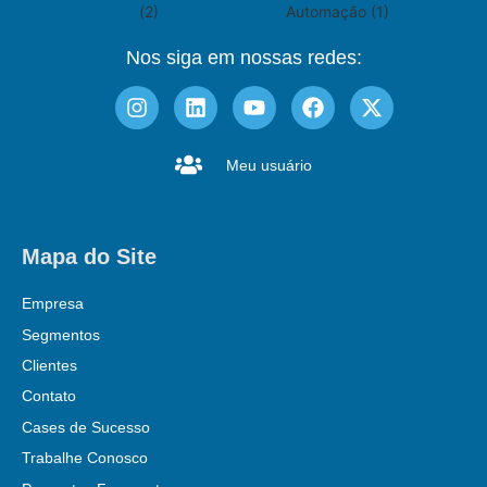
Nos siga em nossas redes:
Meu usuário
Mapa do Site
Empresa
Segmentos
Clientes
Contato
Cases de Sucesso
Trabalhe Conosco