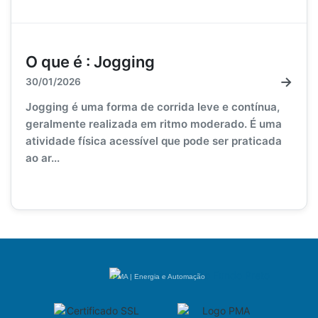
O que é : Jogging
→
30/01/2026
Jogging é uma forma de corrida leve e contínua,
geralmente realizada em ritmo moderado. É uma
atividade física acessível que pode ser praticada
ao ar...
PMA | Energia e Automação