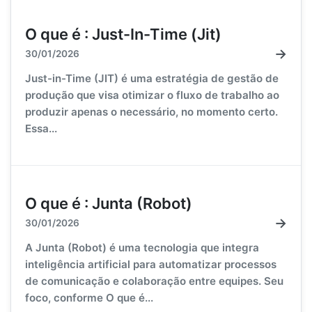
O que é : Just-In-Time (Jit)
→
30/01/2026
Just-in-Time (JIT) é uma estratégia de gestão de
produção que visa otimizar o fluxo de trabalho ao
produzir apenas o necessário, no momento certo.
Essa...
O que é : Junta (Robot)
→
30/01/2026
A Junta (Robot) é uma tecnologia que integra
inteligência artificial para automatizar processos
de comunicação e colaboração entre equipes. Seu
foco, conforme O que é...