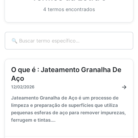
4 termos encontrados
O que é : Jateamento Granalha De
Aço
→
12/02/2026
Jateamento Granalha de Aço é um processo de
limpeza e preparação de superfícies que utiliza
pequenas esferas de aço para remover impurezas,
ferrugem e tintas....