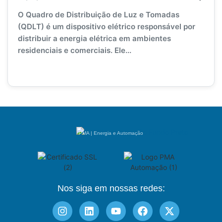
O Quadro de Distribuição de Luz e Tomadas
(QDLT) é um dispositivo elétrico responsável por
distribuir a energia elétrica em ambientes
residenciais e comerciais. Ele...
PMA | Energia e Automação
Nos siga em nossas redes: