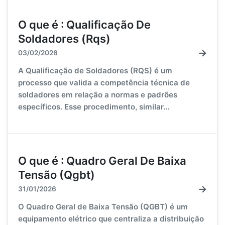
O que é : Qualificação De
Soldadores (Rqs)
→
03/02/2026
A Qualificação de Soldadores (RQS) é um
processo que valida a competência técnica de
soldadores em relação a normas e padrões
específicos. Esse procedimento, similar...
O que é : Quadro Geral De Baixa
Tensão (Qgbt)
→
31/01/2026
O Quadro Geral de Baixa Tensão (QGBT) é um
equipamento elétrico que centraliza a distribuição