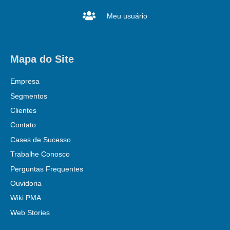
Meu usuário
Mapa do Site
Empresa
Segmentos
Clientes
Contato
Cases de Sucesso
Trabalhe Conosco
Perguntas Frequentes
Ouvidoria
Wiki PMA
Web Stories