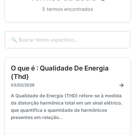
5 termos encontrados
O que é : Qualidade De Energia
(Thd)
→
03/02/2026
A Qualidade de Energia (THD) refere-se à medida
da distorção harmônica total em um sinal elétrico,
que quantifica a quantidade de harmônicos
presentes em relação...