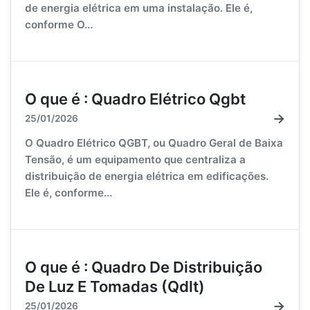
de energia elétrica em uma instalação. Ele é,
conforme O...
O que é : Quadro Elétrico Qgbt
→
25/01/2026
O Quadro Elétrico QGBT, ou Quadro Geral de Baixa
Tensão, é um equipamento que centraliza a
distribuição de energia elétrica em edificações.
Ele é, conforme...
O que é : Quadro De Distribuição
De Luz E Tomadas (Qdlt)
→
25/01/2026