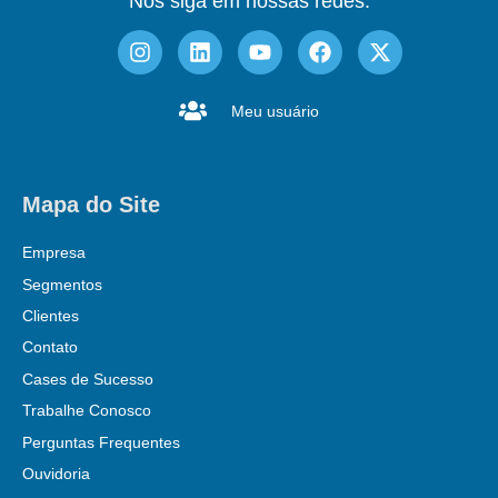
Nos siga em nossas redes:
Meu usuário
Mapa do Site
Empresa
Segmentos
Clientes
Contato
Cases de Sucesso
Trabalhe Conosco
Perguntas Frequentes
Ouvidoria