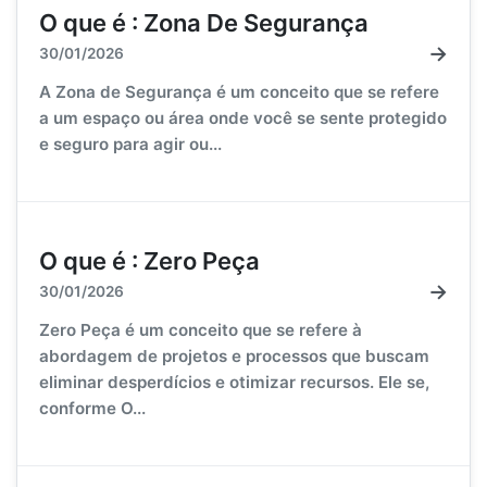
O que é : Zona De Segurança
→
30/01/2026
A Zona de Segurança é um conceito que se refere
a um espaço ou área onde você se sente protegido
e seguro para agir ou...
O que é : Zero Peça
→
30/01/2026
Zero Peça é um conceito que se refere à
abordagem de projetos e processos que buscam
eliminar desperdícios e otimizar recursos. Ele se,
conforme O...