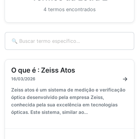
4 termos encontrados
O que é : Zeiss Atos
→
16/03/2026
Zeiss atos é um sistema de medição e verificação
óptica desenvolvido pela empresa Zeiss,
conhecida pela sua excelência em tecnologias
ópticas. Este sistema, similar ao...