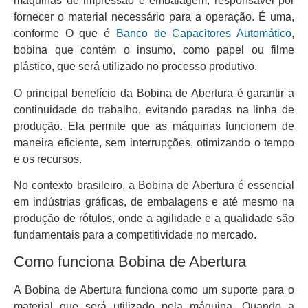
máquinas de impressão e embalagem, responsável por
fornecer o material necessário para a operação. É uma,
conforme O que é
Banco de Capacitores Automático
,
bobina que contém o insumo, como papel ou filme
plástico, que será utilizado no processo produtivo.
O principal benefício da Bobina de Abertura é garantir a
continuidade do trabalho, evitando paradas na linha de
produção. Ela permite que as máquinas funcionem de
maneira eficiente, sem interrupções, otimizando o tempo
e os recursos.
No contexto brasileiro, a Bobina de Abertura é essencial
em indústrias gráficas, de embalagens e até mesmo na
produção de rótulos, onde a agilidade e a qualidade são
fundamentais para a competitividade no mercado.
Como funciona Bobina de Abertura
A Bobina de Abertura funciona como um suporte para o
material que será utilizado pela máquina. Quando a