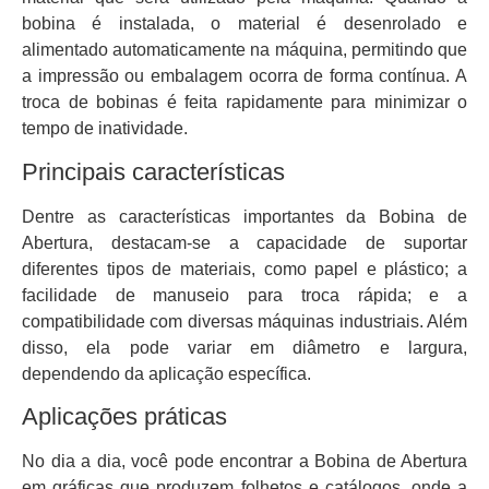
bobina é instalada, o material é desenrolado e
alimentado automaticamente na máquina, permitindo que
a impressão ou embalagem ocorra de forma contínua. A
troca de bobinas é feita rapidamente para minimizar o
tempo de inatividade.
Principais características
Dentre as características importantes da Bobina de
Abertura, destacam-se a capacidade de suportar
diferentes tipos de materiais, como papel e plástico; a
facilidade de manuseio para troca rápida; e a
compatibilidade com diversas máquinas industriais. Além
disso, ela pode variar em diâmetro e largura,
dependendo da aplicação específica.
Aplicações práticas
No dia a dia, você pode encontrar a Bobina de Abertura
em gráficas que produzem folhetos e catálogos, onde a