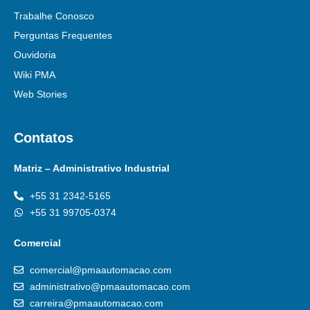
Trabalhe Conosco
Perguntas Frequentes
Ouvidoria
Wiki PMA
Web Stories
Contatos
Matriz – Administrativo Industrial
+55 31 2342-5165
+55 31 99705-0374
Comercial
comercial@pmaautomacao.com
administrativo@pmaautomacao.com
carreira@pmaautomacao.com