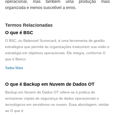
operacional, mas também uma produção mais
organizada e menos suscetível a erros.
Termos Relacionadas
O que é BSC
O BSC, ou Balanced Scorecard, é uma ferramenta de gestão
estratégica que permite às organizações traduzirem sua visão e
estratégia em objetivos operacionais. Ele integra, conforme O
que é Banco
Saiba Mais
O que é Backup em Nuvem de Dados OT
Backup em Nuvem de Dados OT refere-se à prática de
armazenar cópias de segurança de dados operacionais e
tecnológicos em servidores na nuvem. Essa abordagem, similar
ao O que é