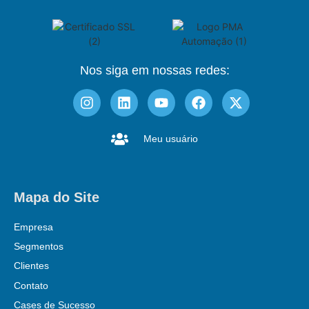
Nos siga em nossas redes:
Meu usuário
Mapa do Site
Empresa
Segmentos
Clientes
Contato
Cases de Sucesso