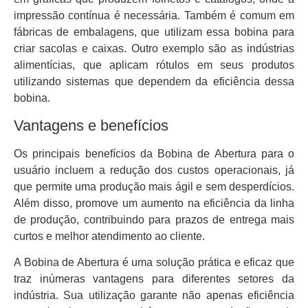
impressão contínua é necessária. Também é comum em
fábricas de embalagens, que utilizam essa bobina para
criar sacolas e caixas. Outro exemplo são as indústrias
alimentícias, que aplicam rótulos em seus produtos
utilizando sistemas que dependem da eficiência dessa
bobina.
Vantagens e benefícios
Os principais benefícios da Bobina de Abertura para o
usuário incluem a redução dos custos operacionais, já
que permite uma produção mais ágil e sem desperdícios.
Além disso, promove um aumento na eficiência da linha
de produção, contribuindo para prazos de entrega mais
curtos e melhor atendimento ao cliente.
A Bobina de Abertura é uma solução prática e eficaz que
traz inúmeras vantagens para diferentes setores da
indústria. Sua utilização garante não apenas eficiência