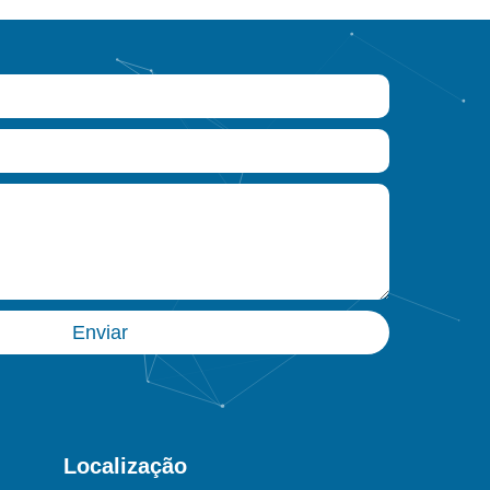
Enviar
Localização