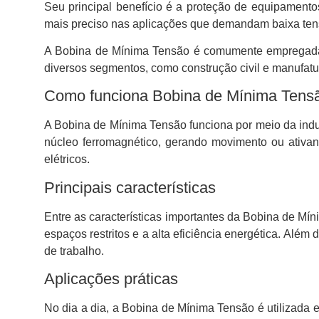
Seu principal benefício é a proteção de equipamento
mais preciso nas aplicações que demandam baixa ten
A Bobina de Mínima Tensão é comumente emprega
diversos segmentos, como construção civil e manufatur
Como funciona Bobina de Mínima Tens
A Bobina de Mínima Tensão funciona por meio da indu
núcleo ferromagnético, gerando movimento ou ativan
elétricos.
Principais características
Entre as características importantes da Bobina de Mí
espaços restritos e a alta eficiência energética. Além
de trabalho.
Aplicações práticas
No dia a dia, a Bobina de Mínima Tensão é utilizada