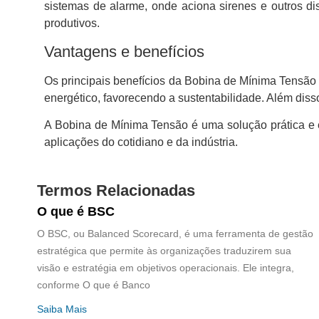
sistemas de alarme, onde aciona sirenes e outros di
produtivos.
Vantagens e benefícios
Os principais benefícios da Bobina de Mínima Tensão 
energético, favorecendo a sustentabilidade. Além diss
A Bobina de Mínima Tensão é uma solução prática e e
aplicações do cotidiano e da indústria.
Termos Relacionadas
O que é BSC
O BSC, ou Balanced Scorecard, é uma ferramenta de gestão
estratégica que permite às organizações traduzirem sua
visão e estratégia em objetivos operacionais. Ele integra,
conforme O que é Banco
Saiba Mais