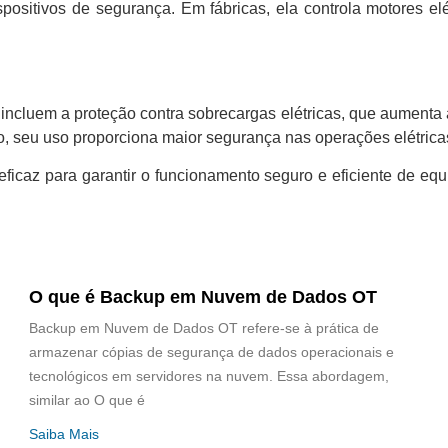
spositivos de segurança. Em fábricas, ela controla motores el
incluem a proteção contra sobrecargas elétricas, que aumenta
o, seu uso proporciona maior segurança nas operações elétrica
ficaz para garantir o funcionamento seguro e eficiente de equ
O que é Backup em Nuvem de Dados OT
Backup em Nuvem de Dados OT refere-se à prática de
armazenar cópias de segurança de dados operacionais e
tecnológicos em servidores na nuvem. Essa abordagem,
similar ao O que é
Saiba Mais