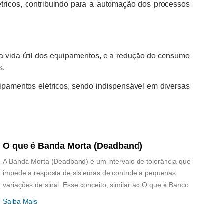
étricos, contribuindo para a automação dos processos
 a vida útil dos equipamentos, e a redução do consumo
s.
ipamentos elétricos, sendo indispensável em diversas
O que é Banda Morta (Deadband)
A Banda Morta (Deadband) é um intervalo de tolerância que
impede a resposta de sistemas de controle a pequenas
variações de sinal. Esse conceito, similar ao O que é Banco
Saiba Mais