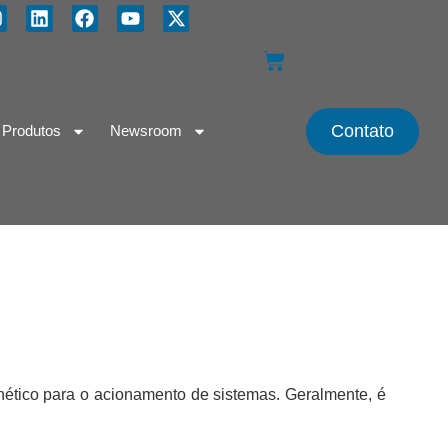
Contato
Produtos
Newsroom
ico para o acionamento de sistemas. Geralmente, é