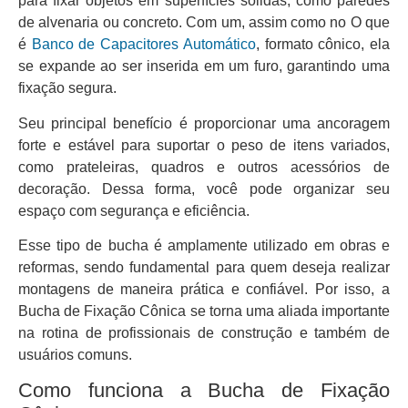
para fixar objetos em superfícies sólidas, como paredes
de alvenaria ou concreto. Com um, assim como no O que
é
Banco de Capacitores Automático
, formato cônico, ela
se expande ao ser inserida em um furo, garantindo uma
fixação segura.
Seu principal benefício é proporcionar uma ancoragem
forte e estável para suportar o peso de itens variados,
como prateleiras, quadros e outros acessórios de
decoração. Dessa forma, você pode organizar seu
espaço com segurança e eficiência.
Esse tipo de bucha é amplamente utilizado em obras e
reformas, sendo fundamental para quem deseja realizar
montagens de maneira prática e confiável. Por isso, a
Bucha de Fixação Cônica se torna uma aliada importante
na rotina de profissionais de construção e também de
usuários comuns.
Como funciona a Bucha de Fixação