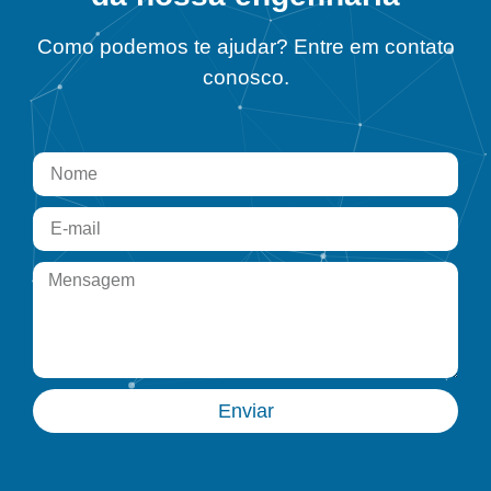
Como podemos te ajudar? Entre em contato
conosco.
Enviar