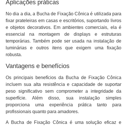
Aplicações práticas
No dia a dia, a Bucha de Fixação Cônica é utilizada para
fixar prateleiras em casas e escritórios, suportando livros
e objetos decorativos. Em ambientes comerciais, ela é
essencial na montagem de displays e estruturas
temporárias. Também pode ser usada na instalação de
luminárias e outros itens que exigem uma fixação
robusta.
Vantagens e benefícios
Os principais benefícios da Bucha de Fixação Cônica
incluem sua alta resistência e capacidade de suportar
peso significativo sem comprometer a integridade da
superfície. Além disso, sua instalação simples
proporciona uma experiência prática tanto para
profissionais quanto para amadores.
A Bucha de Fixação Cônica é uma solução eficaz e