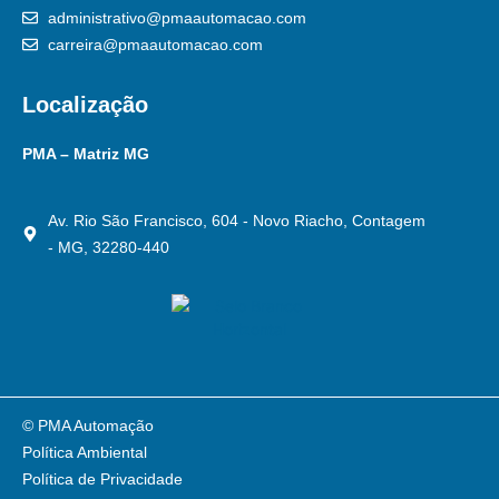
administrativo@pmaautomacao.com
carreira@pmaautomacao.com
Localização
PMA – Matriz MG
Av. Rio São Francisco, 604 - Novo Riacho, Contagem
- MG, 32280-440
© PMA Automação
Política Ambiental
Política de Privacidade