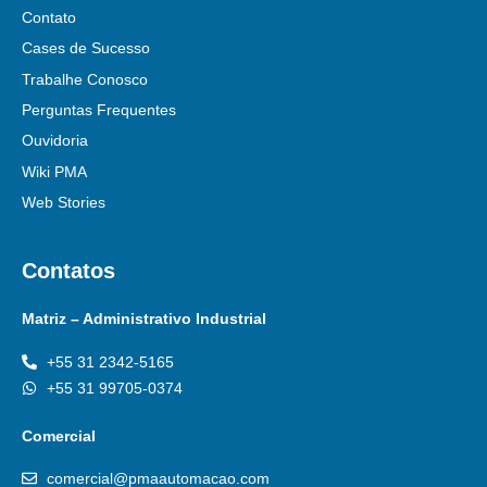
Contato
Cases de Sucesso
Trabalhe Conosco
Perguntas Frequentes
Ouvidoria
Wiki PMA
Web Stories
Contatos
Matriz – Administrativo Industrial
+55 31 2342-5165
+55 31 99705-0374
Comercial
comercial@pmaautomacao.com