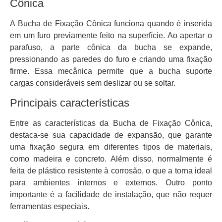
Cônica
A Bucha de Fixação Cônica funciona quando é inserida
em um furo previamente feito na superfície. Ao apertar o
parafuso, a parte cônica da bucha se expande,
pressionando as paredes do furo e criando uma fixação
firme. Essa mecânica permite que a bucha suporte
cargas consideráveis sem deslizar ou se soltar.
Principais características
Entre as características da Bucha de Fixação Cônica,
destaca-se sua capacidade de expansão, que garante
uma fixação segura em diferentes tipos de materiais,
como madeira e concreto. Além disso, normalmente é
feita de plástico resistente à corrosão, o que a torna ideal
para ambientes internos e externos. Outro ponto
importante é a facilidade de instalação, que não requer
ferramentas especiais.