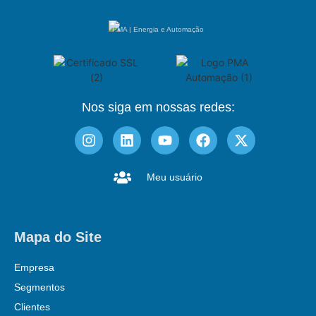
PMA | Energia e Automação
Nos siga em nossas redes:
Meu usuário
Mapa do Site
Empresa
Segmentos
Clientes