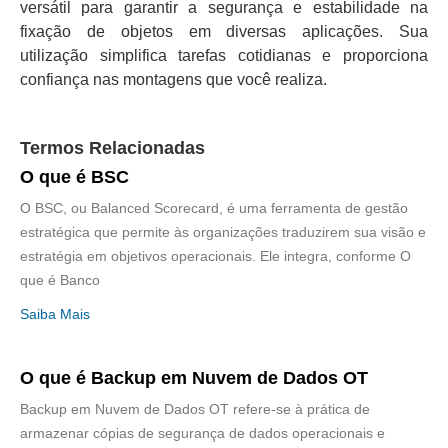
versátil para garantir a segurança e estabilidade na
fixação de objetos em diversas aplicações. Sua
utilização simplifica tarefas cotidianas e proporciona
confiança nas montagens que você realiza.
Termos Relacionadas
O que é BSC
O BSC, ou Balanced Scorecard, é uma ferramenta de gestão
estratégica que permite às organizações traduzirem sua visão e
estratégia em objetivos operacionais. Ele integra, conforme O
que é Banco
Saiba Mais
O que é Backup em Nuvem de Dados OT
Backup em Nuvem de Dados OT refere-se à prática de
armazenar cópias de segurança de dados operacionais e