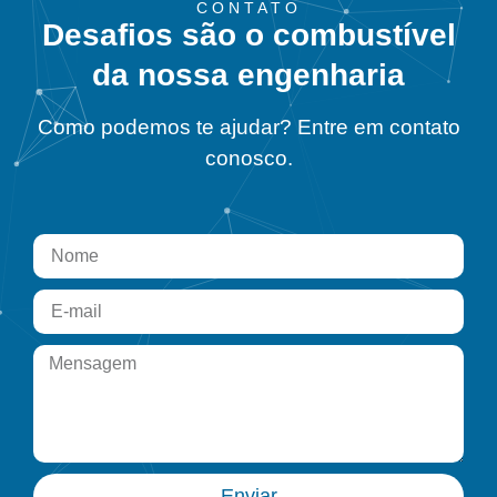
CONTATO
Desafios são o combustível
da nossa engenharia
Como podemos te ajudar? Entre em contato
conosco.
Enviar