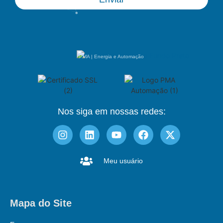
PMA | Energia e Automação
Nos siga em nossas redes:
Meu usuário
Mapa do Site