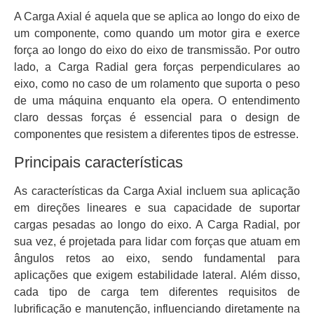
A Carga Axial é aquela que se aplica ao longo do eixo de
um componente, como quando um motor gira e exerce
força ao longo do eixo do eixo de transmissão. Por outro
lado, a Carga Radial gera forças perpendiculares ao
eixo, como no caso de um rolamento que suporta o peso
de uma máquina enquanto ela opera. O entendimento
claro dessas forças é essencial para o design de
componentes que resistem a diferentes tipos de estresse.
Principais características
As características da Carga Axial incluem sua aplicação
em direções lineares e sua capacidade de suportar
cargas pesadas ao longo do eixo. A Carga Radial, por
sua vez, é projetada para lidar com forças que atuam em
ângulos retos ao eixo, sendo fundamental para
aplicações que exigem estabilidade lateral. Além disso,
cada tipo de carga tem diferentes requisitos de
lubrificação e manutenção, influenciando diretamente na