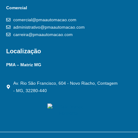
Comercial
comercial@pmaautomacao.com
administrativo@pmaautomacao.com
carreira@pmaautomacao.com
Localização
PMA – Matriz MG
Av. Rio São Francisco, 604 - Novo Riacho, Contagem
- MG, 32280-440