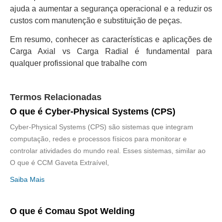
ajuda a aumentar a segurança operacional e a reduzir os
custos com manutenção e substituição de peças.
Em resumo, conhecer as características e aplicações de
Carga Axial vs Carga Radial é fundamental para
qualquer profissional que trabalhe com
Termos Relacionadas
O que é Cyber-Physical Systems (CPS)
Cyber-Physical Systems (CPS) são sistemas que integram
computação, redes e processos físicos para monitorar e
controlar atividades do mundo real. Esses sistemas, similar ao
O que é CCM Gaveta Extraível,
Saiba Mais
O que é Comau Spot Welding