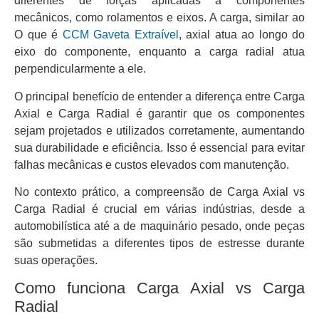
diferentes de forças aplicadas a componentes
mecânicos, como rolamentos e eixos. A carga, similar ao
O que é
CCM Gaveta Extraível
, axial atua ao longo do
eixo do componente, enquanto a carga radial atua
perpendicularmente a ele.
O principal benefício de entender a diferença entre Carga
Axial e Carga Radial é garantir que os componentes
sejam projetados e utilizados corretamente, aumentando
sua durabilidade e eficiência. Isso é essencial para evitar
falhas mecânicas e custos elevados com manutenção.
No contexto prático, a compreensão de Carga Axial vs
Carga Radial é crucial em várias indústrias, desde a
automobilística até a de maquinário pesado, onde peças
são submetidas a diferentes tipos de estresse durante
suas operações.
Como funciona Carga Axial vs Carga
Radial