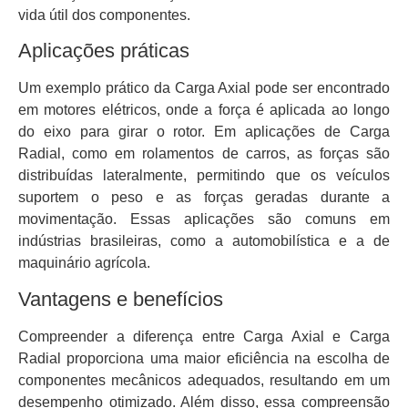
vida útil dos componentes.
Aplicações práticas
Um exemplo prático da Carga Axial pode ser encontrado
em motores elétricos, onde a força é aplicada ao longo
do eixo para girar o rotor. Em aplicações de Carga
Radial, como em rolamentos de carros, as forças são
distribuídas lateralmente, permitindo que os veículos
suportem o peso e as forças geradas durante a
movimentação. Essas aplicações são comuns em
indústrias brasileiras, como a automobilística e a de
maquinário agrícola.
Vantagens e benefícios
Compreender a diferença entre Carga Axial e Carga
Radial proporciona uma maior eficiência na escolha de
componentes mecânicos adequados, resultando em um
desempenho otimizado. Além disso, essa compreensão