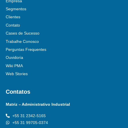
Empresa
Segmentos
Clientes
Contato
Cases de Sucesso
Trabalhe Conosco
Perguntas Frequentes
Ouvidoria
Wiki PMA
Web Stories
Contatos
Matriz – Administrativo Industrial
+55 31 2342-5165
+55 31 99705-0374