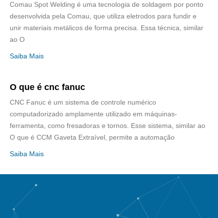
Comau Spot Welding é uma tecnologia de soldagem por ponto
desenvolvida pela Comau, que utiliza eletrodos para fundir e
unir materiais metálicos de forma precisa. Essa técnica, similar
ao O
Saiba Mais
O que é cnc fanuc
CNC Fanuc é um sistema de controle numérico
computadorizado amplamente utilizado em máquinas-
ferramenta, como fresadoras e tornos. Esse sistema, similar ao
O que é CCM Gaveta Extraível, permite a automação
Saiba Mais