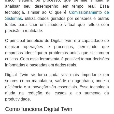
físico, sistema ou processo, que permite simular e
analisar seu desempenho em tempo real. Essa
tecnologia, similar ao O que é
Comissionamento de
Sistemas
, utiliza dados gerados por sensores e outras
fontes para criar um modelo virtual que reflete com
precisão a realidade.
O principal benefício do Digital Twin é a capacidade de
otimizar operações e processos, permitindo que
empresas identifiquem problemas antes que se tornem
críticos. Com essa ferramenta, é possível tomar decisões
informadas e baseadas em dados reais.
Digital Twin se torna cada vez mais importante em
setores como manufatura, saúde e engenharia, onde a
eficiência e a inovação são essenciais. Essa tecnologia
ajuda na redução de custos e no aumento da
produtividade.
Como funciona Digital Twin