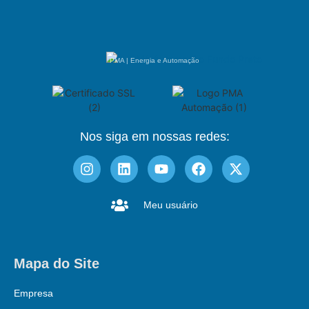
PMA | Energia e Automação
Nos siga em nossas redes:
Meu usuário
Mapa do Site
Empresa