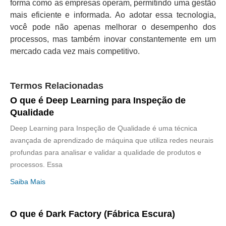
forma como as empresas operam, permitindo uma gestão
mais eficiente e informada. Ao adotar essa tecnologia,
você pode não apenas melhorar o desempenho dos
processos, mas também inovar constantemente em um
mercado cada vez mais competitivo.
Termos Relacionadas
O que é Deep Learning para Inspeção de
Qualidade
Deep Learning para Inspeção de Qualidade é uma técnica
avançada de aprendizado de máquina que utiliza redes neurais
profundas para analisar e validar a qualidade de produtos e
processos. Essa
Saiba Mais
O que é Dark Factory (Fábrica Escura)