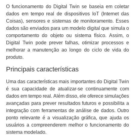
O funcionamento do Digital Twin se baseia em coletar
dados em tempo real de dispositivos IoT (Internet das
Coisas), sensores e sistemas de monitoramento. Esses
dados são enviados para um modelo digital que simula o
comportamento do objeto ou sistema físico. Assim, o
Digital Twin pode prever falhas, otimizar processos e
melhorar a manutenção ao longo do ciclo de vida do
produto.
Principais características
Uma das características mais importantes do Digital Twin
é sua capacidade de atualizar-se continuamente com
dados em tempo real. Além disso, ele oferece simulações
avançadas para prever resultados futuros e possibilita a
integração com ferramentas de análise de dados. Outro
ponto relevante é a visualização gráfica, que ajuda os
usuários a compreenderem melhor o funcionamento do
sistema modelado.