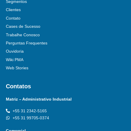
Segmentos
Clientes
Contato
Cases de Sucesso
Trabalhe Conosco
Perguntas Frequentes
Ouvidoria
Wiki PMA
Web Stories
Contatos
Matriz – Administrativo Industrial
+55 31 2342-5165
+55 31 99705-0374
Comercial