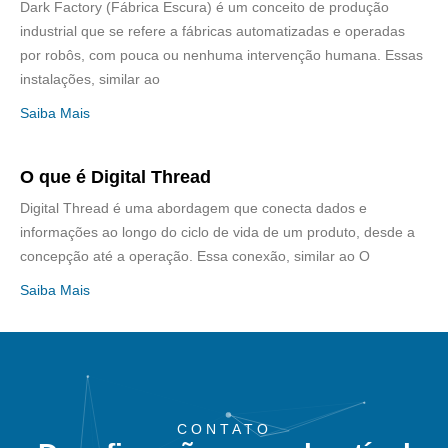
Dark Factory (Fábrica Escura) é um conceito de produção
industrial que se refere a fábricas automatizadas e operadas
por robôs, com pouca ou nenhuma intervenção humana. Essas
instalações, similar ao
Saiba Mais
O que é Digital Thread
Digital Thread é uma abordagem que conecta dados e
informações ao longo do ciclo de vida de um produto, desde a
concepção até a operação. Essa conexão, similar ao O
Saiba Mais
CONTATO