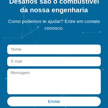
Desafios são o combustível
da nossa engenharia
Como podemos te ajudar? Entre em contato
conosco.
Enviar