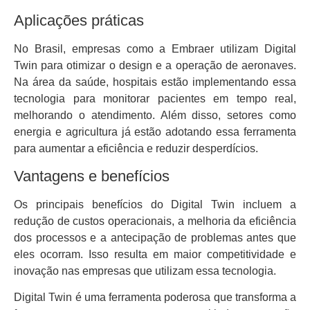
Aplicações práticas
No Brasil, empresas como a Embraer utilizam Digital
Twin para otimizar o design e a operação de aeronaves.
Na área da saúde, hospitais estão implementando essa
tecnologia para monitorar pacientes em tempo real,
melhorando o atendimento. Além disso, setores como
energia e agricultura já estão adotando essa ferramenta
para aumentar a eficiência e reduzir desperdícios.
Vantagens e benefícios
Os principais benefícios do Digital Twin incluem a
redução de custos operacionais, a melhoria da eficiência
dos processos e a antecipação de problemas antes que
eles ocorram. Isso resulta em maior competitividade e
inovação nas empresas que utilizam essa tecnologia.
Digital Twin é uma ferramenta poderosa que transforma a