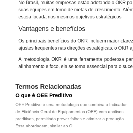
No Brasil, muitas empresas estão adotando o OKR par
suas equipes em torno de metas de crescimento. Al
esteja focada nos mesmos objetivos estratégicos.
Vantagens e benefícios
Os principais benefícios do OKR incluem maior clarez
ajustes frequentes nas direções estratégicas, o OKR
A metodologia OKR é uma ferramenta poderosa para
alinhamento e foco, ela se torna essencial para o suce
Termos Relacionadas
O que é OEE Preditivo
OEE Preditivo é uma metodologia que combina o Indicador
de Eficiência Geral de Equipamentos (OEE) com análises
preditivas, permitindo prever falhas e otimizar a produção.
Essa abordagem, similar ao O