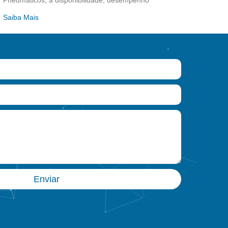
Pneumáticos, a disponibilidade, desempenho
Saiba Mais
Enviar