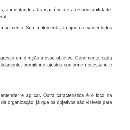
s, aumentando a transparência e a responsabilidade.
ral.
crescimento. Sua implementação ajuda a manter todos
gresso em direção a esse objetivo. Geralmente, cada
dicamente, permitindo ajustes conforme necessário e
tender e aplicar. Outra característica é o foco na
a organização, já que os objetivos são visíveis para