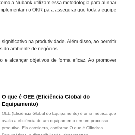
como a Nubank utilizam essa metodologia para alinhar
implementam o OKR para assegurar que toda a equipe
gnificativo na produtividade. Além disso, ao permitir
s do ambiente de negócios.
e alcançar objetivos de forma eficaz. Ao promover
O que é OEE (Eficiência Global do
Equipamento)
OEE (Eficiência Global do Equipamento) é uma métrica que
avalia a eficiência de um equipamento em um processo
produtivo. Ela considera, conforme O que é Cilindros