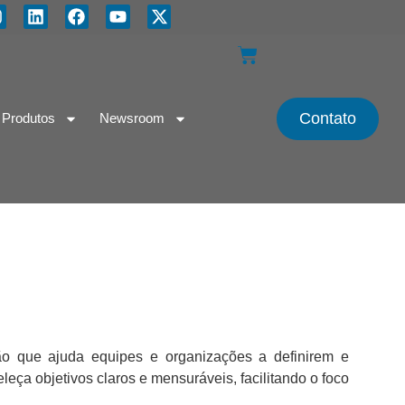
Contato
Produtos
Newsroom
ão que ajuda equipes e organizações a definirem e
eça objetivos claros e mensuráveis, facilitando o foco