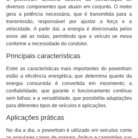
diversos componentes que atuam em conjunto. O motor
gera a potência necessária, que é transmitida para a
transmissão, responsável por ajustar a força e a
velocidade. A partir daí, a energia é direcionada pelos
eixos até as rodas, permitindo que o veículo se mova
conforme a necessidade do condutor.
Principais características
Entre as características mais importantes do powertrain
estão a eficiência energética, que determina quanto da
energia consumida é convertida em movimento; a
confiabilidade, que garante o funcionamento contínuo
sem falhas; e a versatilidade, que possibilita adaptações
para diferentes tipos de veículos e aplicações.
Aplicações práticas
No dia a dia, o powertrain é utilizado em veículos como
os populares carros de passeio, ônibus e caminhões nas