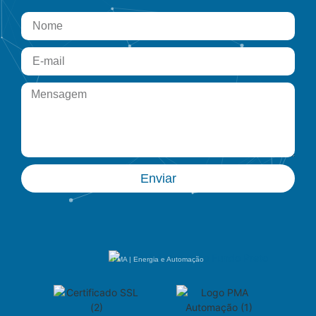
Enviar
PMA | Energia e Automação