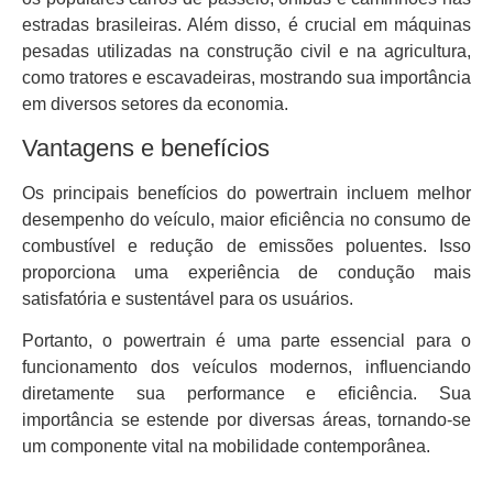
estradas brasileiras. Além disso, é crucial em máquinas
pesadas utilizadas na construção civil e na agricultura,
como tratores e escavadeiras, mostrando sua importância
em diversos setores da economia.
Vantagens e benefícios
Os principais benefícios do powertrain incluem melhor
desempenho do veículo, maior eficiência no consumo de
combustível e redução de emissões poluentes. Isso
proporciona uma experiência de condução mais
satisfatória e sustentável para os usuários.
Portanto, o powertrain é uma parte essencial para o
funcionamento dos veículos modernos, influenciando
diretamente sua performance e eficiência. Sua
importância se estende por diversas áreas, tornando-se
um componente vital na mobilidade contemporânea.