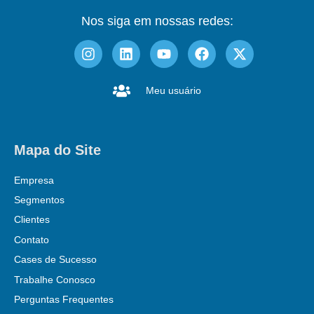
Nos siga em nossas redes:
Meu usuário
Mapa do Site
Empresa
Segmentos
Clientes
Contato
Cases de Sucesso
Trabalhe Conosco
Perguntas Frequentes