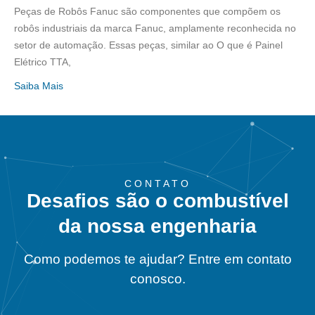
Peças de Robôs Fanuc são componentes que compõem os
robôs industriais da marca Fanuc, amplamente reconhecida no
setor de automação. Essas peças, similar ao O que é Painel
Elétrico TTA,
Saiba Mais
CONTATO
Desafios são o combustível
da nossa engenharia
Como podemos te ajudar? Entre em contato
conosco.