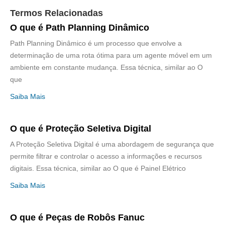
Termos Relacionadas
O que é Path Planning Dinâmico
Path Planning Dinâmico é um processo que envolve a
determinação de uma rota ótima para um agente móvel em um
ambiente em constante mudança. Essa técnica, similar ao O
que
Saiba Mais
O que é Proteção Seletiva Digital
A Proteção Seletiva Digital é uma abordagem de segurança que
permite filtrar e controlar o acesso a informações e recursos
digitais. Essa técnica, similar ao O que é Painel Elétrico
Saiba Mais
O que é Peças de Robôs Fanuc