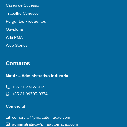
Cases de Sucesso
Trabalhe Conosco
Perguntas Frequentes
Ouvidoria
Wiki PMA
Web Stories
Contatos
Matriz – Administrativo Industrial
+55 31 2342-5165
+55 31 99705-0374
Comercial
comercial@pmaautomacao.com
administrativo@pmaautomacao.com