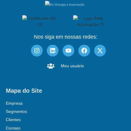
PMA | Energia e Automação
Nos siga em nossas redes:
Meu usuário
Mapa do Site
Empresa
Segmentos
Clientes
Contato