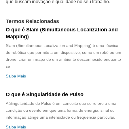
que buscam inovação e qualidade no seu trabalho.
Termos Relacionadas
O que é Slam (Simultaneous Localization and
Mapping)
Slam (Simultaneous Localization and Mapping) é uma técnica
de robótica que permite a um dispositivo, como um robô ou um
drone, criar um mapa de um ambiente desconhecido enquanto
se
Saiba Mais
O que é Singularidade de Pulso
A Singularidade de Pulso é um conceito que se refere a uma
condição ou evento em que uma forma de energia, sinal ou
informação atinge uma intensidade ou frequência particular,
Saiba Mais