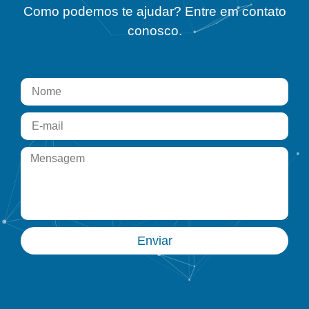
Como podemos te ajudar? Entre em contato
conosco.
Enviar