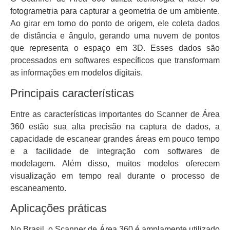
fotogrametria para capturar a geometria de um ambiente.
Ao girar em torno do ponto de origem, ele coleta dados
de distância e ângulo, gerando uma nuvem de pontos
que representa o espaço em 3D. Esses dados são
processados em softwares específicos que transformam
as informações em modelos digitais.
Principais características
Entre as características importantes do Scanner de Área
360 estão sua alta precisão na captura de dados, a
capacidade de escanear grandes áreas em pouco tempo
e a facilidade de integração com softwares de
modelagem. Além disso, muitos modelos oferecem
visualização em tempo real durante o processo de
escaneamento.
Aplicações práticas
No Brasil, o Scanner de Área 360 é amplamente utilizado