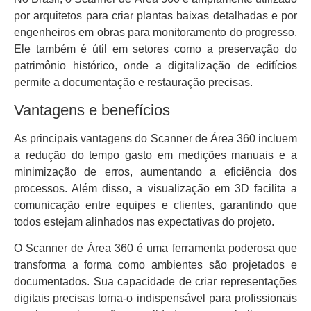
por arquitetos para criar plantas baixas detalhadas e por
engenheiros em obras para monitoramento do progresso.
Ele também é útil em setores como a preservação do
patrimônio histórico, onde a digitalização de edifícios
permite a documentação e restauração precisas.
Vantagens e benefícios
As principais vantagens do Scanner de Área 360 incluem
a redução do tempo gasto em medições manuais e a
minimização de erros, aumentando a eficiência dos
processos. Além disso, a visualização em 3D facilita a
comunicação entre equipes e clientes, garantindo que
todos estejam alinhados nas expectativas do projeto.
O Scanner de Área 360 é uma ferramenta poderosa que
transforma a forma como ambientes são projetados e
documentados. Sua capacidade de criar representações
digitais precisas torna-o indispensável para profissionais