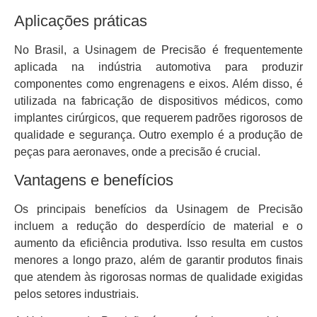
Aplicações práticas
No Brasil, a Usinagem de Precisão é frequentemente
aplicada na indústria automotiva para produzir
componentes como engrenagens e eixos. Além disso, é
utilizada na fabricação de dispositivos médicos, como
implantes cirúrgicos, que requerem padrões rigorosos de
qualidade e segurança. Outro exemplo é a produção de
peças para aeronaves, onde a precisão é crucial.
Vantagens e benefícios
Os principais benefícios da Usinagem de Precisão
incluem a redução do desperdício de material e o
aumento da eficiência produtiva. Isso resulta em custos
menores a longo prazo, além de garantir produtos finais
que atendem às rigorosas normas de qualidade exigidas
pelos setores industriais.