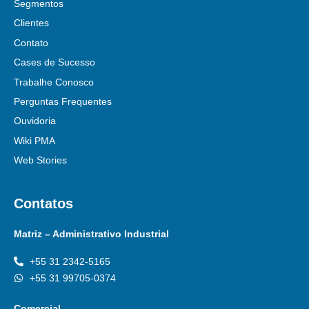
Segmentos
Clientes
Contato
Cases de Sucesso
Trabalhe Conosco
Perguntas Frequentes
Ouvidoria
Wiki PMA
Web Stories
Contatos
Matriz – Administrativo Industrial
+55 31 2342-5165
+55 31 99705-0374
Comercial