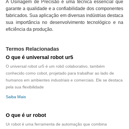
A Usinagem de Precisão é uma técnica essencial que
garante a qualidade e a confiabilidade dos componentes
fabricados. Sua aplicação em diversas indústrias destaca
sua importância no desenvolvimento tecnológico e na
eficiência da produção.
Termos Relacionadas
O que é universal robot ur5
O universal robot ur5 é um robô colaborativo, também
conhecido como cobot, projetado para trabalhar ao lado de
humanos em ambientes industriais e comerciais. Ele se destaca
pela sua flexibilidade
Saiba Mais
O que é ur robot
Ur robot é uma ferramenta de automação que combina