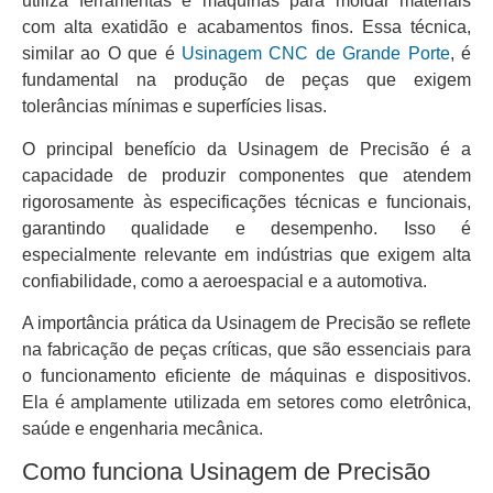
utiliza ferramentas e máquinas para moldar materiais
com alta exatidão e acabamentos finos. Essa técnica,
similar ao O que é
Usinagem CNC de Grande Porte
, é
fundamental na produção de peças que exigem
tolerâncias mínimas e superfícies lisas.
O principal benefício da Usinagem de Precisão é a
capacidade de produzir componentes que atendem
rigorosamente às especificações técnicas e funcionais,
garantindo qualidade e desempenho. Isso é
especialmente relevante em indústrias que exigem alta
confiabilidade, como a aeroespacial e a automotiva.
A importância prática da Usinagem de Precisão se reflete
na fabricação de peças críticas, que são essenciais para
o funcionamento eficiente de máquinas e dispositivos.
Ela é amplamente utilizada em setores como eletrônica,
saúde e engenharia mecânica.
Como funciona Usinagem de Precisão