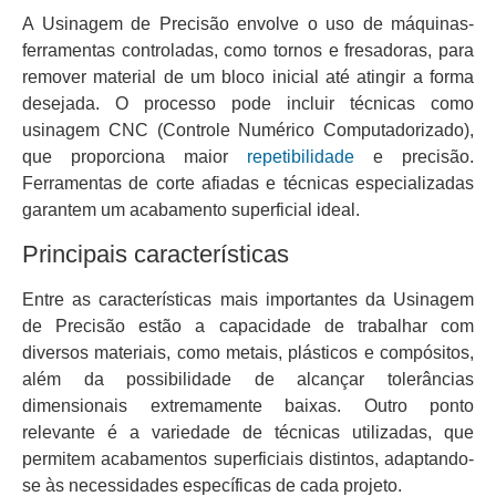
A Usinagem de Precisão envolve o uso de máquinas-
ferramentas controladas, como tornos e fresadoras, para
remover material de um bloco inicial até atingir a forma
desejada. O processo pode incluir técnicas como
usinagem CNC (Controle Numérico Computadorizado),
que proporciona maior
repetibilidade
e precisão.
Ferramentas de corte afiadas e técnicas especializadas
garantem um acabamento superficial ideal.
Principais características
Entre as características mais importantes da Usinagem
de Precisão estão a capacidade de trabalhar com
diversos materiais, como metais, plásticos e compósitos,
além da possibilidade de alcançar tolerâncias
dimensionais extremamente baixas. Outro ponto
relevante é a variedade de técnicas utilizadas, que
permitem acabamentos superficiais distintos, adaptando-
se às necessidades específicas de cada projeto.