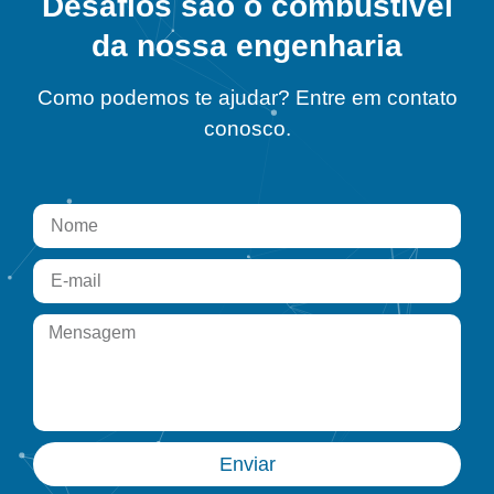
Desafios são o combustível
da nossa engenharia
Como podemos te ajudar? Entre em contato
conosco.
Enviar