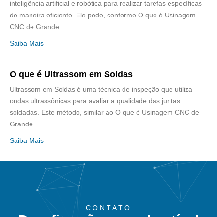
inteligência artificial e robótica para realizar tarefas específicas
de maneira eficiente. Ele pode, conforme O que é Usinagem
CNC de Grande
Saiba Mais
O que é Ultrassom em Soldas
Ultrassom em Soldas é uma técnica de inspeção que utiliza
ondas ultrassônicas para avaliar a qualidade das juntas
soldadas. Este método, similar ao O que é Usinagem CNC de
Grande
Saiba Mais
CONTATO