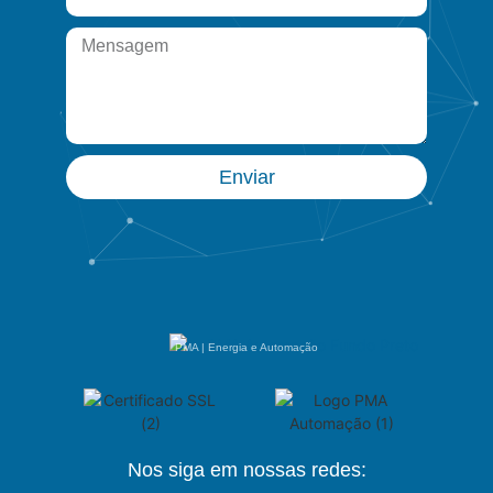
Enviar
PMA | Energia e Automação
Nos siga em nossas redes: