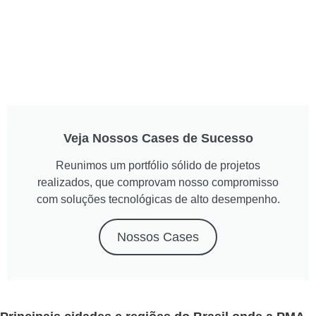
Veja Nossos Cases de Sucesso
Reunimos um portfólio sólido de projetos
realizados, que comprovam nosso compromisso
com soluções tecnológicas de alto desempenho.
Nossos Cases