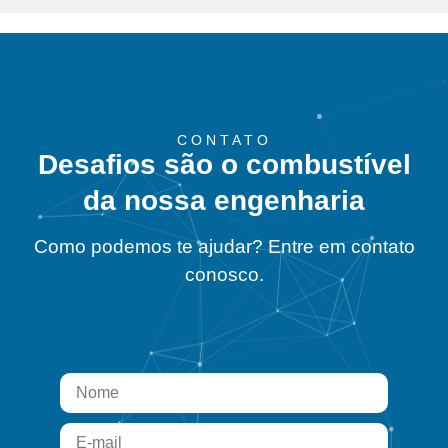
CONTATO
Desafios são o combustível
da nossa engenharia
Como podemos te ajudar? Entre em contato
conosco.