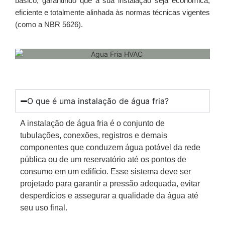
básico, garantindo que a sua instalação seja econômica,
eficiente e totalmente alinhada às normas técnicas vigentes
(como a NBR 5626).
O que é uma instalação de água fria?
A instalação de água fria é o conjunto de
tubulações, conexões, registros e demais
componentes que conduzem água potável da rede
pública ou de um reservatório até os pontos de
consumo em um edifício. Esse sistema deve ser
projetado para garantir a pressão adequada, evitar
desperdícios e assegurar a qualidade da água até
seu uso final.