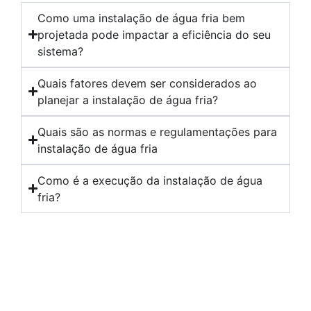
Como uma instalação de água fria bem
projetada pode impactar a eficiência do seu
sistema?
Quais fatores devem ser considerados ao
planejar a instalação de água fria?
Quais são as normas e regulamentações para
instalação de água fria
Como é a execução da instalação de água
fria?