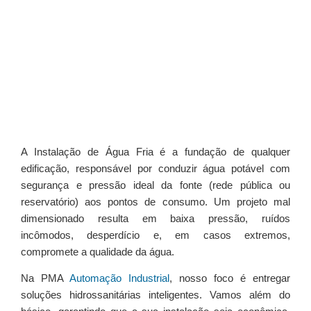
A Instalação de Água Fria é a fundação de qualquer
edificação, responsável por conduzir água potável com
segurança e pressão ideal da fonte (rede pública ou
reservatório) aos pontos de consumo. Um projeto mal
dimensionado resulta em baixa pressão, ruídos
incômodos, desperdício e, em casos extremos,
compromete a qualidade da água.
Na PMA
Automação Industrial
, nosso foco é entregar
soluções hidrossanitárias inteligentes. Vamos além do