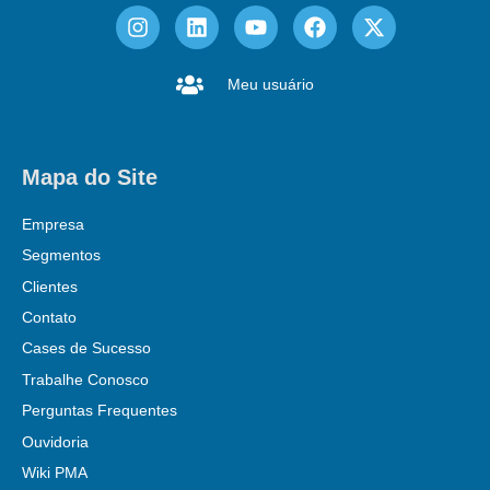
Meu usuário
Mapa do Site
Empresa
Segmentos
Clientes
Contato
Cases de Sucesso
Trabalhe Conosco
Perguntas Frequentes
Ouvidoria
Wiki PMA