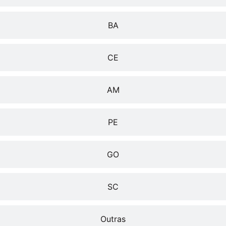
BA
CE
AM
PE
GO
SC
Outras