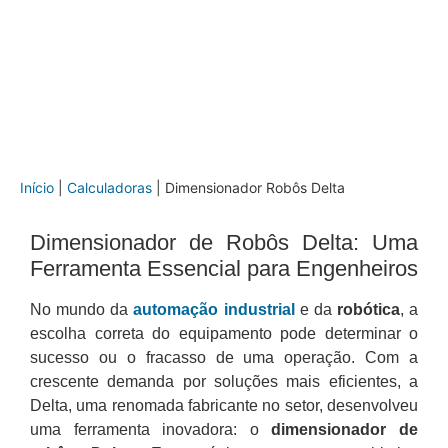
Início
|
Calculadoras
|
Dimensionador Robôs Delta
Dimensionador de Robôs Delta: Uma
Ferramenta Essencial para Engenheiros
No mundo da
automação industrial
e da
robótica
, a
escolha correta do equipamento pode determinar o
sucesso ou o fracasso de uma operação. Com a
crescente demanda por soluções mais eficientes, a
Delta, uma renomada fabricante no setor, desenvolveu
uma ferramenta inovadora: o
dimensionador de