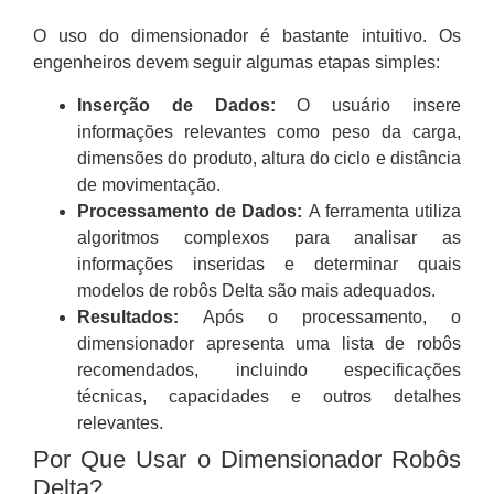
O uso do dimensionador é bastante intuitivo. Os
engenheiros devem seguir algumas etapas simples:
Inserção de Dados:
O usuário insere
informações relevantes como peso da carga,
dimensões do produto, altura do ciclo e distância
de movimentação.
Processamento de Dados:
A ferramenta utiliza
algoritmos complexos para analisar as
informações inseridas e determinar quais
modelos de robôs Delta são mais adequados.
Resultados:
Após o processamento, o
dimensionador apresenta uma lista de robôs
recomendados, incluindo especificações
técnicas, capacidades e outros detalhes
relevantes.
Por Que Usar o Dimensionador Robôs
Delta?