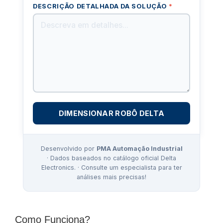
DESCRIÇÃO DETALHADA DA SOLUÇÃO
*
DIMENSIONAR ROBÔ DELTA
Desenvolvido por
PMA Automação Industrial
· Dados baseados no catálogo oficial Delta
Electronics. · Consulte um especialista para ter
análises mais precisas!
Como Funciona?