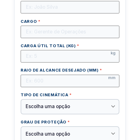
CARGO
*
CARGA ÚTIL TOTAL (KG)
*
kg
RAIO DE ALCANCE DESEJADO (MM)
*
mm
TIPO DE CINEMÁTICA
*
GRAU DE PROTEÇÃO
*