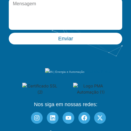
Enviar
PMA | Energia e Automação
Nos siga em nossas redes: