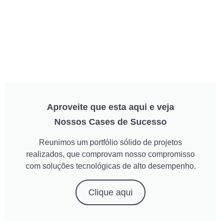
Aproveite que esta aqui e veja
Nossos Cases de Sucesso
Reunimos um portfólio sólido de projetos
realizados, que comprovam nosso compromisso
com soluções tecnológicas de alto desempenho.
Clique aqui