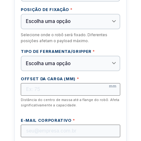
POSIÇÃO DE FIXAÇÃO
*
Selecione onde o robô será fixado. Diferentes
posições afetam o payload máximo.
TIPO DE FERRAMENTA/GRIPPER
*
OFFSET DA CARGA (MM)
*
mm
Distância do centro de massa até a flange do robô. Afeta
significativamente a capacidade.
E-MAIL CORPORATIVO
*