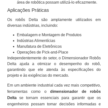
área de robótica possam utilizá-lo eficazmente.
Aplicações Práticas
Os robôs Delta são amplamente utilizados em
diversas indústrias, incluindo:
Embalagem e Montagem de Produtos
Indústrias Alimentícias
Manufatura de Eletrônicos
Operações de Pick-and-Place
Independentemente do setor, o Dimensionador Robôs
Delta ajuda a otimizar o desempenho do robô,
garantindo que ele atenda às especificações do
projeto e às exigências do mercado.
Em um ambiente industrial cada vez mais competitivo,
ferramentas como o
dimensionador de robôs
Delta
se tornam essenciais para garantir que os
engenheiros possam tomar decisões informadas e