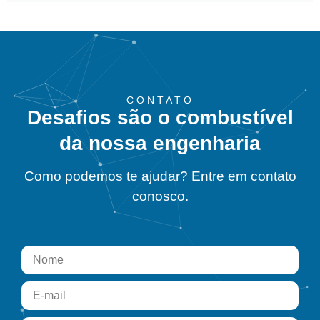
CONTATO
Desafios são o combustível
da nossa engenharia
Como podemos te ajudar? Entre em contato
conosco.