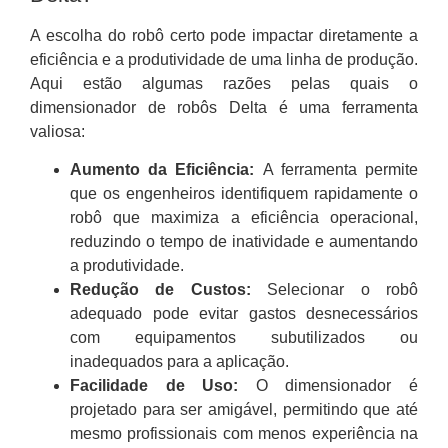
A escolha do robô certo pode impactar diretamente a
eficiência e a produtividade de uma linha de produção.
Aqui estão algumas razões pelas quais o
dimensionador de robôs Delta é uma ferramenta
valiosa:
Aumento da Eficiência:
A ferramenta permite
que os engenheiros identifiquem rapidamente o
robô que maximiza a eficiência operacional,
reduzindo o tempo de inatividade e aumentando
a produtividade.
Redução de Custos:
Selecionar o robô
adequado pode evitar gastos desnecessários
com equipamentos subutilizados ou
inadequados para a aplicação.
Facilidade de Uso:
O dimensionador é
projetado para ser amigável, permitindo que até
mesmo profissionais com menos experiência na