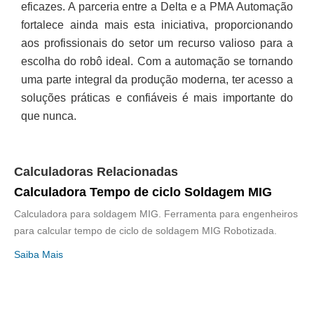
eficazes. A parceria entre a Delta e a PMA Automação
fortalece ainda mais esta iniciativa, proporcionando
aos profissionais do setor um recurso valioso para a
escolha do robô ideal. Com a automação se tornando
uma parte integral da produção moderna, ter acesso a
soluções práticas e confiáveis é mais importante do
que nunca.
Calculadoras Relacionadas
Calculadora Tempo de ciclo Soldagem MIG
Calculadora para soldagem MIG. Ferramenta para engenheiros
para calcular tempo de ciclo de soldagem MIG Robotizada.
Saiba Mais