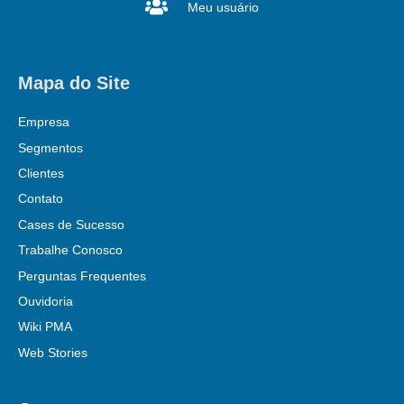
Meu usuário
Mapa do Site
Empresa
Segmentos
Clientes
Contato
Cases de Sucesso
Trabalhe Conosco
Perguntas Frequentes
Ouvidoria
Wiki PMA
Web Stories