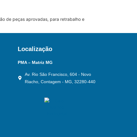
ão de peças aprovadas, para retrabalho e
Localização
PMA – Matriz MG
Av. Rio São Francisco, 604 - Novo
Riacho, Contagem - MG, 32280-440