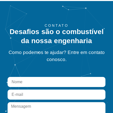
CONTATO
Desafios são o combustível
da nossa engenharia
Como podemos te ajudar? Entre em contato
conosco.