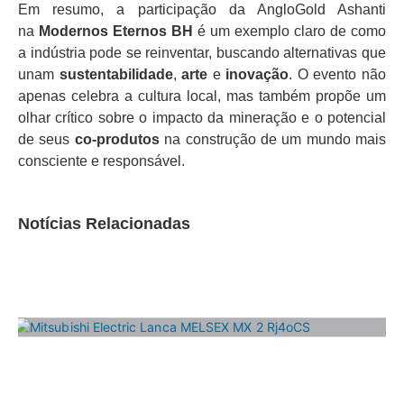
Em resumo, a participação da AngloGold Ashanti
na
Modernos Eternos BH
é um exemplo claro de como
a indústria pode se reinventar, buscando alternativas que
unam
sustentabilidade
,
arte
e
inovação
. O evento não
apenas celebra a cultura local, mas também propõe um
olhar crítico sobre o impacto da mineração e o potencial
de seus
co-produtos
na construção de um mundo mais
consciente e responsável.
Notícias Relacionadas