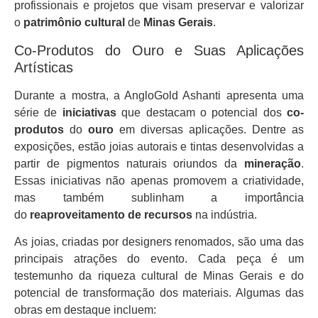
profissionais e projetos que visam preservar e valorizar
o
patrimônio cultural
de
Minas Gerais
.
Co-Produtos do Ouro e Suas Aplicações
Artísticas
Durante a mostra, a AngloGold Ashanti apresenta uma
série de
iniciativas
que destacam o potencial dos
co-
produtos
do
ouro
em diversas aplicações. Dentre as
exposições, estão joias autorais e tintas desenvolvidas a
partir de pigmentos naturais oriundos da
mineração
.
Essas iniciativas não apenas promovem a criatividade,
mas também sublinham a importância
do
reaproveitamento de recursos
na indústria.
As joias, criadas por designers renomados, são uma das
principais atrações do evento. Cada peça é um
testemunho da riqueza cultural de Minas Gerais e do
potencial de transformação dos materiais. Algumas das
obras em destaque incluem: