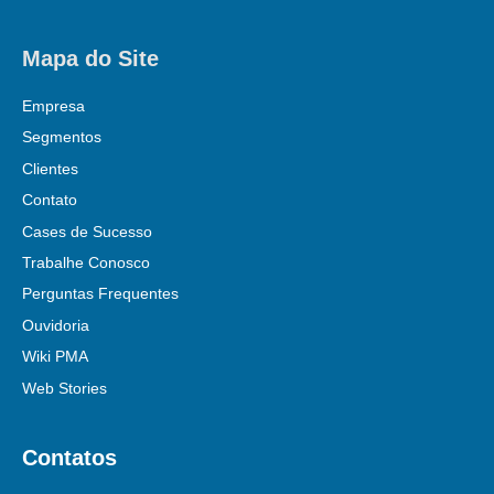
Mapa do Site
Empresa
Segmentos
Clientes
Contato
Cases de Sucesso
Trabalhe Conosco
Perguntas Frequentes
Ouvidoria
Wiki PMA
Web Stories
Contatos