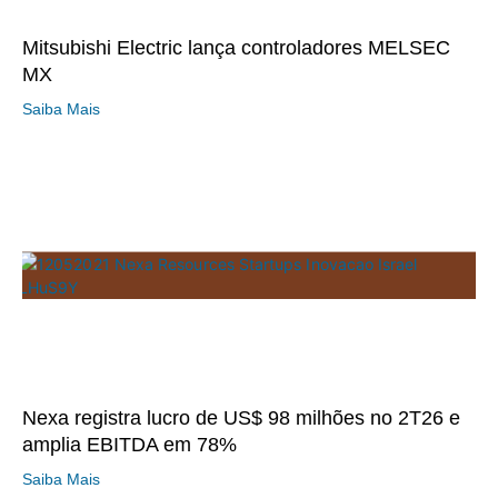
Mitsubishi Electric lança controladores MELSEC
MX
Saiba Mais
Nexa registra lucro de US$ 98 milhões no 2T26 e
amplia EBITDA em 78%
Saiba Mais