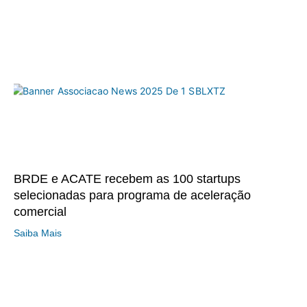
BRDE e ACATE recebem as 100 startups
selecionadas para programa de aceleração
comercial
Saiba Mais