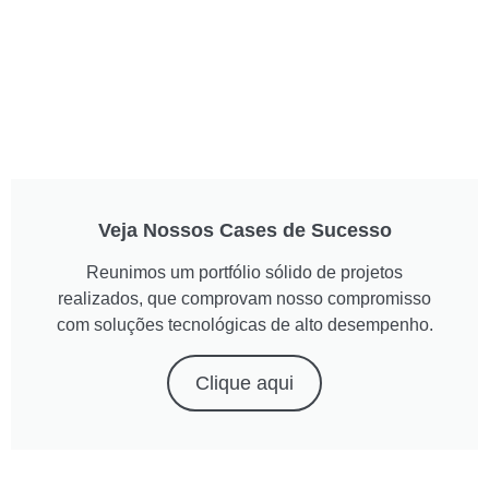
Veja Nossos Cases de Sucesso
Reunimos um portfólio sólido de projetos
realizados, que comprovam nosso compromisso
com soluções tecnológicas de alto desempenho.
Clique aqui