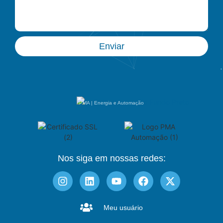
Enviar
PMA | Energia e Automação
Nos siga em nossas redes:
Meu usuário