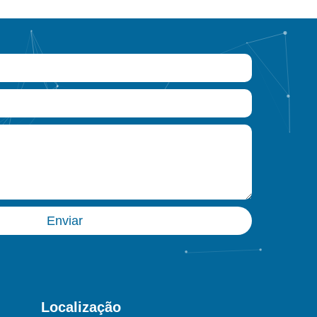
Enviar
Localização