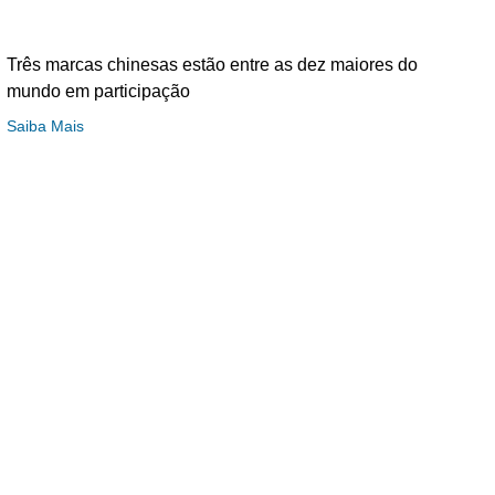
Três marcas chinesas estão entre as dez maiores do
mundo em participação
Saiba Mais