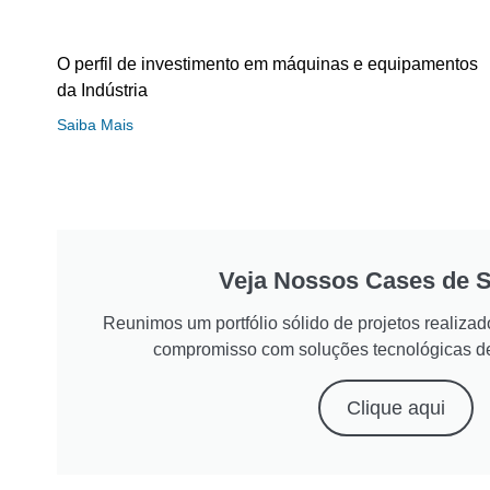
O perfil de investimento em máquinas e equipamentos
da Indústria
Saiba Mais
Veja Nossos Cases de 
Reunimos um portfólio sólido de projetos realiz
compromisso com soluções tecnológicas d
Clique aqui