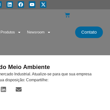
Contato
Produtos
Newsroom
a do Meio Ambiente
mercado Industrial. Atualize-se para que sua empresa
sua disposição: Compartilhe: