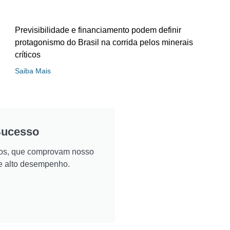
Previsibilidade e financiamento podem definir
protagonismo do Brasil na corrida pelos minerais
críticos
Saiba Mais
Sucesso
ados, que comprovam nosso
e alto desempenho.