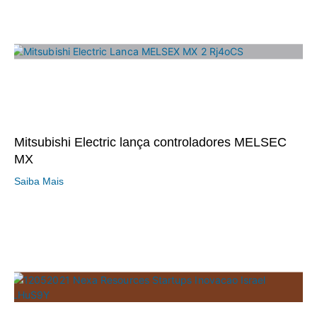
Mitsubishi Electric lança controladores MELSEC
MX
Saiba Mais