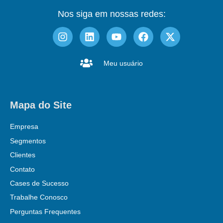
Nos siga em nossas redes:
Meu usuário
Mapa do Site
Empresa
Segmentos
Clientes
Contato
Cases de Sucesso
Trabalhe Conosco
Perguntas Frequentes