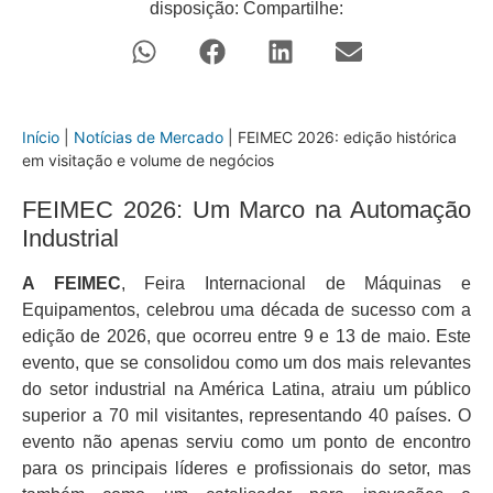
disposição: Compartilhe:
Início
|
Notícias de Mercado
|
FEIMEC 2026: edição histórica
em visitação e volume de negócios
FEIMEC 2026: Um Marco na Automação
Industrial
A FEIMEC
, Feira Internacional de Máquinas e
Equipamentos, celebrou uma década de sucesso com a
edição de 2026, que ocorreu entre 9 e 13 de maio. Este
evento, que se consolidou como um dos mais relevantes
do setor industrial na América Latina, atraiu um público
superior a 70 mil visitantes, representando 40 países. O
evento não apenas serviu como um ponto de encontro
para os principais líderes e profissionais do setor, mas