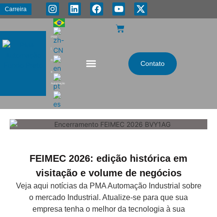
Carreira
PMA
|
Energia
Contato
e
Automação
FEIMEC 2026: edição histórica em
visitação e volume de negócios
Veja aqui notícias da PMA Automação Industrial sobre
o mercado Industrial. Atualize-se para que sua
empresa tenha o melhor da tecnologia à sua