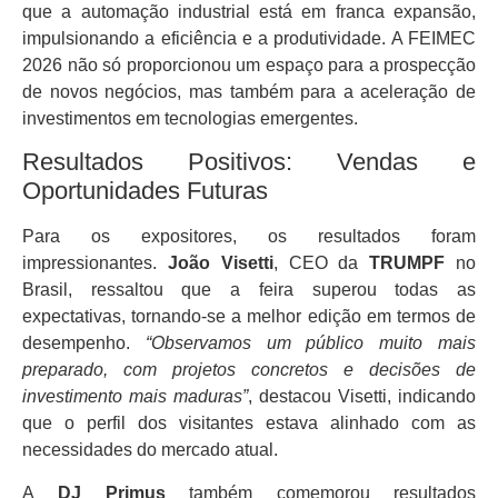
que a automação industrial está em franca expansão,
impulsionando a eficiência e a produtividade. A FEIMEC
2026 não só proporcionou um espaço para a prospecção
de novos negócios, mas também para a aceleração de
investimentos em tecnologias emergentes.
Resultados Positivos: Vendas e
Oportunidades Futuras
Para os expositores, os resultados foram
impressionantes.
João Visetti
, CEO da
TRUMPF
no
Brasil, ressaltou que a feira superou todas as
expectativas, tornando-se a melhor edição em termos de
desempenho.
“Observamos um público muito mais
preparado, com projetos concretos e decisões de
investimento mais maduras”
, destacou Visetti, indicando
que o perfil dos visitantes estava alinhado com as
necessidades do mercado atual.
A
DJ Primus
também comemorou resultados