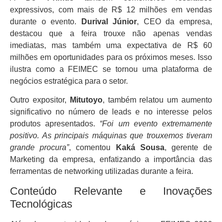
expressivos, com mais de R$ 12 milhões em vendas
durante o evento.
Durival Júnior
, CEO da empresa,
destacou que a feira trouxe não apenas vendas
imediatas, mas também uma expectativa de R$ 60
milhões em oportunidades para os próximos meses. Isso
ilustra como a FEIMEC se tornou uma plataforma de
negócios estratégica para o setor.
Outro expositor,
Mitutoyo
, também relatou um aumento
significativo no número de leads e no interesse pelos
produtos apresentados.
“Foi um evento extremamente
positivo. As principais máquinas que trouxemos tiveram
grande procura”
, comentou
Kaká Sousa
, gerente de
Marketing da empresa, enfatizando a importância das
ferramentas de networking utilizadas durante a feira.
Conteúdo Relevante e Inovações
Tecnológicas