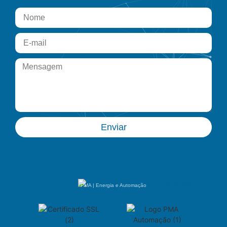
Enviar
PMA | Energia e Automação