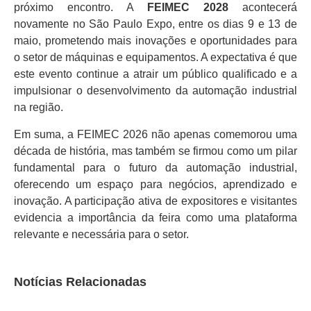
próximo encontro. A
FEIMEC 2028
acontecerá
novamente no São Paulo Expo, entre os dias 9 e 13 de
maio, prometendo mais inovações e oportunidades para
o setor de máquinas e equipamentos. A expectativa é que
este evento continue a atrair um público qualificado e a
impulsionar o desenvolvimento da automação industrial
na região.
Em suma, a FEIMEC 2026 não apenas comemorou uma
década de história, mas também se firmou como um pilar
fundamental para o futuro da automação industrial,
oferecendo um espaço para negócios, aprendizado e
inovação. A participação ativa de expositores e visitantes
evidencia a importância da feira como uma plataforma
relevante e necessária para o setor.
Notícias Relacionadas