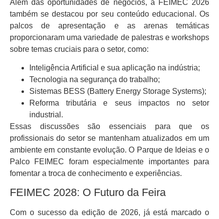
Além das oportunidades de negócios, a FEIMEC 2026
também se destacou por seu conteúdo educacional. Os
palcos de apresentação e as arenas temáticas
proporcionaram uma variedade de palestras e workshops
sobre temas cruciais para o setor, como:
Inteligência Artificial e sua aplicação na indústria;
Tecnologia na segurança do trabalho;
Sistemas BESS (Battery Energy Storage Systems);
Reforma tributária e seus impactos no setor
industrial.
Essas discussões são essenciais para que os
profissionais do setor se mantenham atualizados em um
ambiente em constante evolução. O Parque de Ideias e o
Palco FEIMEC foram especialmente importantes para
fomentar a troca de conhecimento e experiências.
FEIMEC 2028: O Futuro da Feira
Com o sucesso da edição de 2026, já está marcado o