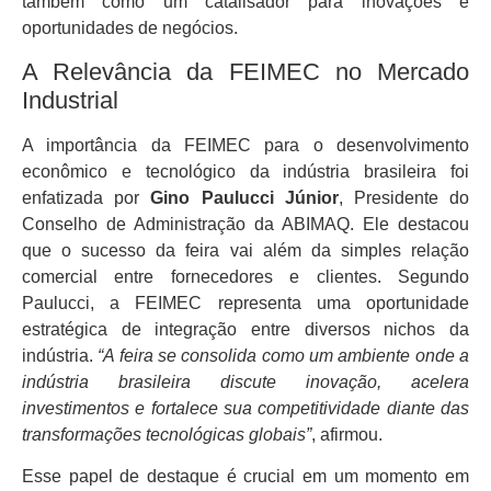
também como um catalisador para inovações e
oportunidades de negócios.
A Relevância da FEIMEC no Mercado
Industrial
A importância da FEIMEC para o desenvolvimento
econômico e tecnológico da indústria brasileira foi
enfatizada por
Gino Paulucci Júnior
, Presidente do
Conselho de Administração da ABIMAQ. Ele destacou
que o sucesso da feira vai além da simples relação
comercial entre fornecedores e clientes. Segundo
Paulucci, a FEIMEC representa uma oportunidade
estratégica de integração entre diversos nichos da
indústria.
“A feira se consolida como um ambiente onde a
indústria brasileira discute inovação, acelera
investimentos e fortalece sua competitividade diante das
transformações tecnológicas globais”
, afirmou.
Esse papel de destaque é crucial em um momento em