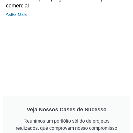
comercial
Saiba Mais
Veja Nossos Cases de Sucesso
Reunimos um portfólio sólido de projetos
realizados, que comprovam nosso compromisso