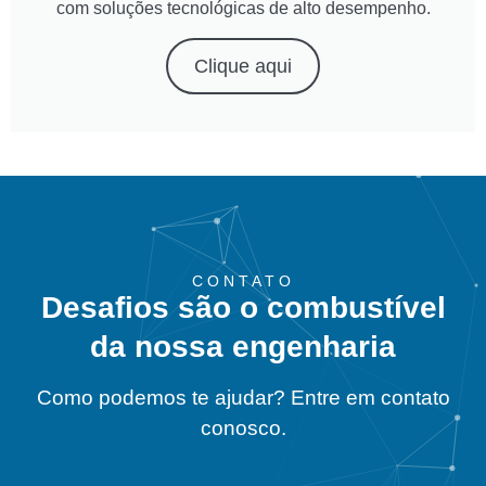
com soluções tecnológicas de alto desempenho.
Clique aqui
CONTATO
Desafios são o combustível
da nossa engenharia
Como podemos te ajudar? Entre em contato
conosco.