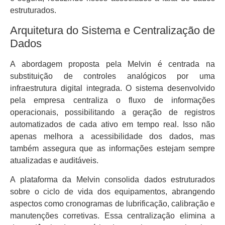
estruturados.
Arquitetura do Sistema e Centralização de
Dados
A abordagem proposta pela Melvin é centrada na
substituição de controles analógicos por uma
infraestrutura digital integrada. O sistema desenvolvido
pela empresa centraliza o fluxo de informações
operacionais, possibilitando a geração de registros
automatizados de cada ativo em tempo real. Isso não
apenas melhora a acessibilidade dos dados, mas
também assegura que as informações estejam sempre
atualizadas e auditáveis.
A plataforma da Melvin consolida dados estruturados
sobre o ciclo de vida dos equipamentos, abrangendo
aspectos como cronogramas de lubrificação, calibração e
manutenções corretivas. Essa centralização elimina a