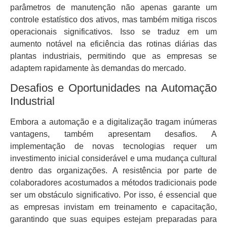
parâmetros de manutenção não apenas garante um
controle estatístico dos ativos, mas também mitiga riscos
operacionais significativos. Isso se traduz em um
aumento notável na eficiência das rotinas diárias das
plantas industriais, permitindo que as empresas se
adaptem rapidamente às demandas do mercado.
Desafios e Oportunidades na Automação
Industrial
Embora a automação e a digitalização tragam inúmeras
vantagens, também apresentam desafios. A
implementação de novas tecnologias requer um
investimento inicial considerável e uma mudança cultural
dentro das organizações. A resistência por parte de
colaboradores acostumados a métodos tradicionais pode
ser um obstáculo significativo. Por isso, é essencial que
as empresas invistam em treinamento e capacitação,
garantindo que suas equipes estejam preparadas para