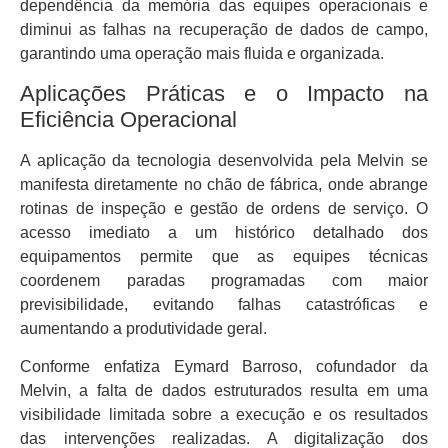
dependência da memória das equipes operacionais e
diminui as falhas na recuperação de dados de campo,
garantindo uma operação mais fluida e organizada.
Aplicações Práticas e o Impacto na
Eficiência Operacional
A aplicação da tecnologia desenvolvida pela Melvin se
manifesta diretamente no chão de fábrica, onde abrange
rotinas de inspeção e gestão de ordens de serviço. O
acesso imediato a um histórico detalhado dos
equipamentos permite que as equipes técnicas
coordenem paradas programadas com maior
previsibilidade, evitando falhas catastróficas e
aumentando a produtividade geral.
Conforme enfatiza Eymard Barroso, cofundador da
Melvin, a falta de dados estruturados resulta em uma
visibilidade limitada sobre a execução e os resultados
das intervenções realizadas. A digitalização dos