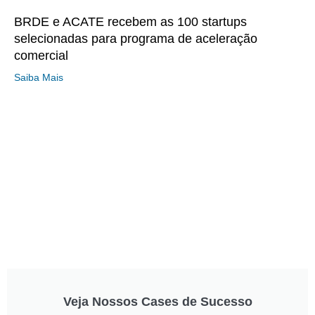
BRDE e ACATE recebem as 100 startups
selecionadas para programa de aceleração
comercial
Saiba Mais
Veja Nossos Cases de Sucesso