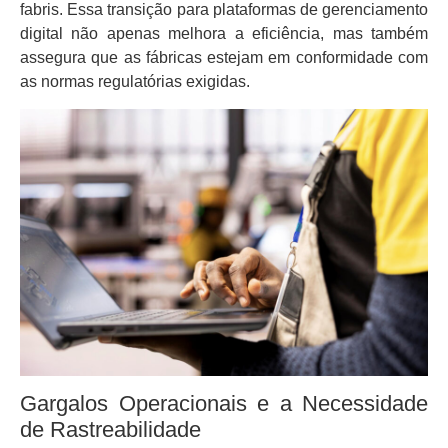
fabris. Essa transição para plataformas de gerenciamento
digital não apenas melhora a eficiência, mas também
assegura que as fábricas estejam em conformidade com
as normas regulatórias exigidas.
Gargalos Operacionais e a Necessidade
de Rastreabilidade