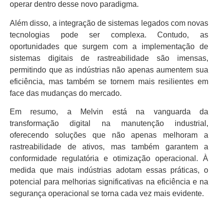
operar dentro desse novo paradigma.
Além disso, a integração de sistemas legados com novas
tecnologias pode ser complexa. Contudo, as
oportunidades que surgem com a implementação de
sistemas digitais de rastreabilidade são imensas,
permitindo que as indústrias não apenas aumentem sua
eficiência, mas também se tornem mais resilientes em
face das mudanças do mercado.
Em resumo, a Melvin está na vanguarda da
transformação digital na manutenção industrial,
oferecendo soluções que não apenas melhoram a
rastreabilidade de ativos, mas também garantem a
conformidade regulatória e otimização operacional. À
medida que mais indústrias adotam essas práticas, o
potencial para melhorias significativas na eficiência e na
segurança operacional se torna cada vez mais evidente.