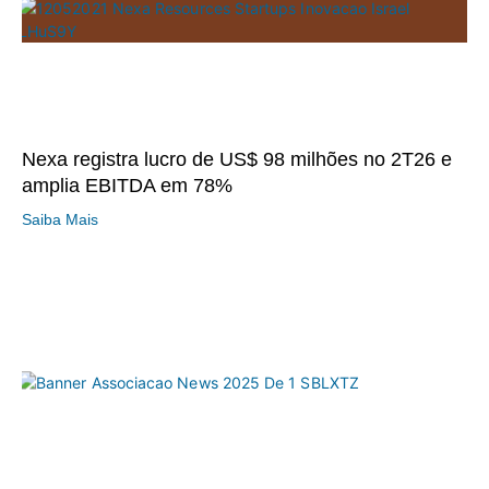
Nexa registra lucro de US$ 98 milhões no 2T26 e
amplia EBITDA em 78%
Saiba Mais