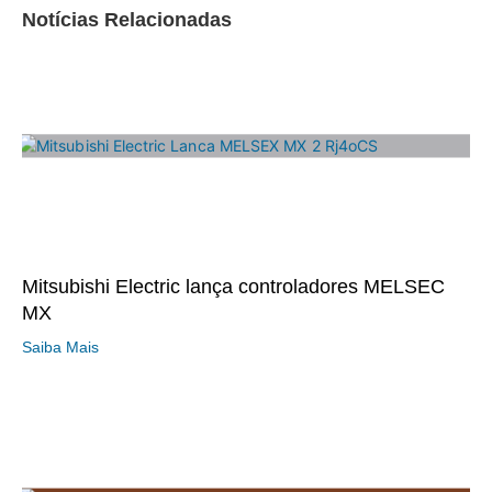
Notícias Relacionadas
Mitsubishi Electric lança controladores MELSEC
MX
Saiba Mais