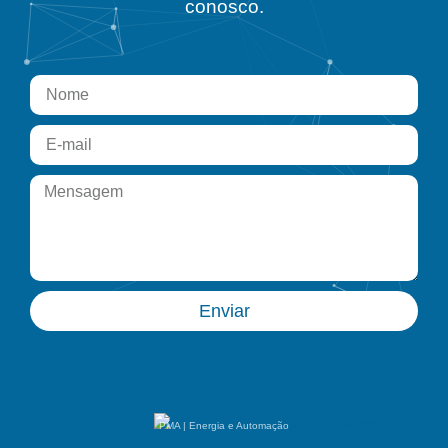
conosco.
Enviar
PMA | Energia e Automação