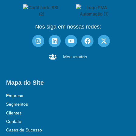
Nos siga em nossas redes:
Meu usuário
Mapa do Site
Empresa
Segmentos
Clientes
Contato
Cases de Sucesso