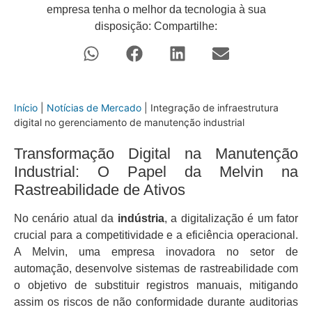
empresa tenha o melhor da tecnologia à sua
disposição: Compartilhe:
Início
|
Notícias de Mercado
|
Integração de infraestrutura
digital no gerenciamento de manutenção industrial
Transformação Digital na Manutenção
Industrial: O Papel da Melvin na
Rastreabilidade de Ativos
No cenário atual da
indústria
, a digitalização é um fator
crucial para a competitividade e a eficiência operacional.
A Melvin, uma empresa inovadora no setor de
automação, desenvolve sistemas de rastreabilidade com
o objetivo de substituir registros manuais, mitigando
assim os riscos de não conformidade durante auditorias