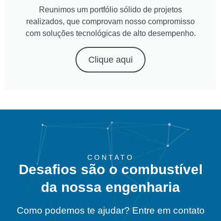
Reunimos um portfólio sólido de projetos
realizados, que comprovam nosso compromisso
com soluções tecnológicas de alto desempenho.
Clique aqui
CONTATO
Desafios são o combustível
da nossa engenharia
Como podemos te ajudar? Entre em contato