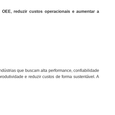
 OEE, reduzir custos operacionais e aumentar a
ndústrias que buscam alta performance, confiabilidade
produtividade e reduzir custos de forma sustentável. A