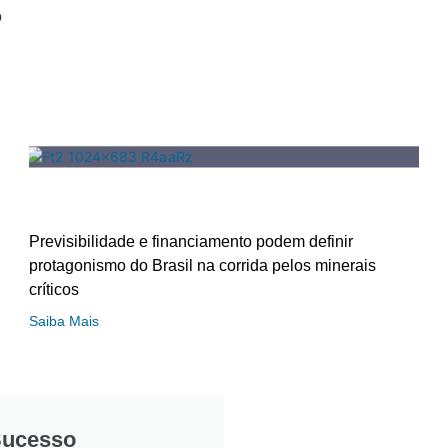
o
Previsibilidade e financiamento podem definir
protagonismo do Brasil na corrida pelos minerais
críticos
Saiba Mais
Sucesso