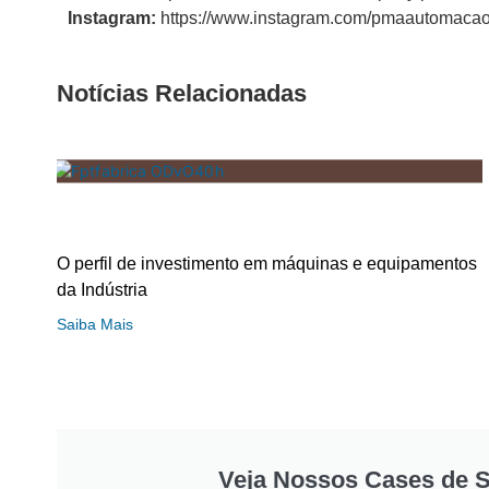
Instagram:
https://www.instagram.com/pmaautomaca
Notícias Relacionadas
O perfil de investimento em máquinas e equipamentos
da Indústria
Saiba Mais
Veja Nossos Cases de 