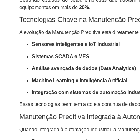
equipamentos em mais de
20%
.
Tecnologias-Chave na Manutenção Pred
A evolução da Manutenção Preditiva está diretamente l
Sensores inteligentes e IoT Industrial
Sistemas SCADA e MES
Análise avançada de dados (Data Analytics)
Machine Learning e Inteligência Artificial
Integração com sistemas de automação indust
Essas tecnologias permitem a coleta contínua de dados
Manutenção Preditiva Integrada à Autom
Quando integrada à automação industrial, a Manutenç