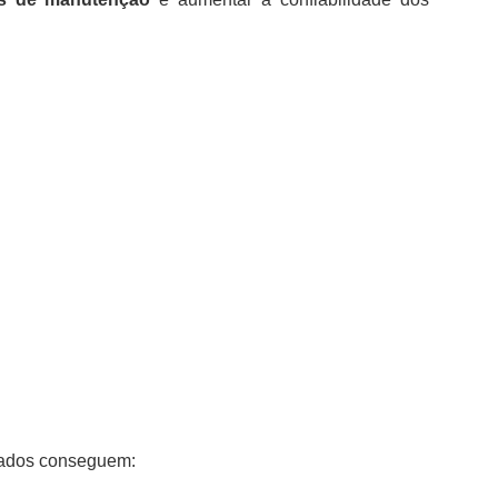
izados conseguem: