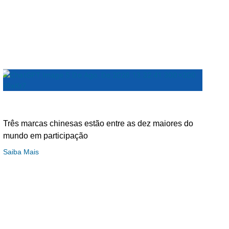
Três marcas chinesas estão entre as dez maiores do
mundo em participação
Saiba Mais