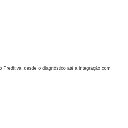
Preditiva, desde o diagnóstico até a integração com