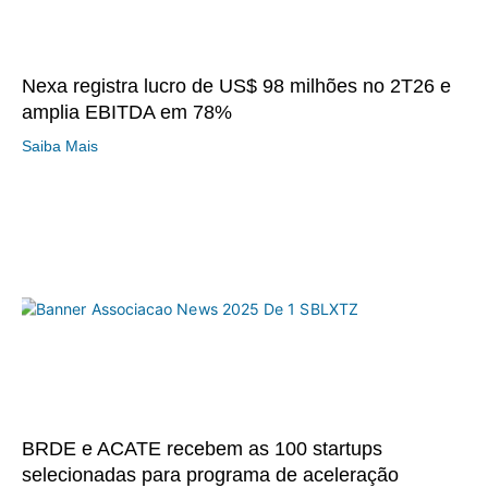
Nexa registra lucro de US$ 98 milhões no 2T26 e
amplia EBITDA em 78%
Saiba Mais
BRDE e ACATE recebem as 100 startups
selecionadas para programa de aceleração