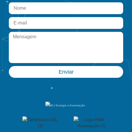
Enviar
PMA | Energia e Automação