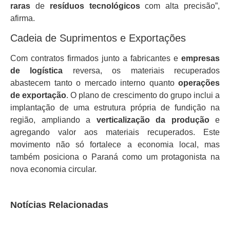
raras
de
resíduos tecnológicos
com alta precisão”,
afirma.
Cadeia de Suprimentos e Exportações
Com contratos firmados junto a fabricantes e
empresas
de logística
reversa, os materiais recuperados
abastecem tanto o mercado interno quanto
operações
de exportação
. O plano de crescimento do grupo inclui a
implantação de uma estrutura própria de fundição na
região, ampliando a
verticalização da produção
e
agregando valor aos materiais recuperados. Este
movimento não só fortalece a economia local, mas
também posiciona o Paraná como um protagonista na
nova economia circular.
Notícias Relacionadas