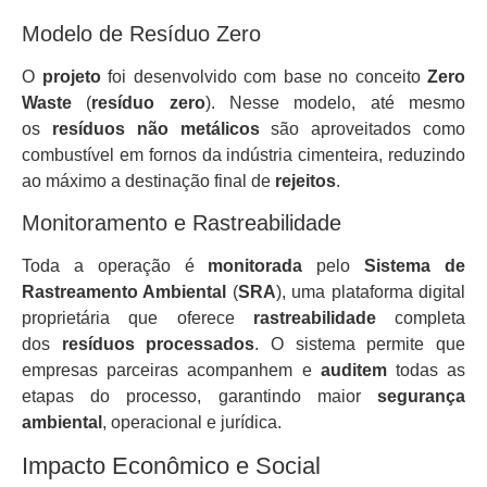
Modelo de Resíduo Zero
O
projeto
foi desenvolvido com base no conceito
Zero
Waste
(
resíduo zero
). Nesse modelo, até mesmo
os
resíduos não metálicos
são aproveitados como
combustível em fornos da indústria cimenteira, reduzindo
ao máximo a destinação final de
rejeitos
.
Monitoramento e Rastreabilidade
Toda a operação é
monitorada
pelo
Sistema de
Rastreamento Ambiental
(
SRA
), uma plataforma digital
proprietária que oferece
rastreabilidade
completa
dos
resíduos processados
. O sistema permite que
empresas parceiras acompanhem e
auditem
todas as
etapas do processo, garantindo maior
segurança
ambiental
, operacional e jurídica.
Impacto Econômico e Social