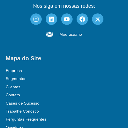
Nos siga em nossas redes:
Meu usuário
Mapa do Site
Empresa
Segmentos
Clientes
Contato
Cases de Sucesso
Trabalhe Conosco
Perguntas Frequentes
Ouvidoria