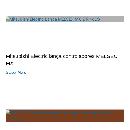
Mitsubishi Electric lança controladores MELSEC
MX
Saiba Mais