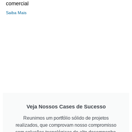
comercial
Saiba Mais
Veja Nossos Cases de Sucesso
Reunimos um portfólio sólido de projetos
realizados, que comprovam nosso compromisso