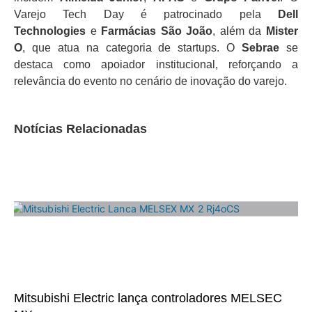
Varejo Tech Day é patrocinado pela
Dell
Technologies
e
Farmácias São João
, além da
Mister
O
, que atua na categoria de startups. O
Sebrae
se
destaca como apoiador institucional, reforçando a
relevância do evento no cenário de inovação do varejo.
Notícias Relacionadas
Mitsubishi Electric lança controladores MELSEC