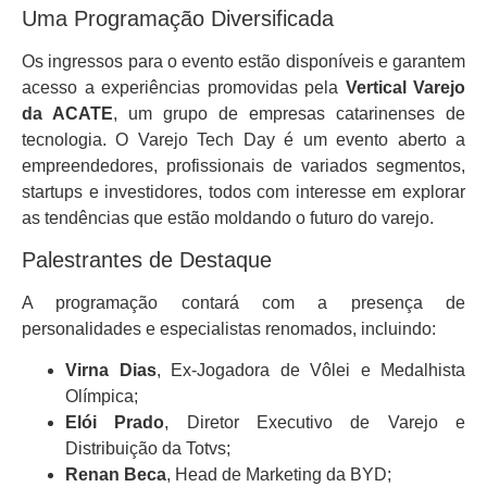
Uma Programação Diversificada
Os ingressos para o evento estão disponíveis e garantem
acesso a experiências promovidas pela
Vertical Varejo
da ACATE
, um grupo de empresas catarinenses de
tecnologia. O Varejo Tech Day é um evento aberto a
empreendedores, profissionais de variados segmentos,
startups e investidores, todos com interesse em explorar
as tendências que estão moldando o futuro do varejo.
Palestrantes de Destaque
A programação contará com a presença de
personalidades e especialistas renomados, incluindo:
Virna Dias
, Ex-Jogadora de Vôlei e Medalhista
Olímpica;
Elói Prado
, Diretor Executivo de Varejo e
Distribuição da Totvs;
Renan Beca
, Head de Marketing da BYD;