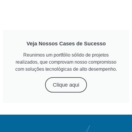
Veja Nossos Cases de Sucesso
Reunimos um portfólio sólido de projetos
realizados, que comprovam nosso compromisso
com soluções tecnológicas de alto desempenho.
Clique aqui