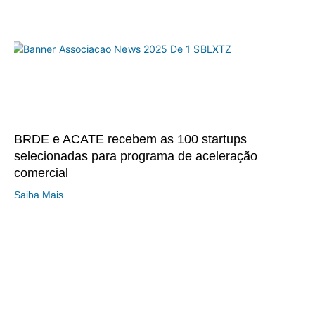
BRDE e ACATE recebem as 100 startups
selecionadas para programa de aceleração
comercial
Saiba Mais