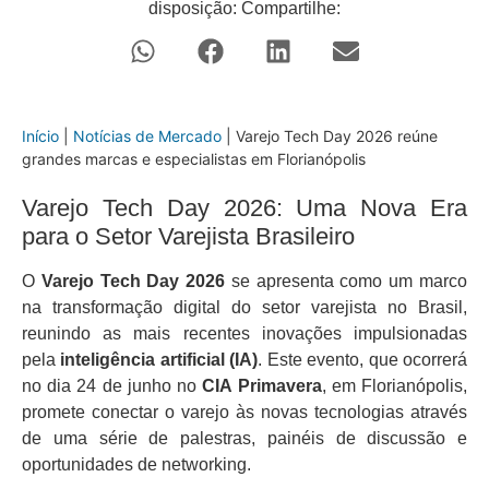
disposição: Compartilhe:
Início
|
Notícias de Mercado
|
Varejo Tech Day 2026 reúne
grandes marcas e especialistas em Florianópolis
Varejo Tech Day 2026: Uma Nova Era
para o Setor Varejista Brasileiro
O
Varejo Tech Day 2026
se apresenta como um marco
na transformação digital do setor varejista no Brasil,
reunindo as mais recentes inovações impulsionadas
pela
inteligência artificial (IA)
. Este evento, que ocorrerá
no dia 24 de junho no
CIA Primavera
, em Florianópolis,
promete conectar o varejo às novas tecnologias através
de uma série de palestras, painéis de discussão e
oportunidades de networking.