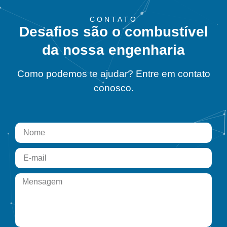
CONTATO
Desafios são o combustível
da nossa engenharia
Como podemos te ajudar? Entre em contato
conosco.