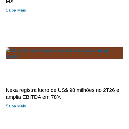
MX
Saiba Mais
Nexa registra lucro de US$ 98 milhões no 2T26 e
amplia EBITDA em 78%
Saiba Mais