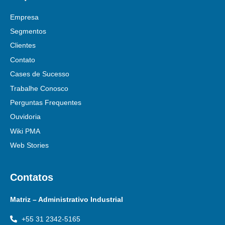
Empresa
Segmentos
Clientes
Contato
Cases de Sucesso
Trabalhe Conosco
Perguntas Frequentes
Ouvidoria
Wiki PMA
Web Stories
Contatos
Matriz – Administrativo Industrial
+55 31 2342-5165