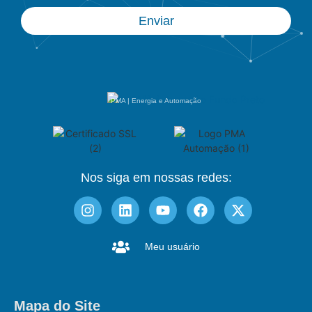
Enviar
PMA | Energia e Automação
Nos siga em nossas redes:
Meu usuário
Mapa do Site