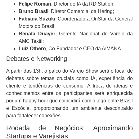
Felipe Roman
, Diretor de IA da RD Station;
Bruno Brasil
, Diretor Comercial da Hering;
Fabiana Suzuki
, Coordenadora OnStar da General
Motors do Brasil;
Renata Duayer
, Gerente Nacional de Varejo da
AMC Textil;
Luiz Othero
, Co-Fundador e CEO da AIMANA.
Debates e Networking
A partir das 13h, o palco do Varejo Show será o local de
debates sobre temas cruciais como IA, experiência do
cliente e tendências de consumo. A troca de ideias e
conhecimentos entre os participantes será enriquecida
por um happy-hour que coincidirá com o jogo entre Brasil
e Escócia, proporcionando um ambiente descontraído
para fortalecer conexões.
Rodada de Negócios: Aproximando
Startups e Varejistas