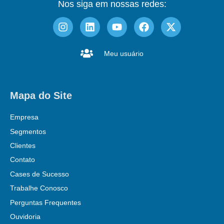
Nos siga em nossas redes:
Meu usuário
Mapa do Site
Empresa
Segmentos
Clientes
Contato
Cases de Sucesso
Trabalhe Conosco
Perguntas Frequentes
Ouvidoria