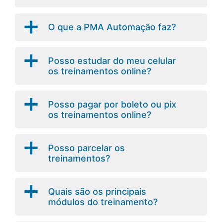
a
O que a PMA Automação faz?
a
Posso estudar do meu celular
os treinamentos online?
a
Posso pagar por boleto ou pix
os treinamentos online?
a
Posso parcelar os
treinamentos?
a
Quais são os principais
módulos do treinamento?