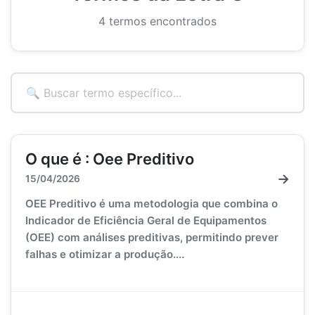
4 termos encontrados
O que é : Oee Preditivo
→
15/04/2026
OEE Preditivo é uma metodologia que combina o
Indicador de Eficiência Geral de Equipamentos
(OEE) com análises preditivas, permitindo prever
falhas e otimizar a produção....