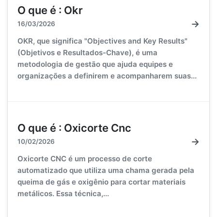
O que é : Okr
→
16/03/2026
OKR, que significa "Objectives and Key Results"
(Objetivos e Resultados-Chave), é uma
metodologia de gestão que ajuda equipes e
organizações a definirem e acompanharem suas...
O que é : Oxicorte Cnc
→
10/02/2026
Oxicorte CNC é um processo de corte
automatizado que utiliza uma chama gerada pela
queima de gás e oxigênio para cortar materiais
metálicos. Essa técnica,...