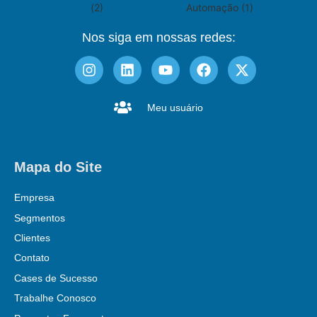
Nos siga em nossas redes:
Meu usuário
Mapa do Site
Empresa
Segmentos
Clientes
Contato
Cases de Sucesso
Trabalhe Conosco