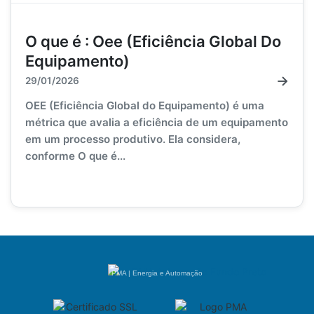
O que é : Oee (Eficiência Global Do
Equipamento)
→
29/01/2026
OEE (Eficiência Global do Equipamento) é uma
métrica que avalia a eficiência de um equipamento
em um processo produtivo. Ela considera,
conforme O que é...
PMA | Energia e Automação