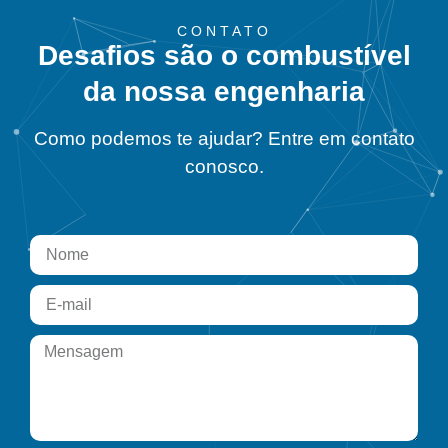
CONTATO
Desafios são o combustível
da nossa engenharia
Como podemos te ajudar? Entre em contato
conosco.