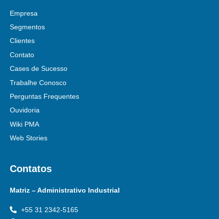
Empresa
Segmentos
Clientes
Contato
Cases de Sucesso
Trabalhe Conosco
Perguntas Frequentes
Ouvidoria
Wiki PMA
Web Stories
Contatos
Matriz – Administrativo Industrial
+55 31 2342-5165