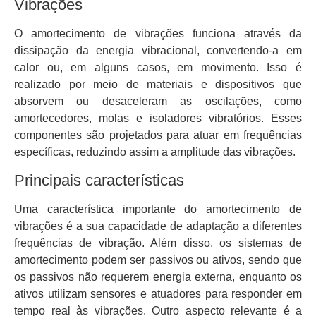
Vibrações
O amortecimento de vibrações funciona através da
dissipação da energia vibracional, convertendo-a em
calor ou, em alguns casos, em movimento. Isso é
realizado por meio de materiais e dispositivos que
absorvem ou desaceleram as oscilações, como
amortecedores, molas e isoladores vibratórios. Esses
componentes são projetados para atuar em frequências
específicas, reduzindo assim a amplitude das vibrações.
Principais características
Uma característica importante do amortecimento de
vibrações é a sua capacidade de adaptação a diferentes
frequências de vibração. Além disso, os sistemas de
amortecimento podem ser passivos ou ativos, sendo que
os passivos não requerem energia externa, enquanto os
ativos utilizam sensores e atuadores para responder em
tempo real às vibrações. Outro aspecto relevante é a