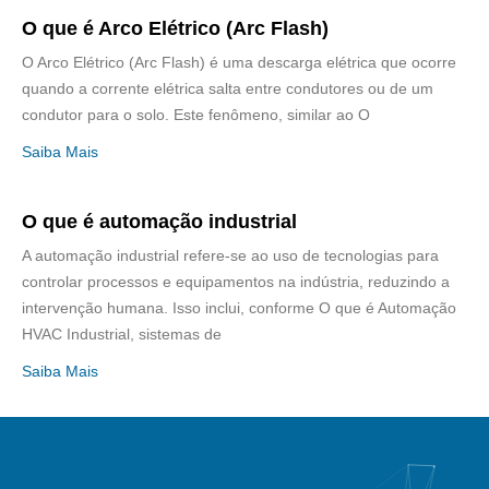
O que é Arco Elétrico (Arc Flash)
O Arco Elétrico (Arc Flash) é uma descarga elétrica que ocorre
quando a corrente elétrica salta entre condutores ou de um
condutor para o solo. Este fenômeno, similar ao O
Saiba Mais
O que é automação industrial
A automação industrial refere-se ao uso de tecnologias para
controlar processos e equipamentos na indústria, reduzindo a
intervenção humana. Isso inclui, conforme O que é Automação
HVAC Industrial, sistemas de
Saiba Mais