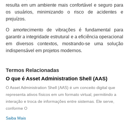
resulta em um ambiente mais confortável e seguro para
os usuários, minimizando o risco de acidentes e
prejuízos.
O amortecimento de vibrações é fundamental para
garantir a integridade estrutural e a eficiência operacional
em diversos contextos, mostrando-se uma solução
indispensável em projetos modernos.
Termos Relacionadas
O que é Asset Administration Shell (AAS)
O Asset Administration Shell (AAS) é um conceito digital que
representa ativos físicos em um formato virtual, permitindo a
interação e troca de informações entre sistemas. Ele serve,
conforme O
Saiba Mais