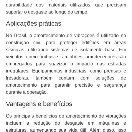
durabilidade dos materiais utilizados, que precisam
suportar o desgaste ao longo do tempo.
Aplicações práticas
No Brasil, o amortecimento de vibrações é utilizado na
construção civil para proteger edifícios em áreas
sísmicas, utilizando sistemas de isolamento base. Em
veículos, como ônibus e caminhões, amortecedores são
empregados para suavizar o impacto nas estradas
irregulares. Equipamentos industriais, como prensas e
fresadoras, também contam com soluções de
amortecimento para garantir precisão e segurança
durante a operação.
Vantagens e benefícios
Os principais benefícios do amortecimento de vibrações
incluem a redução do desgaste em máquinas e
estruturas, aumentando sua vida útil. Além disso, isso