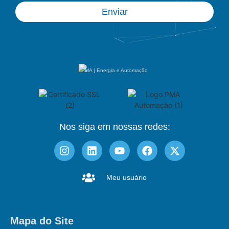
Enviar
PMA | Energia e Automação
Nos siga em nossas redes:
Meu usuário
Mapa do Site