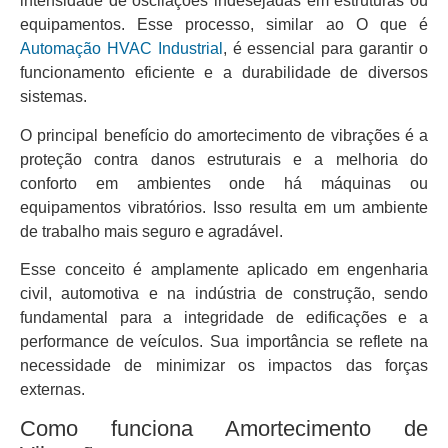
intensidade de oscilações indesejadas em estruturas ou
equipamentos. Esse processo, similar ao O que é
Automação HVAC Industrial
, é essencial para garantir o
funcionamento eficiente e a durabilidade de diversos
sistemas.
O principal benefício do amortecimento de vibrações é a
proteção contra danos estruturais e a melhoria do
conforto em ambientes onde há máquinas ou
equipamentos vibratórios. Isso resulta em um ambiente
de trabalho mais seguro e agradável.
Esse conceito é amplamente aplicado em engenharia
civil, automotiva e na indústria de construção, sendo
fundamental para a integridade de edificações e a
performance de veículos. Sua importância se reflete na
necessidade de minimizar os impactos das forças
externas.
Como funciona Amortecimento de