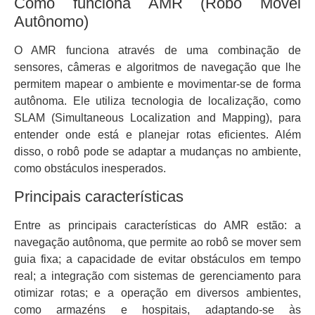
Como funciona AMR (Robô Móvel
Autônomo)
O AMR funciona através de uma combinação de
sensores, câmeras e algoritmos de navegação que lhe
permitem mapear o ambiente e movimentar-se de forma
autônoma. Ele utiliza tecnologia de localização, como
SLAM (Simultaneous Localization and Mapping), para
entender onde está e planejar rotas eficientes. Além
disso, o robô pode se adaptar a mudanças no ambiente,
como obstáculos inesperados.
Principais características
Entre as principais características do AMR estão: a
navegação autônoma, que permite ao robô se mover sem
guia fixa; a capacidade de evitar obstáculos em tempo
real; a integração com sistemas de gerenciamento para
otimizar rotas; e a operação em diversos ambientes,
como armazéns e hospitais, adaptando-se às