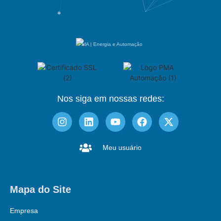
PMA | Energia e Automação
Nos siga em nossas redes:
Meu usuário
Mapa do Site
Empresa