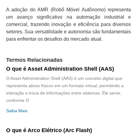
A adoção do AMR (Robô Móvel Autônomo) representa
um avanço significativo na automação industrial e
comercial, trazendo inovação e eficiência para diversos
setores. Sua versatilidade e autonomia são fundamentais
para enfrentar os desafios do mercado atual.
Termos Relacionadas
O que é Asset Administration Shell (AAS)
O Asset Administration Shell (AAS) é um conceito digital que
representa ativos físicos em um formato virtual, permitindo a
interação e troca de informações entre sistemas. Ele serve,
conforme O
Saiba Mais
O que é Arco Elétrico (Arc Flash)