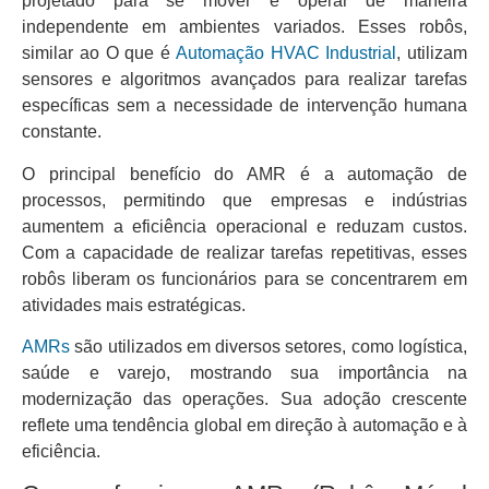
projetado para se mover e operar de maneira
independente em ambientes variados. Esses robôs,
similar ao O que é
Automação HVAC Industrial
, utilizam
sensores e algoritmos avançados para realizar tarefas
específicas sem a necessidade de intervenção humana
constante.
O principal benefício do AMR é a automação de
processos, permitindo que empresas e indústrias
aumentem a eficiência operacional e reduzam custos.
Com a capacidade de realizar tarefas repetitivas, esses
robôs liberam os funcionários para se concentrarem em
atividades mais estratégicas.
AMRs
são utilizados em diversos setores, como logística,
saúde e varejo, mostrando sua importância na
modernização das operações. Sua adoção crescente
reflete uma tendência global em direção à automação e à
eficiência.