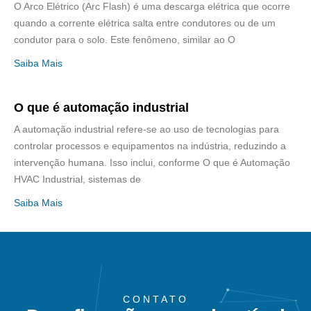
O Arco Elétrico (Arc Flash) é uma descarga elétrica que ocorre
quando a corrente elétrica salta entre condutores ou de um
condutor para o solo. Este fenômeno, similar ao O
Saiba Mais
O que é automação industrial
A automação industrial refere-se ao uso de tecnologias para
controlar processos e equipamentos na indústria, reduzindo a
intervenção humana. Isso inclui, conforme O que é Automação
HVAC Industrial, sistemas de
Saiba Mais
CONTATO