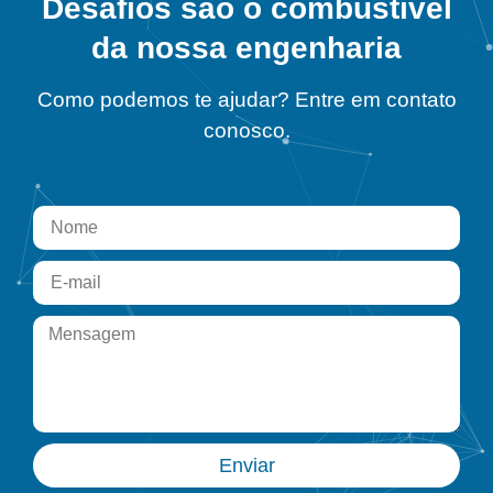
Desafios são o combustível
da nossa engenharia
Como podemos te ajudar? Entre em contato
conosco.
Enviar