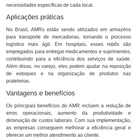
necessidades específicas de cada local.
Aplicações práticas
No Brasil, AMRs estão sendo utilizados em armazéns
para transporte de mercadorias, tornando o processo
logístico mais ágil. Em hospitais, esses robôs são
empregados para entregar medicamentos e suprimentos,
contribuindo para a eficiência dos serviços de saúde.
Além disso, no varejo, eles podem ajudar na reposição
de estoques e na organização de produtos nas
prateleiras.
Vantagens e benefícios
Os principais benefícios do AMR incluem a redução de
erros operacionais, aumento da produtividade e
diminuição de custos laborais. Com sua implementação,
as empresas conseguem melhorar a eficiência geral e
oferecer um melhor atendimento ao cliente.