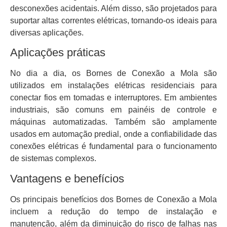
desconexões acidentais. Além disso, são projetados para
suportar altas correntes elétricas, tornando-os ideais para
diversas aplicações.
Aplicações práticas
No dia a dia, os Bornes de Conexão a Mola são
utilizados em instalações elétricas residenciais para
conectar fios em tomadas e interruptores. Em ambientes
industriais, são comuns em painéis de controle e
máquinas automatizadas. Também são amplamente
usados em automação predial, onde a confiabilidade das
conexões elétricas é fundamental para o funcionamento
de sistemas complexos.
Vantagens e benefícios
Os principais benefícios dos Bornes de Conexão a Mola
incluem a redução do tempo de instalação e
manutenção, além da diminuição do risco de falhas nas