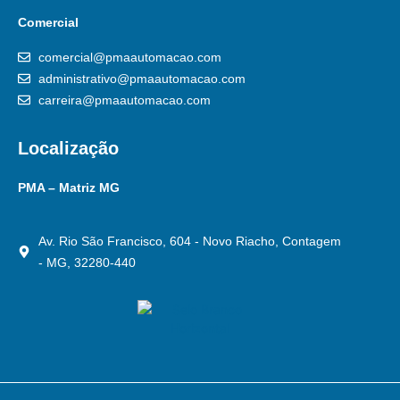
Comercial
comercial@pmaautomacao.com
administrativo@pmaautomacao.com
carreira@pmaautomacao.com
Localização
PMA – Matriz MG
Av. Rio São Francisco, 604 - Novo Riacho, Contagem
- MG, 32280-440