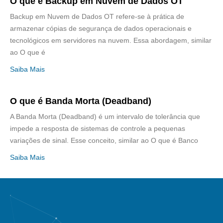
O que é Backup em Nuvem de Dados OT
Backup em Nuvem de Dados OT refere-se à prática de
armazenar cópias de segurança de dados operacionais e
tecnológicos em servidores na nuvem. Essa abordagem, similar
ao O que é
Saiba Mais
O que é Banda Morta (Deadband)
A Banda Morta (Deadband) é um intervalo de tolerância que
impede a resposta de sistemas de controle a pequenas
variações de sinal. Esse conceito, similar ao O que é Banco
Saiba Mais