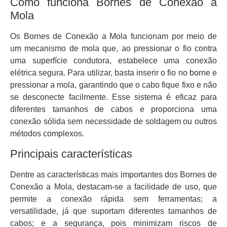
Como funciona Bornes de Conexão a
Mola
Os Bornes de Conexão a Mola funcionam por meio de
um mecanismo de mola que, ao pressionar o fio contra
uma superfície condutora, estabelece uma conexão
elétrica segura. Para utilizar, basta inserir o fio no borne e
pressionar a mola, garantindo que o cabo fique fixo e não
se desconecte facilmente. Esse sistema é eficaz para
diferentes tamanhos de cabos e proporciona uma
conexão sólida sem necessidade de soldagem ou outros
métodos complexos.
Principais características
Dentre as características mais importantes dos Bornes de
Conexão a Mola, destacam-se a facilidade de uso, que
permite a conexão rápida sem ferramentas; a
versatilidade, já que suportam diferentes tamanhos de
cabos; e a segurança, pois minimizam riscos de