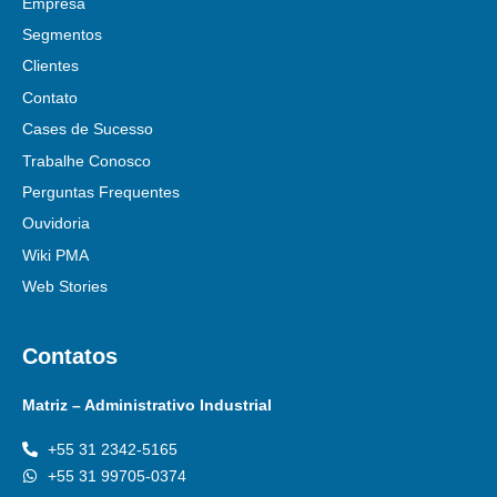
Empresa
Segmentos
Clientes
Contato
Cases de Sucesso
Trabalhe Conosco
Perguntas Frequentes
Ouvidoria
Wiki PMA
Web Stories
Contatos
Matriz – Administrativo Industrial
+55 31 2342-5165
+55 31 99705-0374