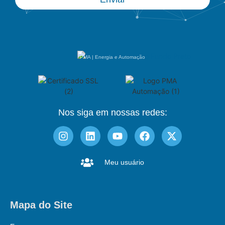
PMA | Energia e Automação
Nos siga em nossas redes:
Meu usuário
Mapa do Site