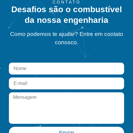
CONTATO
Desafios são o combustível
da nossa engenharia
Como podemos te ajudar? Entre em contato
conosco.
Enviar