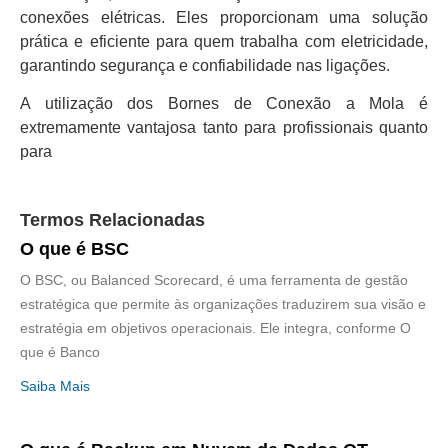
conexões elétricas. Eles proporcionam uma solução
prática e eficiente para quem trabalha com eletricidade,
garantindo segurança e confiabilidade nas ligações.
A utilização dos Bornes de Conexão a Mola é
extremamente vantajosa tanto para profissionais quanto
para
Termos Relacionadas
O que é BSC
O BSC, ou Balanced Scorecard, é uma ferramenta de gestão
estratégica que permite às organizações traduzirem sua visão e
estratégia em objetivos operacionais. Ele integra, conforme O
que é Banco
Saiba Mais