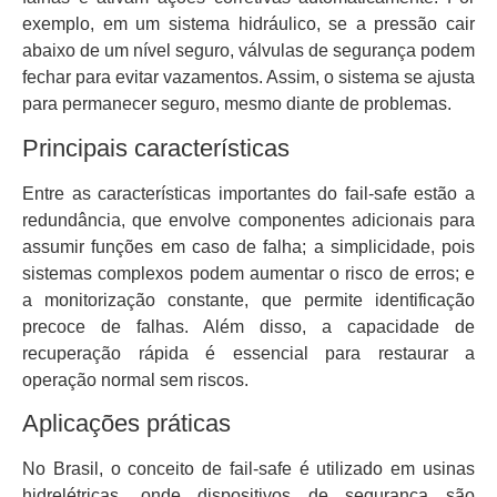
exemplo, em um sistema hidráulico, se a pressão cair
abaixo de um nível seguro, válvulas de segurança podem
fechar para evitar vazamentos. Assim, o sistema se ajusta
para permanecer seguro, mesmo diante de problemas.
Principais características
Entre as características importantes do fail-safe estão a
redundância, que envolve componentes adicionais para
assumir funções em caso de falha; a simplicidade, pois
sistemas complexos podem aumentar o risco de erros; e
a monitorização constante, que permite identificação
precoce de falhas. Além disso, a capacidade de
recuperação rápida é essencial para restaurar a
operação normal sem riscos.
Aplicações práticas
No Brasil, o conceito de fail-safe é utilizado em usinas
hidrelétricas, onde dispositivos de segurança são