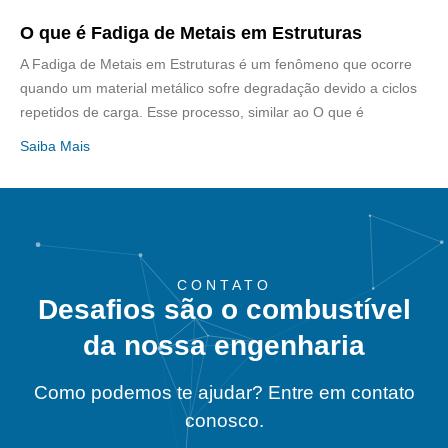
O que é Fadiga de Metais em Estruturas
A Fadiga de Metais em Estruturas é um fenômeno que ocorre
quando um material metálico sofre degradação devido a ciclos
repetidos de carga. Esse processo, similar ao O que é
Saiba Mais
CONTATO
Desafios são o combustível
da nossa engenharia
Como podemos te ajudar? Entre em contato
conosco.