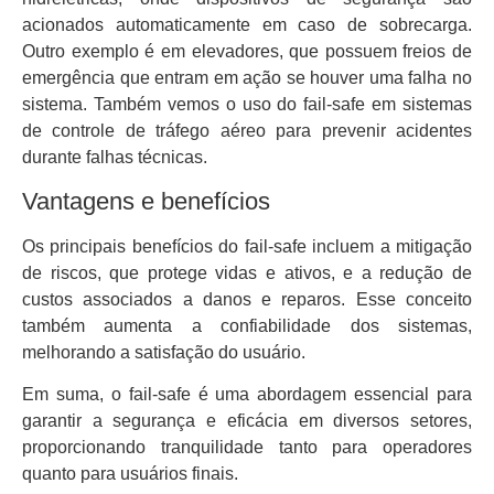
acionados automaticamente em caso de sobrecarga.
Outro exemplo é em elevadores, que possuem freios de
emergência que entram em ação se houver uma falha no
sistema. Também vemos o uso do fail-safe em sistemas
de controle de tráfego aéreo para prevenir acidentes
durante falhas técnicas.
Vantagens e benefícios
Os principais benefícios do fail-safe incluem a mitigação
de riscos, que protege vidas e ativos, e a redução de
custos associados a danos e reparos. Esse conceito
também aumenta a confiabilidade dos sistemas,
melhorando a satisfação do usuário.
Em suma, o fail-safe é uma abordagem essencial para
garantir a segurança e eficácia em diversos setores,
proporcionando tranquilidade tanto para operadores
quanto para usuários finais.