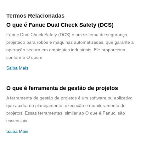
Termos Relacionadas
O que é Fanuc Dual Check Safety (DCS)
Fanuc Dual Check Safety (DCS) é um sistema de segurança
projetado para robôs e máquinas automatizadas, que garante a
operação segura em ambientes industriais. Ele proporciona,
conforme O que é
Saiba Mais
O que é ferramenta de gestão de projetos
A ferramenta de gestão de projetos é um software ou aplicativo
que auxilia no planejamento, execução e monitoramento de
projetos. Essas ferramentas, similar ao O que é Fanuc, são
essenciais
Saiba Mais