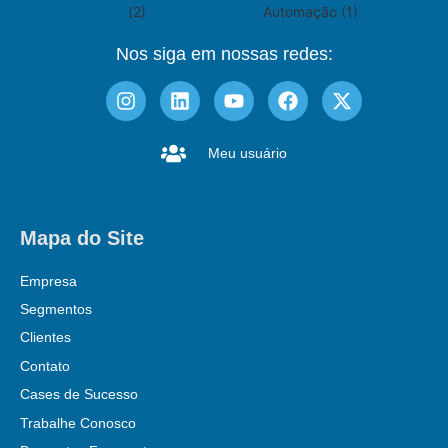
Nos siga em nossas redes:
Meu usuário
Mapa do Site
Empresa
Segmentos
Clientes
Contato
Cases de Sucesso
Trabalhe Conosco