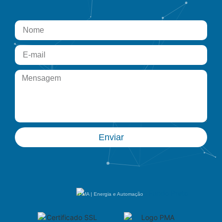
Enviar
PMA | Energia e Automação