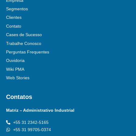
Empresa
Segmentos
Clientes
Contato
Cases de Sucesso
Trabalhe Conosco
Perguntas Frequentes
Ouvidoria
Wiki PMA
Web Stories
Contatos
Matriz – Administrativo Industrial
+55 31 2342-5165
+55 31 99705-0374