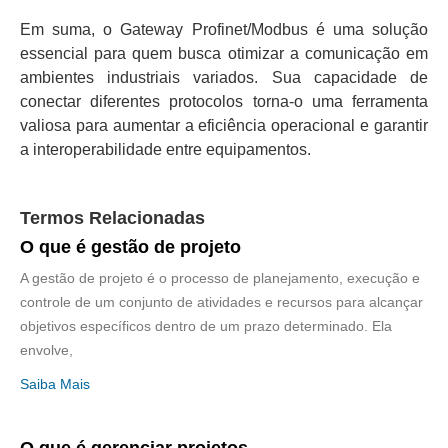
Em suma, o Gateway Profinet/Modbus é uma solução
essencial para quem busca otimizar a comunicação em
ambientes industriais variados. Sua capacidade de
conectar diferentes protocolos torna-o uma ferramenta
valiosa para aumentar a eficiência operacional e garantir
a interoperabilidade entre equipamentos.
Termos Relacionadas
O que é gestão de projeto
A gestão de projeto é o processo de planejamento, execução e
controle de um conjunto de atividades e recursos para alcançar
objetivos específicos dentro de um prazo determinado. Ela
envolve,
Saiba Mais