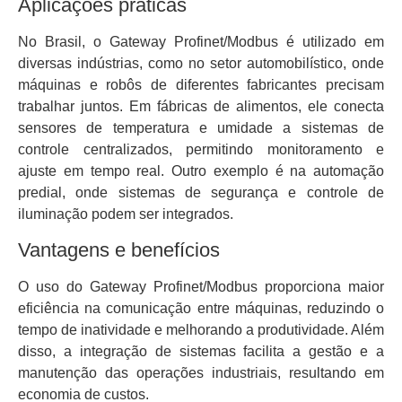
Aplicações práticas
No Brasil, o Gateway Profinet/Modbus é utilizado em
diversas indústrias, como no setor automobilístico, onde
máquinas e robôs de diferentes fabricantes precisam
trabalhar juntos. Em fábricas de alimentos, ele conecta
sensores de temperatura e umidade a sistemas de
controle centralizados, permitindo monitoramento e
ajuste em tempo real. Outro exemplo é na automação
predial, onde sistemas de segurança e controle de
iluminação podem ser integrados.
Vantagens e benefícios
O uso do Gateway Profinet/Modbus proporciona maior
eficiência na comunicação entre máquinas, reduzindo o
tempo de inatividade e melhorando a produtividade. Além
disso, a integração de sistemas facilita a gestão e a
manutenção das operações industriais, resultando em
economia de custos.