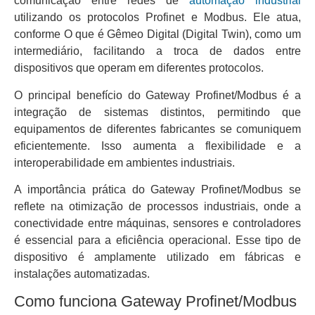
comunicação entre redes de
automação industrial
utilizando os protocolos Profinet e Modbus. Ele atua,
conforme O que é Gêmeo Digital (Digital Twin), como um
intermediário, facilitando a troca de dados entre
dispositivos que operam em diferentes protocolos.
O principal benefício do Gateway Profinet/Modbus é a
integração de sistemas distintos, permitindo que
equipamentos de diferentes fabricantes se comuniquem
eficientemente. Isso aumenta a flexibilidade e a
interoperabilidade em ambientes industriais.
A importância prática do Gateway Profinet/Modbus se
reflete na otimização de processos industriais, onde a
conectividade entre máquinas, sensores e controladores
é essencial para a eficiência operacional. Esse tipo de
dispositivo é amplamente utilizado em fábricas e
instalações automatizadas.
Como funciona Gateway Profinet/Modbus