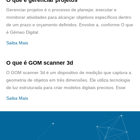
O que é gerenciar projetos
Gerenciar projetos é o processo de planejar, executar e
monitorar atividades para alcançar objetivos específicos dentro
de um prazo e orçamento definidos. Envolve a, conforme O que
é Gêmeo Digital
Saiba Mais
O que é GOM scanner 3d
O GOM scanner 3d é um dispositivo de medição que captura a
geometria de objetos em três dimensões. Ele utiliza tecnologia
de luz estruturada para criar modelos digitais precisos. Esse
Saiba Mais