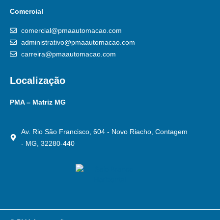
Comercial
comercial@pmaautomacao.com
administrativo@pmaautomacao.com
carreira@pmaautomacao.com
Localização
PMA – Matriz MG
Av. Rio São Francisco, 604 - Novo Riacho, Contagem
- MG, 32280-440