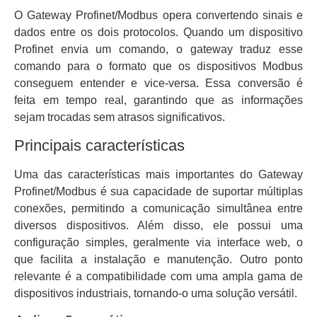
O Gateway Profinet/Modbus opera convertendo sinais e
dados entre os dois protocolos. Quando um dispositivo
Profinet envia um comando, o gateway traduz esse
comando para o formato que os dispositivos Modbus
conseguem entender e vice-versa. Essa conversão é
feita em tempo real, garantindo que as informações
sejam trocadas sem atrasos significativos.
Principais características
Uma das características mais importantes do Gateway
Profinet/Modbus é sua capacidade de suportar múltiplas
conexões, permitindo a comunicação simultânea entre
diversos dispositivos. Além disso, ele possui uma
configuração simples, geralmente via interface web, o
que facilita a instalação e manutenção. Outro ponto
relevante é a compatibilidade com uma ampla gama de
dispositivos industriais, tornando-o uma solução versátil.