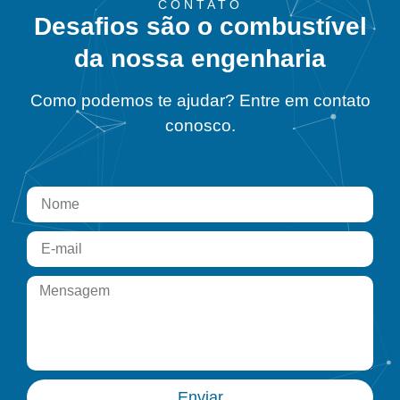
CONTATO
Desafios são o combustível
da nossa engenharia
Como podemos te ajudar? Entre em contato
conosco.
Enviar