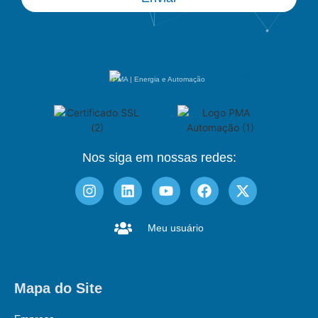
PMA | Energia e Automação
Nos siga em nossas redes:
Meu usuário
Mapa do Site