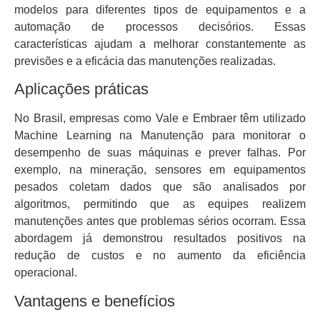
modelos para diferentes tipos de equipamentos e a
automação de processos decisórios. Essas
características ajudam a melhorar constantemente as
previsões e a eficácia das manutenções realizadas.
Aplicações práticas
No Brasil, empresas como Vale e Embraer têm utilizado
Machine Learning na Manutenção para monitorar o
desempenho de suas máquinas e prever falhas. Por
exemplo, na mineração, sensores em equipamentos
pesados coletam dados que são analisados por
algoritmos, permitindo que as equipes realizem
manutenções antes que problemas sérios ocorram. Essa
abordagem já demonstrou resultados positivos na
redução de custos e no aumento da eficiência
operacional.
Vantagens e benefícios