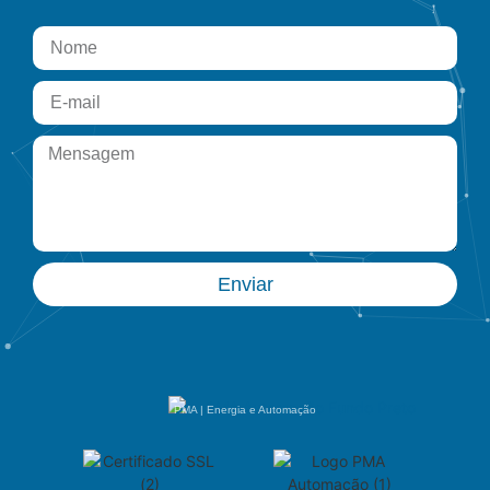
Enviar
PMA | Energia e Automação