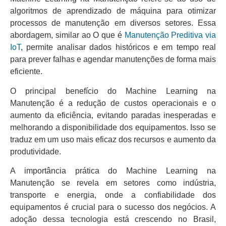
algoritmos de aprendizado de máquina para otimizar
processos de manutenção em diversos setores. Essa
abordagem, similar ao O que é
Manutenção Preditiva via
IoT
, permite analisar dados históricos e em tempo real
para prever falhas e agendar manutenções de forma mais
eficiente.
O principal benefício do Machine Learning na
Manutenção é a redução de custos operacionais e o
aumento da eficiência, evitando paradas inesperadas e
melhorando a disponibilidade dos equipamentos. Isso se
traduz em um uso mais eficaz dos recursos e aumento da
produtividade.
A importância prática do Machine Learning na
Manutenção se revela em setores como indústria,
transporte e energia, onde a confiabilidade dos
equipamentos é crucial para o sucesso dos negócios. A
adoção dessa tecnologia está crescendo no Brasil,