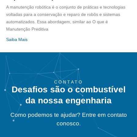
A manutenção robótica é o conjunto de práticas e tecnologias
voltadas para a conservação e reparo de robôs e sistemas
automatizados. Essa abordagem, similar ao O que é
Manutenção Preditiva
Saiba Mais
CONTATO
Desafios são o combustível
da nossa engenharia
Como podemos te ajudar? Entre em contato
conosco.