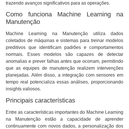
trazendo avanços significativos para as operações.
Como funciona Machine Learning na
Manutenção
Machine Learning na Manutenção utiliza dados
coletados de máquinas e sistemas para treinar modelos
preditivos que identificam padrões e comportamentos
normais. Esses modelos são capazes de detectar
anomalias e prever falhas antes que ocorram, permitindo
que as equipes de manutenção realizem intervenções
planejadas. Além disso, a integração com sensores em
tempo real potencializa essas análises, proporcionando
insights valiosos.
Principais características
Entre as características importantes do Machine Learning
na Manutenção estão a capacidade de aprender
continuamente com novos dados, a personalização dos