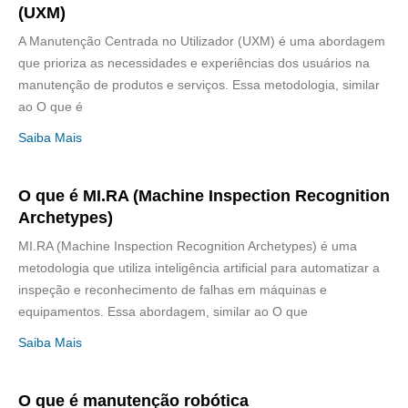
(UXM)
A Manutenção Centrada no Utilizador (UXM) é uma abordagem
que prioriza as necessidades e experiências dos usuários na
manutenção de produtos e serviços. Essa metodologia, similar
ao O que é
Saiba Mais
O que é MI.RA (Machine Inspection Recognition
Archetypes)
MI.RA (Machine Inspection Recognition Archetypes) é uma
metodologia que utiliza inteligência artificial para automatizar a
inspeção e reconhecimento de falhas em máquinas e
equipamentos. Essa abordagem, similar ao O que
Saiba Mais
O que é manutenção robótica