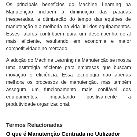
Os principais benefícios do Machine Learning na
Manutenção incluem a diminuição das paradas
inesperadas, a otimização do tempo das equipes de
manutenção e a melhoria na vida útil dos equipamentos.
Esses fatores contribuem para um desempenho geral
mais eficiente, resultando em economia e maior
competitividade no mercado.
A adoção do Machine Learning na Manutenção se mostra
uma estratégia eficiente para empresas que buscam
inovação e eficiência. Essa tecnologia não apenas
melhora os processos de manutenção, mas também
assegura um funcionamento mais confiável dos
equipamentos, impactando positivamente a
produtividade organizacional.
Termos Relacionadas
O que é Manutenção Centrada no Utilizador