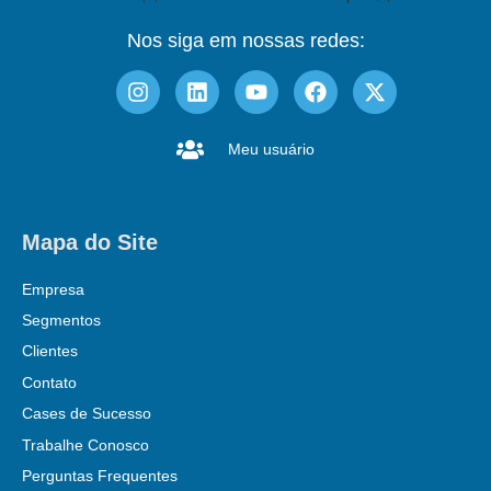
Nos siga em nossas redes:
Meu usuário
Mapa do Site
Empresa
Segmentos
Clientes
Contato
Cases de Sucesso
Trabalhe Conosco
Perguntas Frequentes