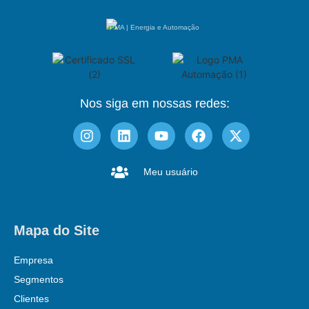
PMA | Energia e Automação
Nos siga em nossas redes:
Meu usuário
Mapa do Site
Empresa
Segmentos
Clientes