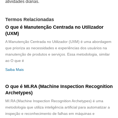
atividades diárias.
Termos Relacionadas
O que é Manutenção Centrada no Utilizador
(UXM)
A Manutenção Centrada no Utilizador (UXM) é uma abordagem
que prioriza as necessidades e experiências dos usuários na
manutenção de produtos e serviços. Essa metodologia, similar
ao O que é
Saiba Mais
O que é MI.RA (Machine Inspection Recognition
Archetypes)
MI.RA (Machine Inspection Recognition Archetypes) é uma
metodologia que utiliza inteligência artificial para automatizar a
inspeção e reconhecimento de falhas em máquinas e