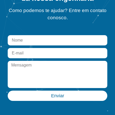
Como podemos te ajudar? Entre em contato
conosco.
Enviar