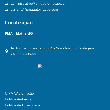
administrativo@pmaautomacao.com
carreira@pmaautomacao.com
Localização
PMA – Matriz MG
Av. Rio São Francisco, 604 - Novo Riacho, Contagem
- MG, 32280-440
© PMA Automação
Política Ambiental
Política de Privacidade