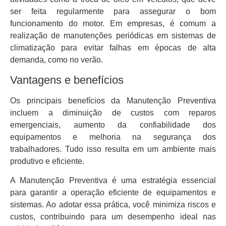
ser feita regularmente para assegurar o bom
funcionamento do motor. Em empresas, é comum a
realização de manutenções periódicas em sistemas de
climatização para evitar falhas em épocas de alta
demanda, como no verão.
Vantagens e benefícios
Os principais benefícios da Manutenção Preventiva
incluem a diminuição de custos com reparos
emergenciais, aumento da confiabilidade dos
equipamentos e melhoria na segurança dos
trabalhadores. Tudo isso resulta em um ambiente mais
produtivo e eficiente.
A Manutenção Preventiva é uma estratégia essencial
para garantir a operação eficiente de equipamentos e
sistemas. Ao adotar essa prática, você minimiza riscos e
custos, contribuindo para um desempenho ideal nas