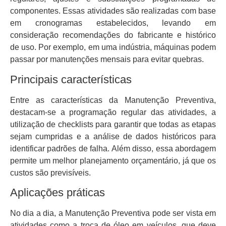
componentes. Essas atividades são realizadas com base
em cronogramas estabelecidos, levando em
consideração recomendações do fabricante e histórico
de uso. Por exemplo, em uma indústria, máquinas podem
passar por manutenções mensais para evitar quebras.
Principais características
Entre as características da Manutenção Preventiva,
destacam-se a programação regular das atividades, a
utilização de checklists para garantir que todas as etapas
sejam cumpridas e a análise de dados históricos para
identificar padrões de falha. Além disso, essa abordagem
permite um melhor planejamento orçamentário, já que os
custos são previsíveis.
Aplicações práticas
No dia a dia, a Manutenção Preventiva pode ser vista em
atividades como a troca de óleo em veículos, que deve