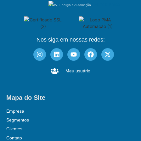
PMA | Energia e Automação
Nos siga em nossas redes:
Meu usuário
Mapa do Site
Empresa
Segmentos
Clientes
Contato