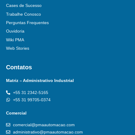
Cases de Sucesso
Trabalhe Conosco
Perguntas Frequentes
Ouvidoria
Wiki PMA
Web Stories
Contatos
Matriz – Administrativo Industrial
+55 31 2342-5165
+55 31 99705-0374
Comercial
comercial@pmaautomacao.com
administrativo@pmaautomacao.com