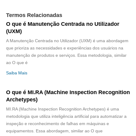
Termos Relacionadas
O que é Manutenção Centrada no Utilizador
(UXM)
A Manutenção Centrada no Utilizador (UXM) é uma abordagem
que prioriza as necessidades e experiências dos usuários na
manutenção de produtos e serviços. Essa metodologia, similar
ao O que é
Saiba Mais
O que é MI.RA (Machine Inspection Recognition
Archetypes)
MI.RA (Machine Inspection Recognition Archetypes) é uma
metodologia que utiliza inteligência artificial para automatizar a
inspeção e reconhecimento de falhas em máquinas e
equipamentos. Essa abordagem, similar ao O que