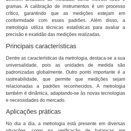
gramas. A calibração de instrumentos é um processo
crítico, garantindo que as medições estejam em
conformidade com esses padrões. Além disso, a
metrologia utiliza técnicas estatísticas para avaliar a
precisão e exatidão das medições realizadas.
Principais características
Dentre as características da metrologia, destaca-se a sua
universalidade, pois as unidades de medida são
padronizadas globalmente. Outro ponto importante é a
rastreabilidade, que permite que medições sejam
relacionadas a padrões reconhecidos. A metrologia
também é dinâmica, adaptando-se às novas tecnologias
e necessidades do mercado.
Aplicações práticas
No dia a dia, a metrologia está presente em diversas
situações, como na verificação de balanças em