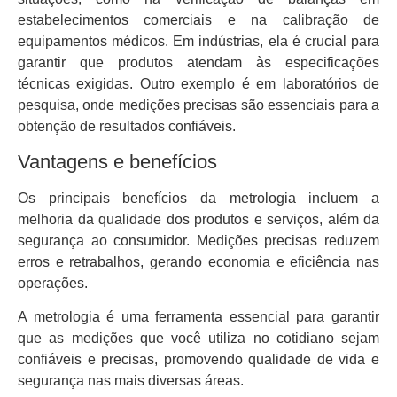
estabelecimentos comerciais e na calibração de
equipamentos médicos. Em indústrias, ela é crucial para
garantir que produtos atendam às especificações
técnicas exigidas. Outro exemplo é em laboratórios de
pesquisa, onde medições precisas são essenciais para a
obtenção de resultados confiáveis.
Vantagens e benefícios
Os principais benefícios da metrologia incluem a
melhoria da qualidade dos produtos e serviços, além da
segurança ao consumidor. Medições precisas reduzem
erros e retrabalhos, gerando economia e eficiência nas
operações.
A metrologia é uma ferramenta essencial para garantir
que as medições que você utiliza no cotidiano sejam
confiáveis e precisas, promovendo qualidade de vida e
segurança nas mais diversas áreas.