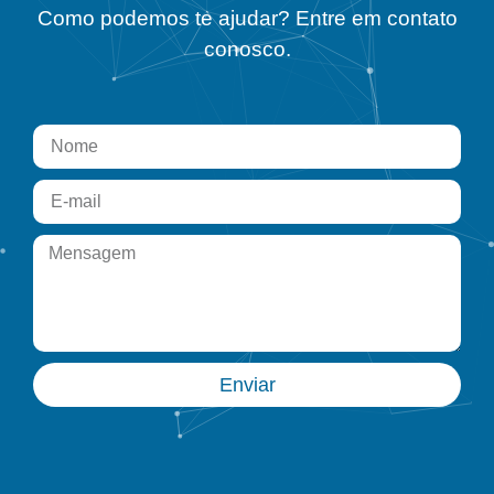
Como podemos te ajudar? Entre em contato
conosco.
Enviar