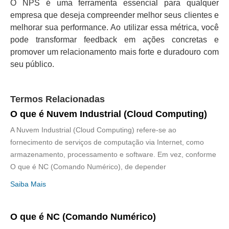
O NPS é uma ferramenta essencial para qualquer
empresa que deseja compreender melhor seus clientes e
melhorar sua performance. Ao utilizar essa métrica, você
pode transformar feedback em ações concretas e
promover um relacionamento mais forte e duradouro com
seu público.
Termos Relacionadas
O que é Nuvem Industrial (Cloud Computing)
A Nuvem Industrial (Cloud Computing) refere-se ao
fornecimento de serviços de computação via Internet, como
armazenamento, processamento e software. Em vez, conforme
O que é NC (Comando Numérico), de depender
Saiba Mais
O que é NC (Comando Numérico)