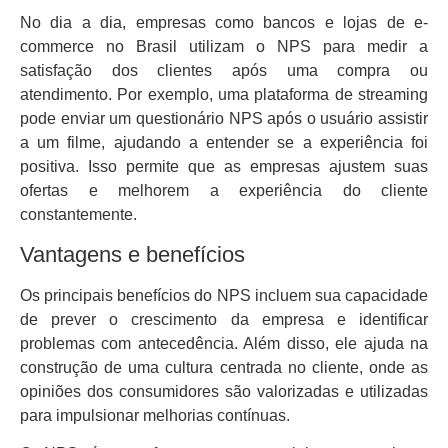
No dia a dia, empresas como bancos e lojas de e-
commerce no Brasil utilizam o NPS para medir a
satisfação dos clientes após uma compra ou
atendimento. Por exemplo, uma plataforma de streaming
pode enviar um questionário NPS após o usuário assistir
a um filme, ajudando a entender se a experiência foi
positiva. Isso permite que as empresas ajustem suas
ofertas e melhorem a experiência do cliente
constantemente.
Vantagens e benefícios
Os principais benefícios do NPS incluem sua capacidade
de prever o crescimento da empresa e identificar
problemas com antecedência. Além disso, ele ajuda na
construção de uma cultura centrada no cliente, onde as
opiniões dos consumidores são valorizadas e utilizadas
para impulsionar melhorias contínuas.