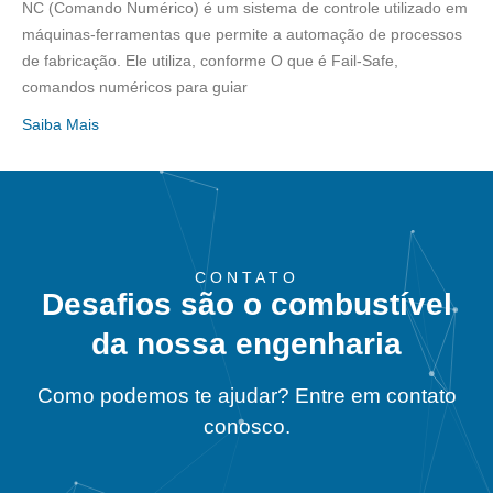
NC (Comando Numérico) é um sistema de controle utilizado em
máquinas-ferramentas que permite a automação de processos
de fabricação. Ele utiliza, conforme O que é Fail-Safe,
comandos numéricos para guiar
Saiba Mais
CONTATO
Desafios são o combustível
da nossa engenharia
Como podemos te ajudar? Entre em contato
conosco.