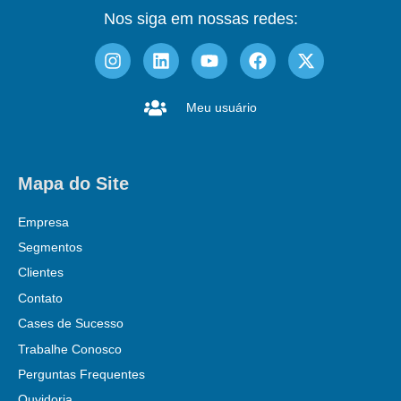
Nos siga em nossas redes:
Meu usuário
Mapa do Site
Empresa
Segmentos
Clientes
Contato
Cases de Sucesso
Trabalhe Conosco
Perguntas Frequentes
Ouvidoria