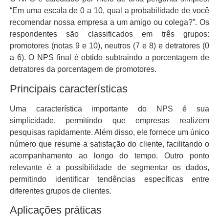
“Em uma escala de 0 a 10, qual a probabilidade de você
recomendar nossa empresa a um amigo ou colega?”. Os
respondentes são classificados em três grupos:
promotores (notas 9 e 10), neutros (7 e 8) e detratores (0
a 6). O NPS final é obtido subtraindo a porcentagem de
detratores da porcentagem de promotores.
Principais características
Uma característica importante do NPS é sua
simplicidade, permitindo que empresas realizem
pesquisas rapidamente. Além disso, ele fornece um único
número que resume a satisfação do cliente, facilitando o
acompanhamento ao longo do tempo. Outro ponto
relevante é a possibilidade de segmentar os dados,
permitindo identificar tendências específicas entre
diferentes grupos de clientes.
Aplicações práticas