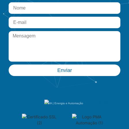
Enviar
PMA | Energia e Automação