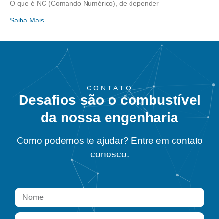
O que é NC (Comando Numérico), de depender
Saiba Mais
CONTATO
Desafios são o combustível
da nossa engenharia
Como podemos te ajudar? Entre em contato
conosco.