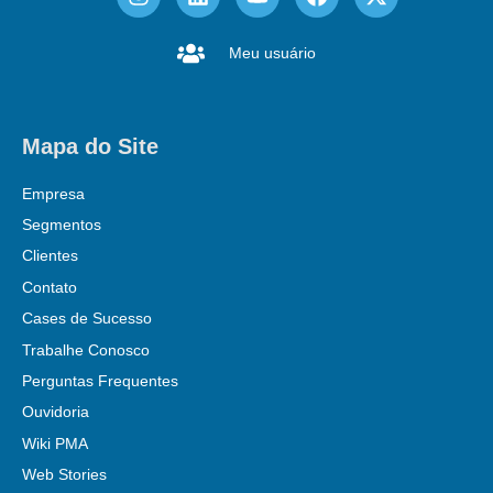
Meu usuário
Mapa do Site
Empresa
Segmentos
Clientes
Contato
Cases de Sucesso
Trabalhe Conosco
Perguntas Frequentes
Ouvidoria
Wiki PMA
Web Stories