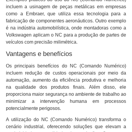
incluem a usinagem de peças metálicas em empresas
como a Embraer, que utiliza essa tecnologia para a
fabricação de componentes aeronáuticos. Outro exemplo
é na indústria automobilística, onde montadoras como a
Volkswagen aplicam o NC para a produção de partes de
veículos com precisão milimétrica.
Vantagens e benefícios
Os principais benefícios do NC (Comando Numérico)
incluem redução de custos operacionais por meio da
automação, aumento da eficiência produtiva e melhoria
na qualidade dos produtos finais. Além disso, ele
proporciona maior segurança no ambiente de trabalho ao
minimizar a intervenção humana em processos
potencialmente perigosos.
A utilização do NC (Comando Numérico) transforma o
cenário industrial, oferecendo soluções que elevam a