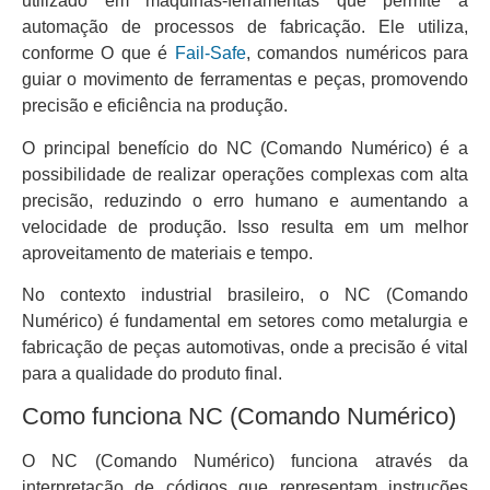
utilizado em máquinas-ferramentas que permite a
automação de processos de fabricação. Ele utiliza,
conforme O que é
Fail-Safe
, comandos numéricos para
guiar o movimento de ferramentas e peças, promovendo
precisão e eficiência na produção.
O principal benefício do NC (Comando Numérico) é a
possibilidade de realizar operações complexas com alta
precisão, reduzindo o erro humano e aumentando a
velocidade de produção. Isso resulta em um melhor
aproveitamento de materiais e tempo.
No contexto industrial brasileiro, o NC (Comando
Numérico) é fundamental em setores como metalurgia e
fabricação de peças automotivas, onde a precisão é vital
para a qualidade do produto final.
Como funciona NC (Comando Numérico)
O NC (Comando Numérico) funciona através da
interpretação de códigos que representam instruções