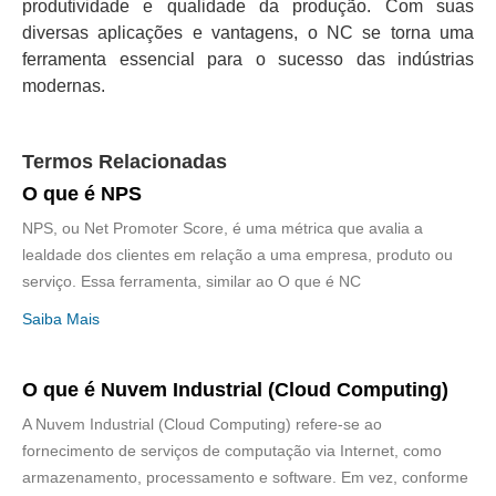
produtividade e qualidade da produção. Com suas
diversas aplicações e vantagens, o NC se torna uma
ferramenta essencial para o sucesso das indústrias
modernas.
Termos Relacionadas
O que é NPS
NPS, ou Net Promoter Score, é uma métrica que avalia a
lealdade dos clientes em relação a uma empresa, produto ou
serviço. Essa ferramenta, similar ao O que é NC
Saiba Mais
O que é Nuvem Industrial (Cloud Computing)
A Nuvem Industrial (Cloud Computing) refere-se ao
fornecimento de serviços de computação via Internet, como
armazenamento, processamento e software. Em vez, conforme