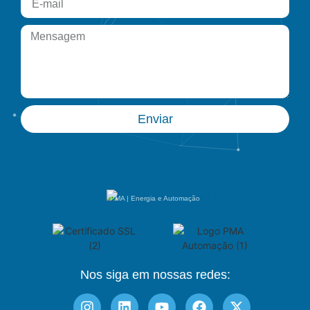
Enviar
PMA | Energia e Automação
Nos siga em nossas redes: