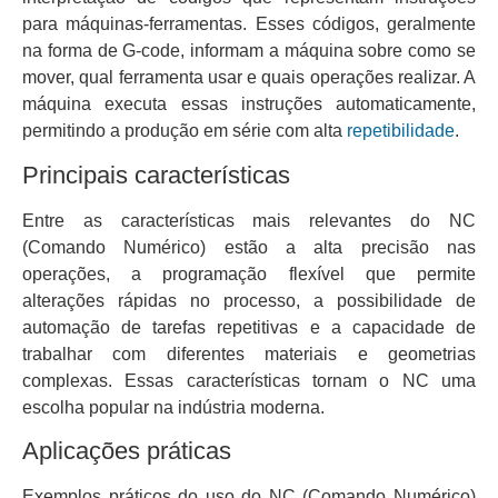
para máquinas-ferramentas. Esses códigos, geralmente
na forma de G-code, informam a máquina sobre como se
mover, qual ferramenta usar e quais operações realizar. A
máquina executa essas instruções automaticamente,
permitindo a produção em série com alta
repetibilidade
.
Principais características
Entre as características mais relevantes do NC
(Comando Numérico) estão a alta precisão nas
operações, a programação flexível que permite
alterações rápidas no processo, a possibilidade de
automação de tarefas repetitivas e a capacidade de
trabalhar com diferentes materiais e geometrias
complexas. Essas características tornam o NC uma
escolha popular na indústria moderna.
Aplicações práticas
Exemplos práticos do uso do NC (Comando Numérico)