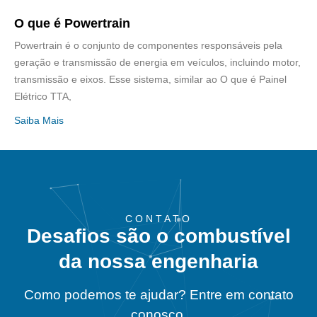
O que é Powertrain
Powertrain é o conjunto de componentes responsáveis pela
geração e transmissão de energia em veículos, incluindo motor,
transmissão e eixos. Esse sistema, similar ao O que é Painel
Elétrico TTA,
Saiba Mais
CONTATO
Desafios são o combustível
da nossa engenharia
Como podemos te ajudar? Entre em contato
conosco.