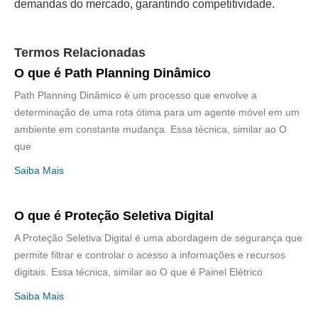
demandas do mercado, garantindo competitividade.
Termos Relacionadas
O que é Path Planning Dinâmico
Path Planning Dinâmico é um processo que envolve a
determinação de uma rota ótima para um agente móvel em um
ambiente em constante mudança. Essa técnica, similar ao O
que
Saiba Mais
O que é Proteção Seletiva Digital
A Proteção Seletiva Digital é uma abordagem de segurança que
permite filtrar e controlar o acesso a informações e recursos
digitais. Essa técnica, similar ao O que é Painel Elétrico
Saiba Mais