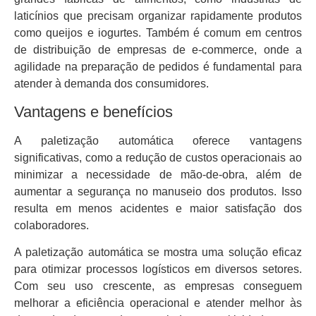
laticínios que precisam organizar rapidamente produtos
como queijos e iogurtes. Também é comum em centros
de distribuição de empresas de e-commerce, onde a
agilidade na preparação de pedidos é fundamental para
atender à demanda dos consumidores.
Vantagens e benefícios
A paletização automática oferece vantagens
significativas, como a redução de custos operacionais ao
minimizar a necessidade de mão-de-obra, além de
aumentar a segurança no manuseio dos produtos. Isso
resulta em menos acidentes e maior satisfação dos
colaboradores.
A paletização automática se mostra uma solução eficaz
para otimizar processos logísticos em diversos setores.
Com seu uso crescente, as empresas conseguem
melhorar a eficiência operacional e atender melhor às