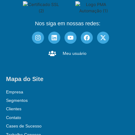
Nos siga em nossas redes:
Meu usuário
Mapa do Site
Empresa
Segmentos
Clientes
Contato
Cases de Sucesso
Trabalhe Conosco