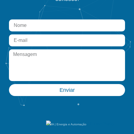
Enviar
PMA | Energia e Automação