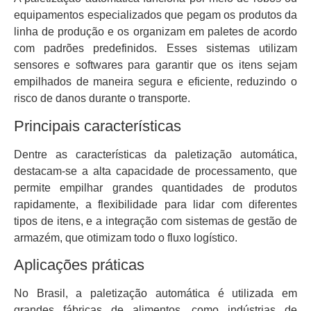
equipamentos especializados que pegam os produtos da
linha de produção e os organizam em paletes de acordo
com padrões predefinidos. Esses sistemas utilizam
sensores e softwares para garantir que os itens sejam
empilhados de maneira segura e eficiente, reduzindo o
risco de danos durante o transporte.
Principais características
Dentre as características da paletização automática,
destacam-se a alta capacidade de processamento, que
permite empilhar grandes quantidades de produtos
rapidamente, a flexibilidade para lidar com diferentes
tipos de itens, e a integração com sistemas de gestão de
armazém, que otimizam todo o fluxo logístico.
Aplicações práticas
No Brasil, a paletização automática é utilizada em
grandes fábricas de alimentos, como indústrias de