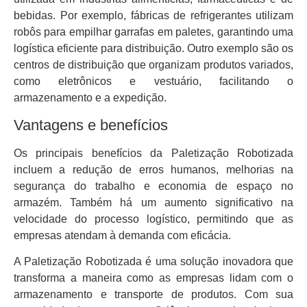
bebidas. Por exemplo, fábricas de refrigerantes utilizam
robôs para empilhar garrafas em paletes, garantindo uma
logística eficiente para distribuição. Outro exemplo são os
centros de distribuição que organizam produtos variados,
como eletrônicos e vestuário, facilitando o
armazenamento e a expedição.
Vantagens e benefícios
Os principais benefícios da Paletização Robotizada
incluem a redução de erros humanos, melhorias na
segurança do trabalho e economia de espaço no
armazém. Também há um aumento significativo na
velocidade do processo logístico, permitindo que as
empresas atendam à demanda com eficácia.
A Paletização Robotizada é uma solução inovadora que
transforma a maneira como as empresas lidam com o
armazenamento e transporte de produtos. Com sua