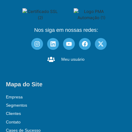
Nos siga em nossas redes:
Meu usuário
Mapa do Site
Empresa
Segmentos
Clientes
Contato
Cases de Sucesso