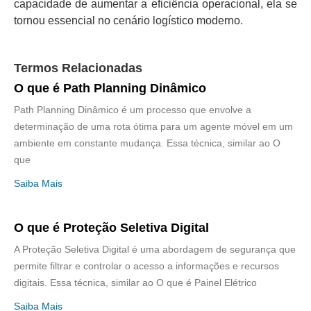
capacidade de aumentar a eficiência operacional, ela se
tornou essencial no cenário logístico moderno.
Termos Relacionadas
O que é Path Planning Dinâmico
Path Planning Dinâmico é um processo que envolve a
determinação de uma rota ótima para um agente móvel em um
ambiente em constante mudança. Essa técnica, similar ao O
que
Saiba Mais
O que é Proteção Seletiva Digital
A Proteção Seletiva Digital é uma abordagem de segurança que
permite filtrar e controlar o acesso a informações e recursos
digitais. Essa técnica, similar ao O que é Painel Elétrico
Saiba Mais