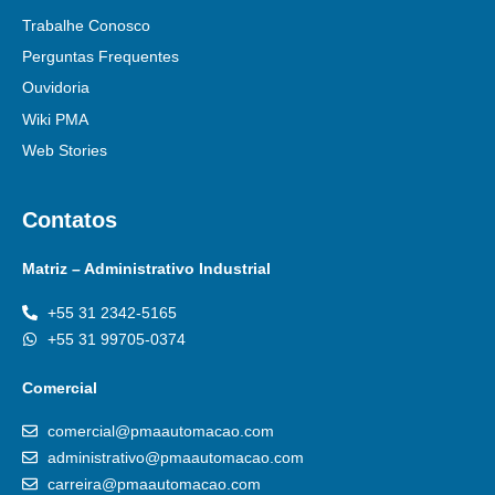
Trabalhe Conosco
Perguntas Frequentes
Ouvidoria
Wiki PMA
Web Stories
Contatos
Matriz – Administrativo Industrial
+55 31 2342-5165
+55 31 99705-0374
Comercial
comercial@pmaautomacao.com
administrativo@pmaautomacao.com
carreira@pmaautomacao.com