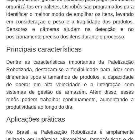
organizá-los em paletes. Os robôs são programados para
identificar o melhor modo de empilhar os itens, levando
em consideração o peso e a fragilidade dos produtos.
Sensores e câmeras ajudam na detecção e no
posicionamento preciso dos itens durante o processo.
Principais características
Dentre as características importantes da Paletização
Robotizada, destacam-se a flexibilidade para lidar com
diferentes tipos e tamanhos de produtos, a capacidade
de operar em alta velocidade e a integração com
sistemas de gestão de armazém. Além disso, esses
robôs podem trabalhar continuamente, aumentando a
produtividade ao longo do dia.
Aplicações práticas
No Brasil, a Paletização Robotizada é amplamente
utilizada em indústrias alimentícias, farmacêuticas e de